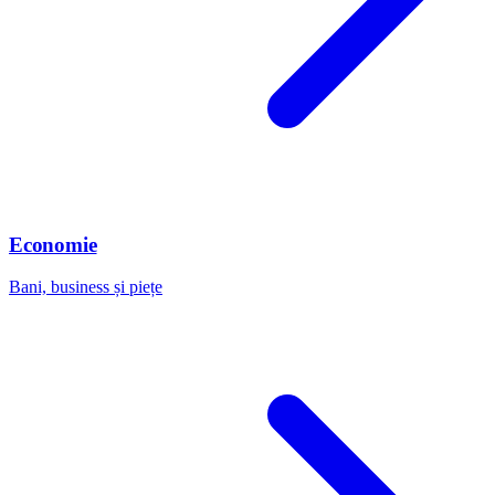
Economie
Bani, business și piețe