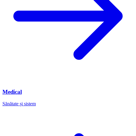
Medical
Sănătate și sistem