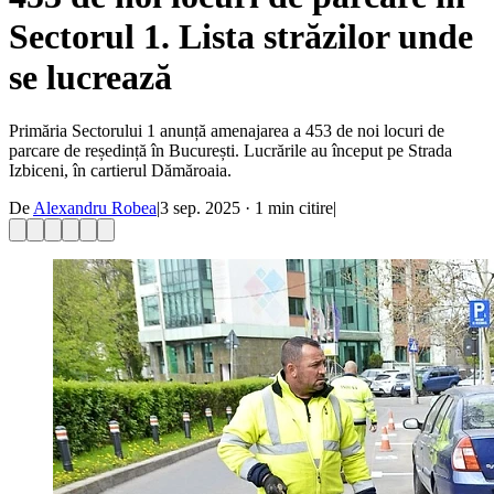
Sectorul 1. Lista străzilor unde
se lucrează
Primăria Sectorului 1 anunță amenajarea a 453 de noi locuri de
parcare de reședință în București. Lucrările au început pe Strada
Izbiceni, în cartierul Dămăroaia.
De
Alexandru Robea
|
3 sep. 2025
·
1
min citire
|