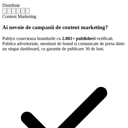
Distribuie
Content Marketing
Ai nevoie de campanii de content marketing?
Publyo conecteaza brandurile cu
2.881+ publisheri
verificati.
Publica advertoriale, mentiuni de brand si comunicate de presa dintr-
un singur dashboard, cu garantie de publicare 36 de luni.