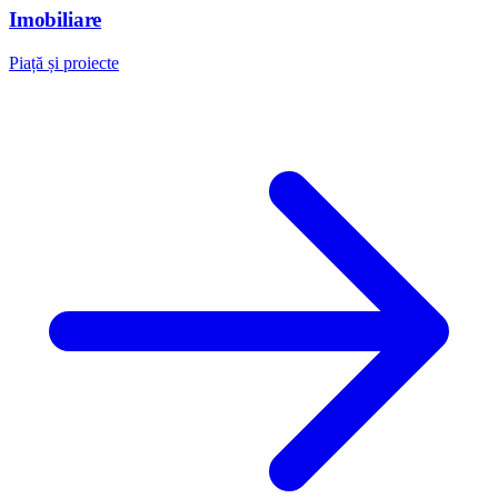
Imobiliare
Piață și proiecte