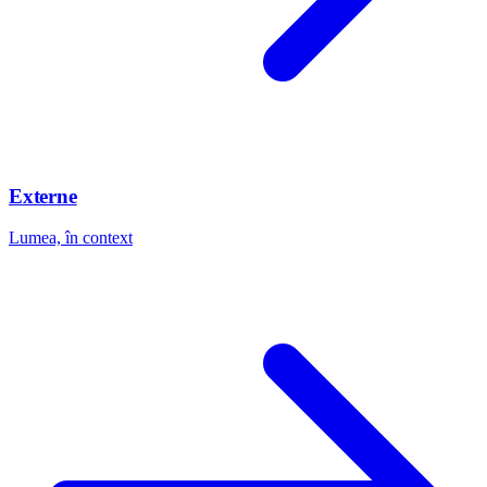
Externe
Lumea, în context