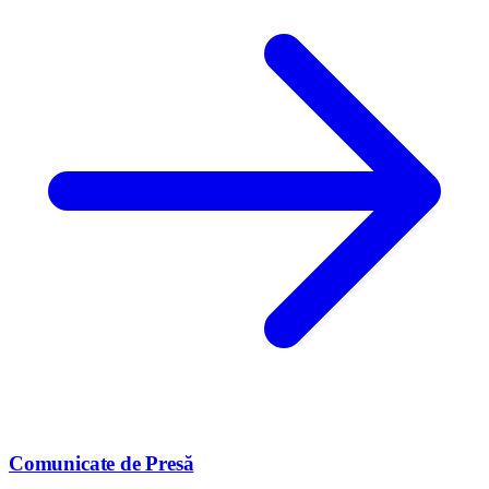
Comunicate de Presă