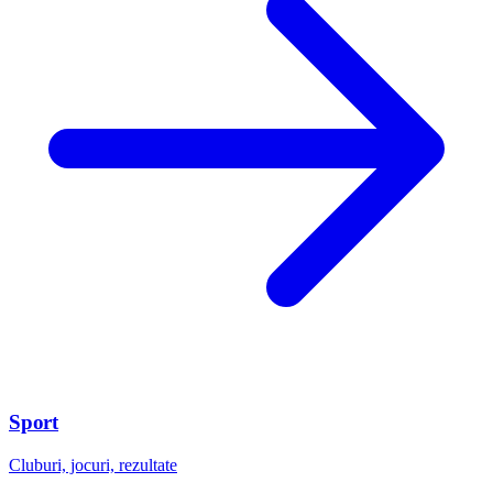
Sport
Cluburi, jocuri, rezultate