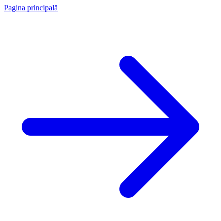
Pagina principală