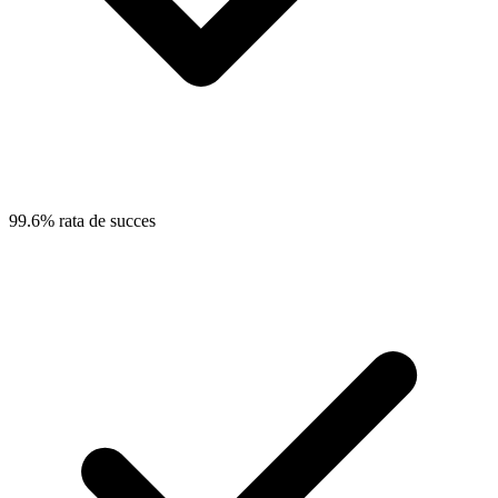
99.6% rata de succes