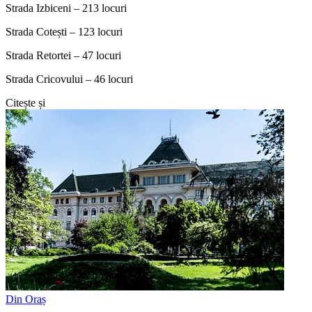
Strada Izbiceni – 213 locuri
Strada Cotești – 123 locuri
Strada Retortei – 47 locuri
Strada Cricovului – 46 locuri
Citește și
Din Oraș