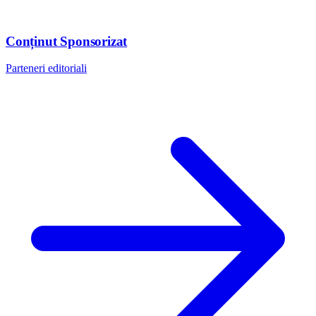
Conținut Sponsorizat
Parteneri editoriali