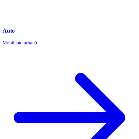
Auto
Mobilitate urbană