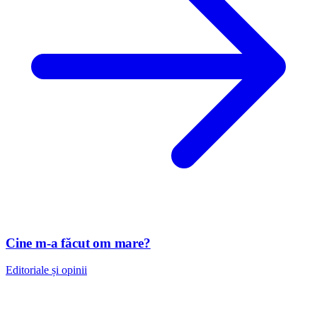
Cine m-a făcut om mare?
Editoriale și opinii