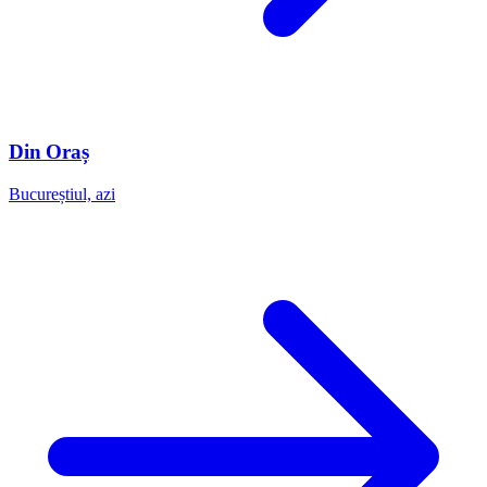
Din Oraș
Bucureștiul, azi