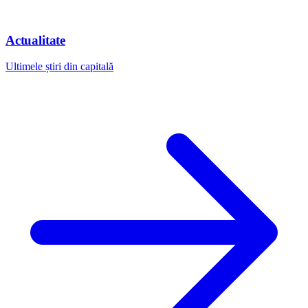
Actualitate
Ultimele știri din capitală