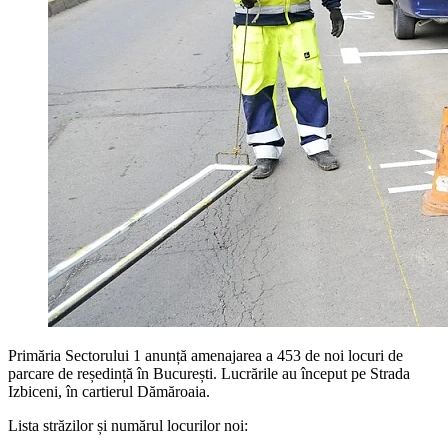
Primăria Sectorului 1 anunță amenajarea a 453 de noi locuri de
parcare de reședință în București. Lucrările au început pe Strada
Izbiceni, în cartierul Dămăroaia.
Lista străzilor și numărul locurilor noi: