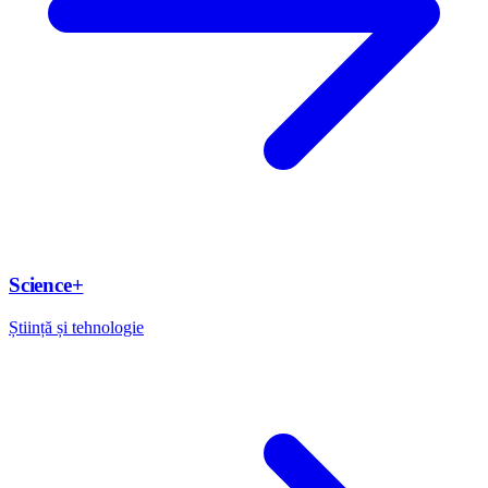
Science+
Știință și tehnologie