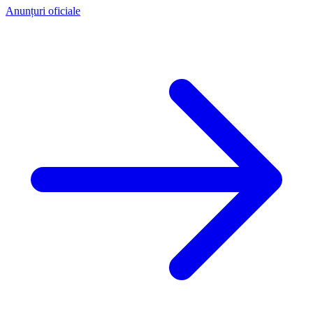
Anunțuri oficiale