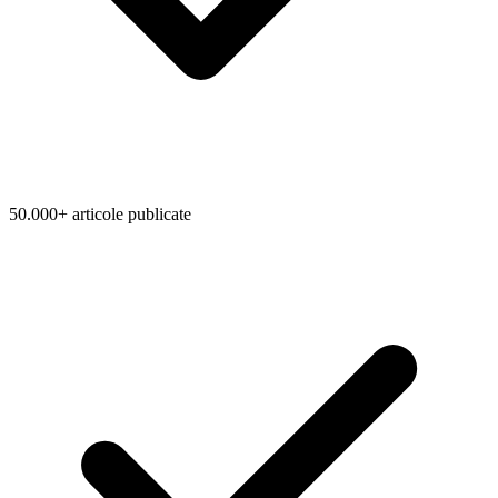
50.000+ articole publicate