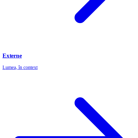
Externe
Lumea, în context