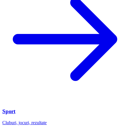
Sport
Cluburi, jocuri, rezultate