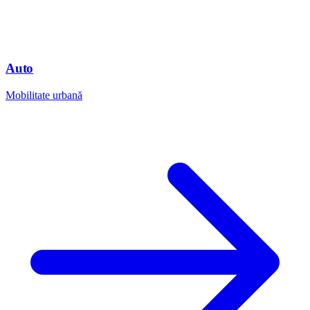
Auto
Mobilitate urbană