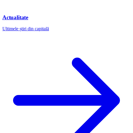
Actualitate
Ultimele știri din capitală