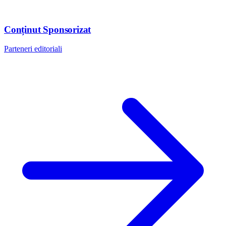
Conținut Sponsorizat
Parteneri editoriali