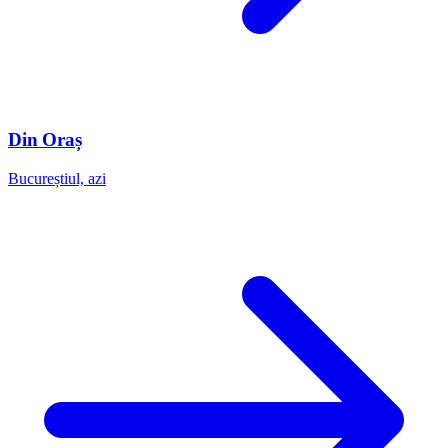
Din Oraș
Bucureștiul, azi