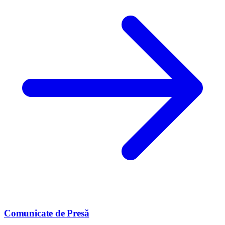
Comunicate de Presă