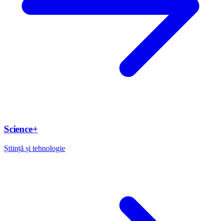
Science+
Știință și tehnologie