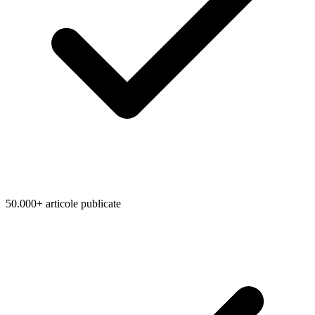
50.000+ articole publicate