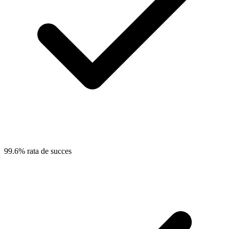
99.6% rata de succes