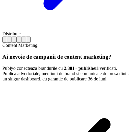
Distribuie
Content Marketing
Ai nevoie de campanii de content marketing?
Publyo conecteaza brandurile cu
2.881+ publisheri
verificati.
Publica advertoriale, mentiuni de brand si comunicate de presa dintr-
un singur dashboard, cu garantie de publicare 36 de luni.