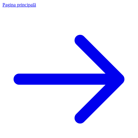
Pagina principală