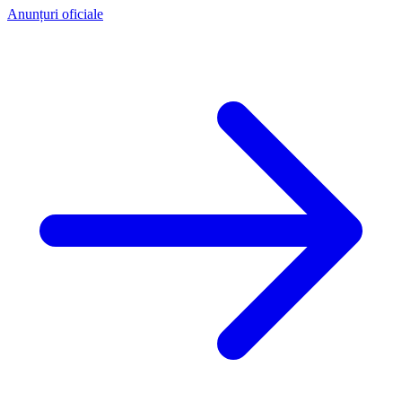
Anunțuri oficiale