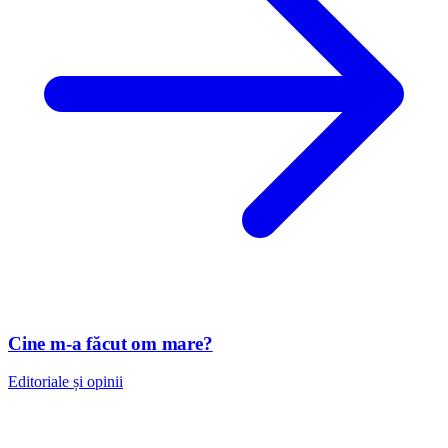
Cine m-a făcut om mare?
Editoriale și opinii