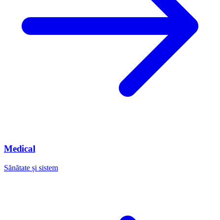
Medical
Sănătate și sistem