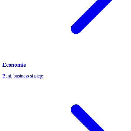
Economie
Bani, business și piețe