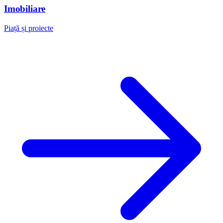
Imobiliare
Piață și proiecte