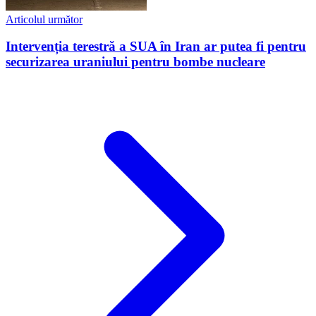
Articolul următor
Intervenția terestră a SUA în Iran ar putea fi pentru
securizarea uraniului pentru bombe nucleare