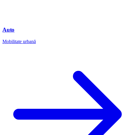
Auto
Mobilitate urbană