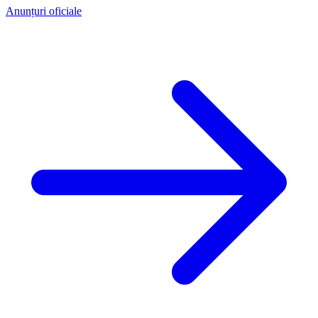
Anunțuri oficiale