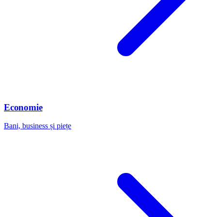
Economie
Bani, business și piețe