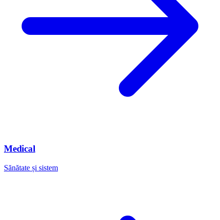
Medical
Sănătate și sistem