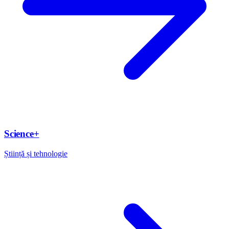
Science+
Știință și tehnologie