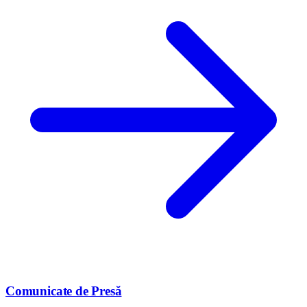
Comunicate de Presă