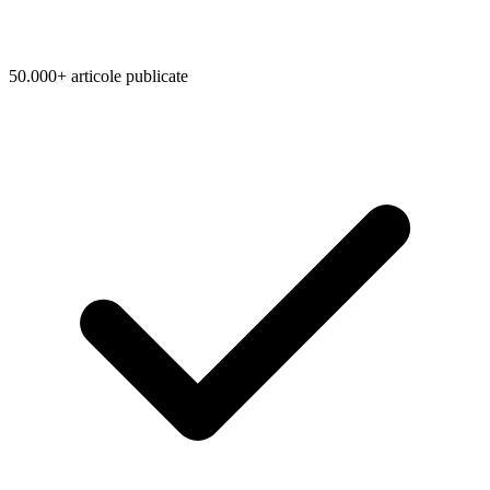
50.000+ articole publicate