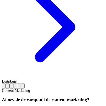
Distribuie
Content Marketing
Ai nevoie de campanii de content marketing?