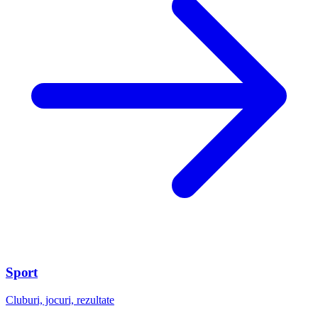
Sport
Cluburi, jocuri, rezultate