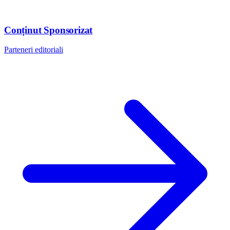
Conținut Sponsorizat
Parteneri editoriali