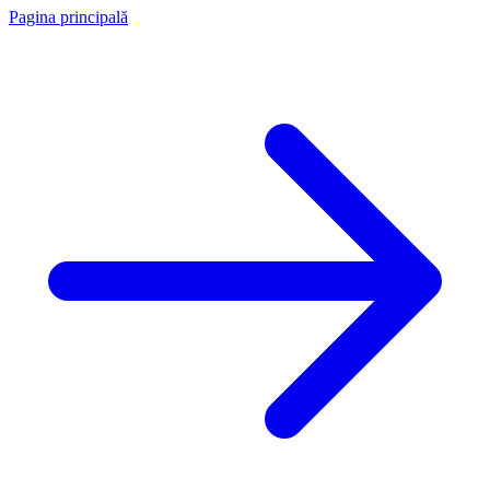
Pagina principală