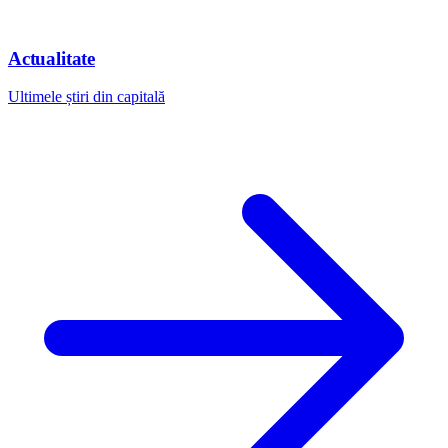
Actualitate
Ultimele știri din capitală