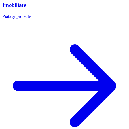
Imobiliare
Piață și proiecte