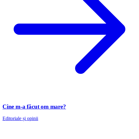
Cine m-a făcut om mare?
Editoriale și opinii