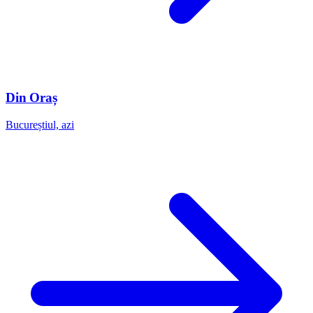
Din Oraș
Bucureștiul, azi