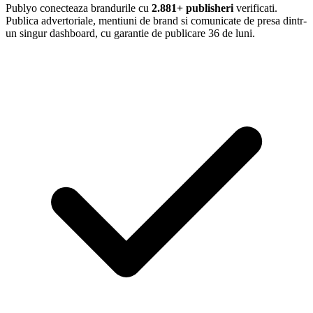
Publyo conecteaza brandurile cu
2.881+ publisheri
verificati.
Publica advertoriale, mentiuni de brand si comunicate de presa dintr-
un singur dashboard, cu garantie de publicare 36 de luni.