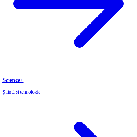
Science+
Știință și tehnologie