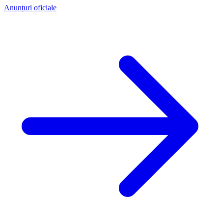
Anunțuri oficiale