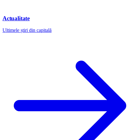
Actualitate
Ultimele știri din capitală