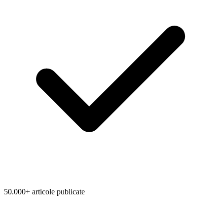
50.000+ articole publicate