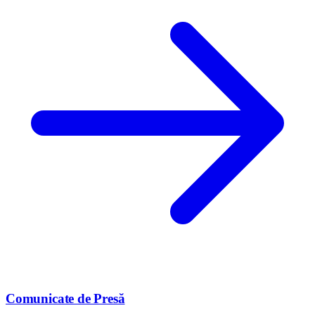
Comunicate de Presă