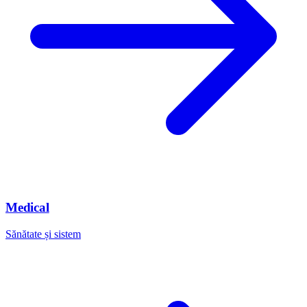
Medical
Sănătate și sistem