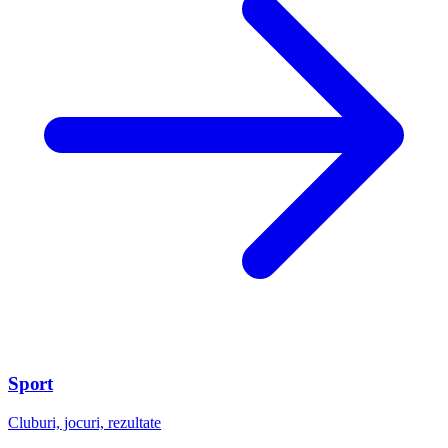
Sport
Cluburi, jocuri, rezultate