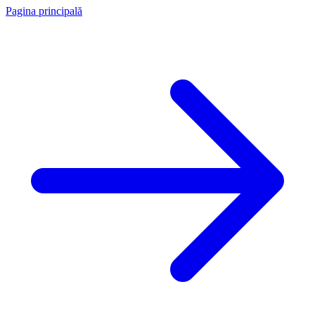
Pagina principală