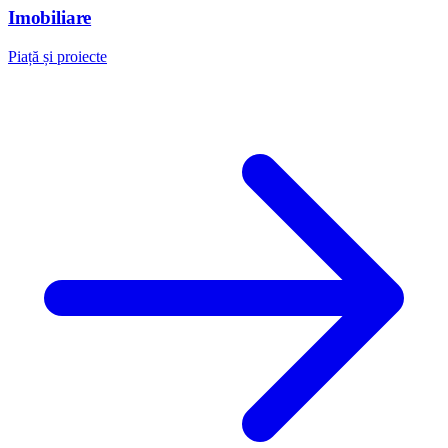
Imobiliare
Piață și proiecte