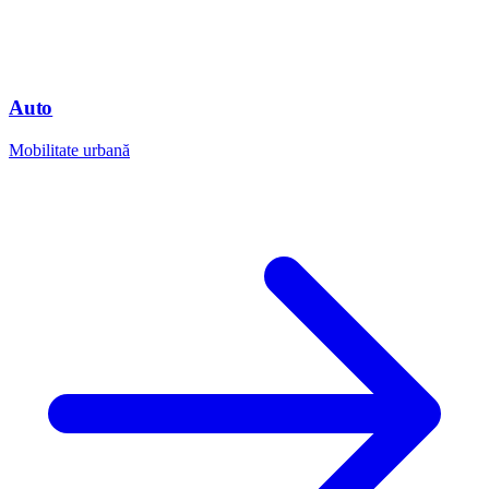
Auto
Mobilitate urbană