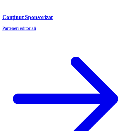
Conținut Sponsorizat
Parteneri editoriali