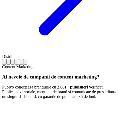
Distribuie
Content Marketing
Ai nevoie de campanii de content marketing?
Publyo conecteaza brandurile cu
2.881+ publisheri
verificati.
Publica advertoriale, mentiuni de brand si comunicate de presa dintr-
un singur dashboard, cu garantie de publicare 36 de luni.