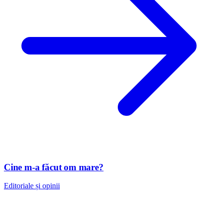
Cine m-a făcut om mare?
Editoriale și opinii