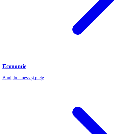
Economie
Bani, business și piețe