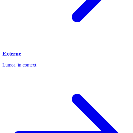
Externe
Lumea, în context