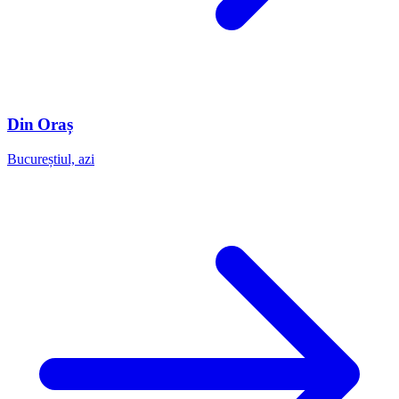
Din Oraș
Bucureștiul, azi