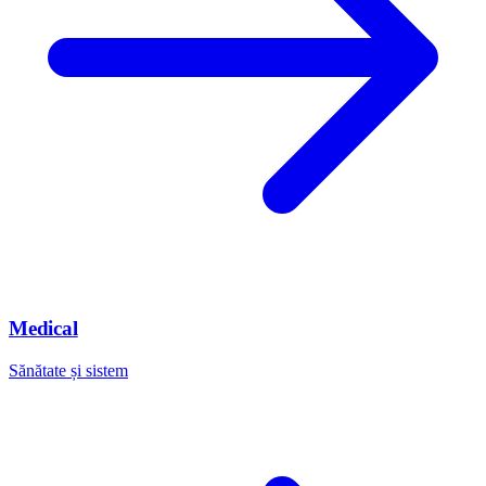
Medical
Sănătate și sistem