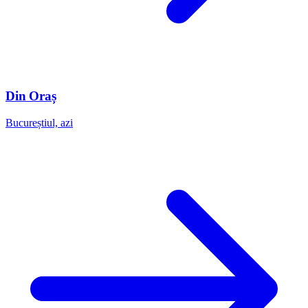
Din Oraș
Bucureștiul, azi