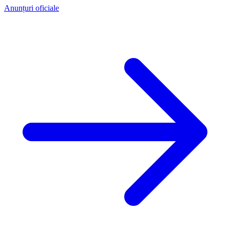
Anunțuri oficiale