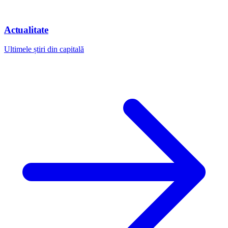
Actualitate
Ultimele știri din capitală