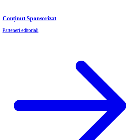
Conținut Sponsorizat
Parteneri editoriali