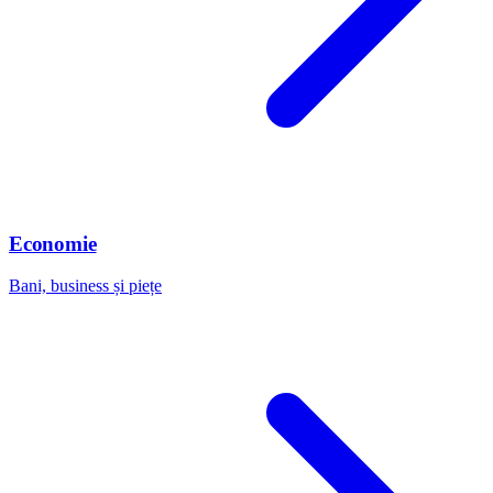
Economie
Bani, business și piețe