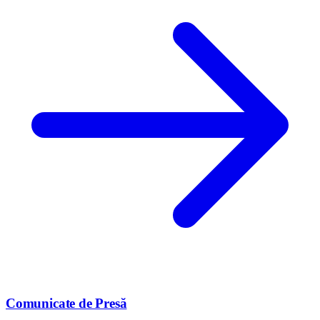
Comunicate de Presă