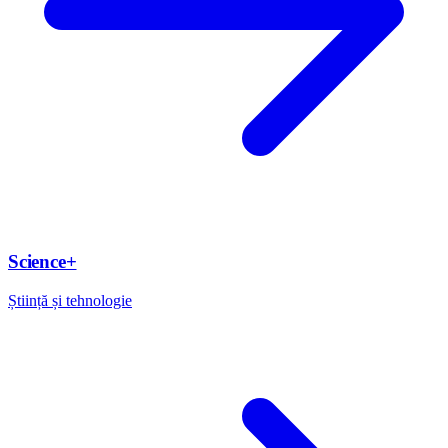
Science+
Știință și tehnologie