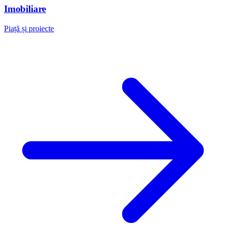
Imobiliare
Piață și proiecte