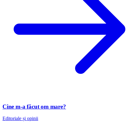
Cine m-a făcut om mare?
Editoriale și opinii