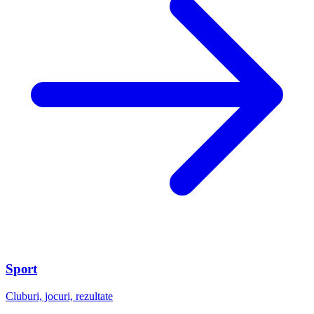
Sport
Cluburi, jocuri, rezultate