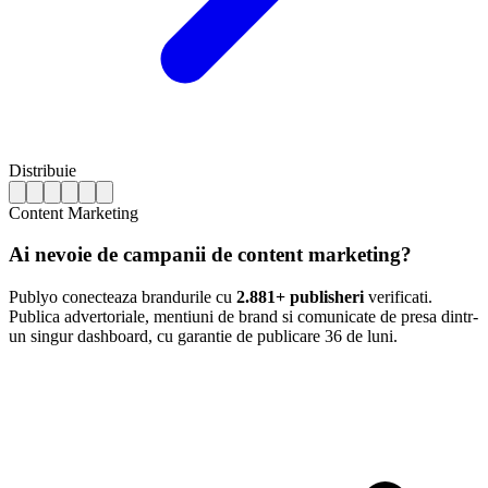
Distribuie
Content Marketing
Ai nevoie de campanii de content marketing?
Publyo conecteaza brandurile cu
2.881+ publisheri
verificati.
Publica advertoriale, mentiuni de brand si comunicate de presa dintr-
un singur dashboard, cu garantie de publicare 36 de luni.