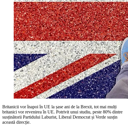
Britanicii vor înapoi în UE la șase ani de la Brexit, tot mai mulți
britanici vor revenirea în UE. Potrivit unui studiu, peste 80% dintre
susținătorii Partidului Laburist, Liberal Democrat și Verde susțin
această direcție.