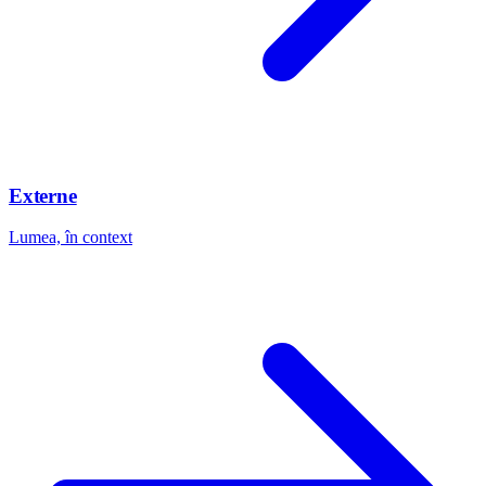
Externe
Lumea, în context