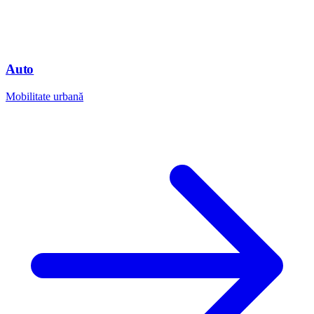
Auto
Mobilitate urbană