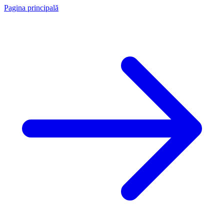
Pagina principală