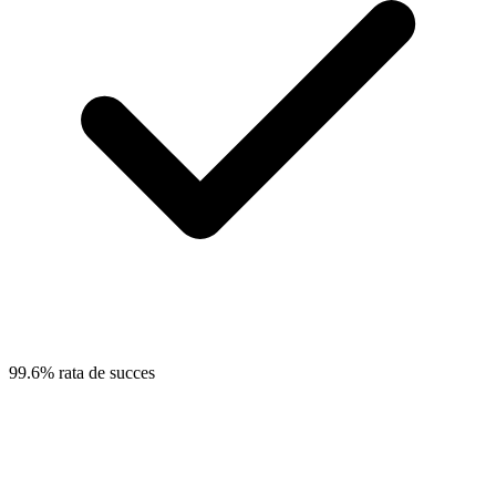
99.6% rata de succes