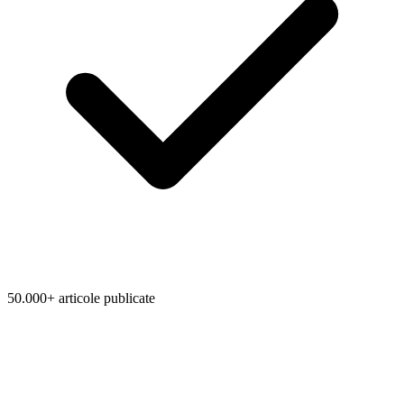
50.000+ articole publicate