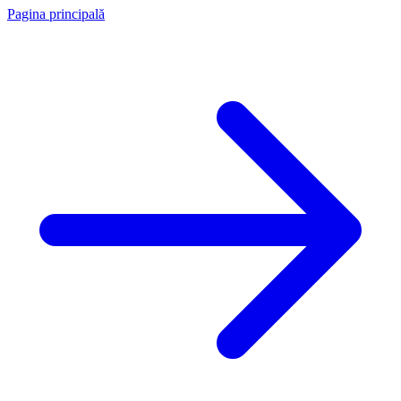
Pagina principală