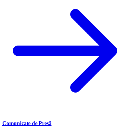
Comunicate de Presă