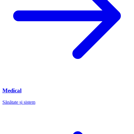
Medical
Sănătate și sistem