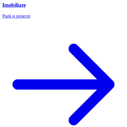
Imobiliare
Piață și proiecte