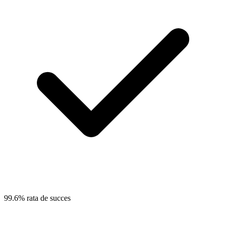
99.6% rata de succes