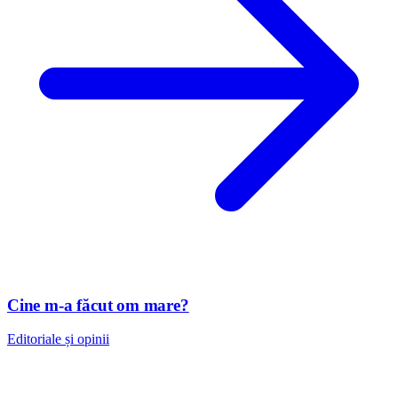
Cine m-a făcut om mare?
Editoriale și opinii