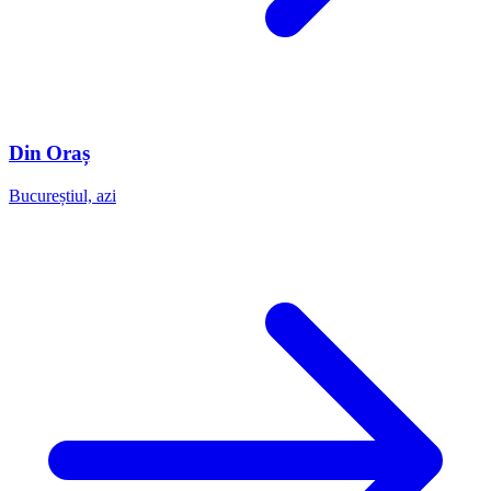
Din Oraș
Bucureștiul, azi