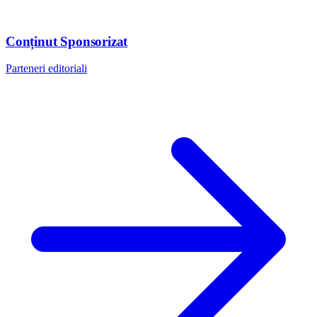
Conținut Sponsorizat
Parteneri editoriali