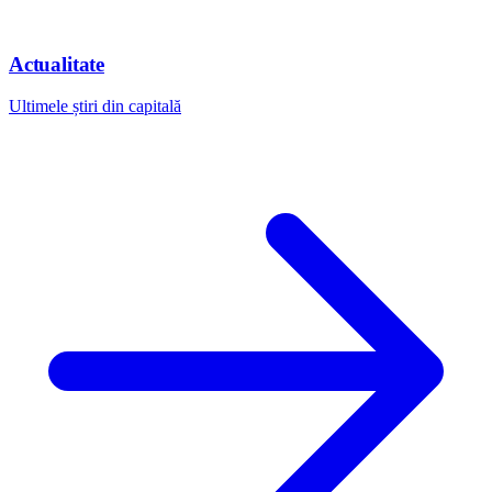
Actualitate
Ultimele știri din capitală