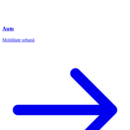
Auto
Mobilitate urbană