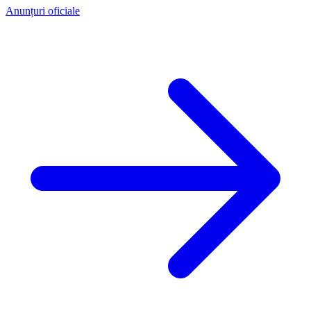
Anunțuri oficiale