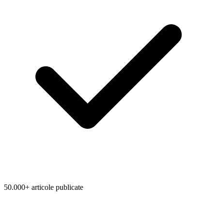
50.000+ articole publicate