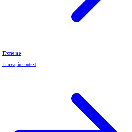
Externe
Lumea, în context