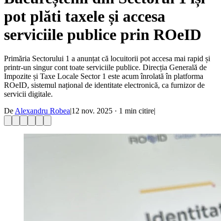
pot plăti taxele și accesa
serviciile publice prin ROeID
Primăria Sectorului 1 a anunțat că locuitorii pot accesa mai rapid și
printr-un singur cont toate serviciile publice. Direcția Generală de
Impozite și Taxe Locale Sector 1 este acum înrolată în platforma
ROeID, sistemul național de identitate electronică, ca furnizor de
servicii digitale.
De
Alexandru Robea
|
12 nov. 2025
·
1
min citire
|