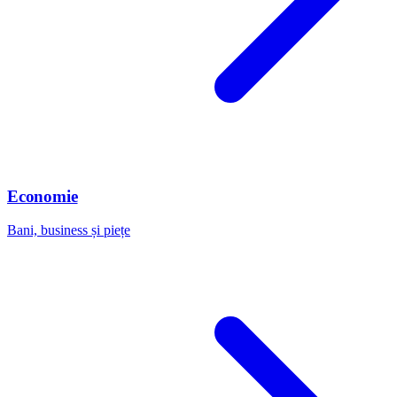
Economie
Bani, business și piețe