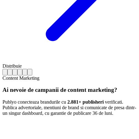
Distribuie
Content Marketing
Ai nevoie de campanii de content marketing?
Publyo conecteaza brandurile cu
2.881+ publisheri
verificati.
Publica advertoriale, mentiuni de brand si comunicate de presa dintr-
un singur dashboard, cu garantie de publicare 36 de luni.