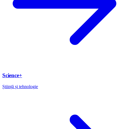
Science+
Știință și tehnologie