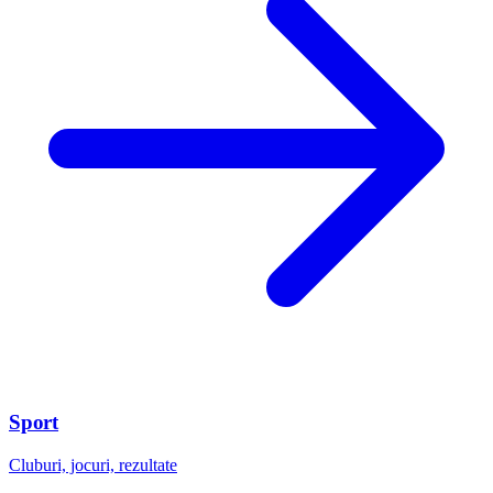
Sport
Cluburi, jocuri, rezultate