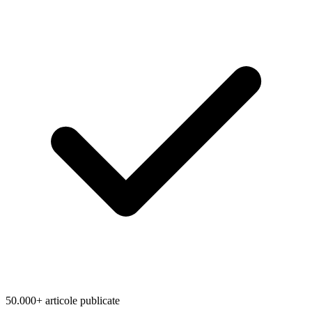
50.000+ articole publicate