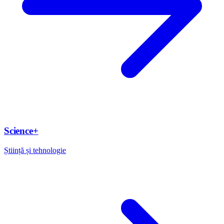
Science+
Știință și tehnologie