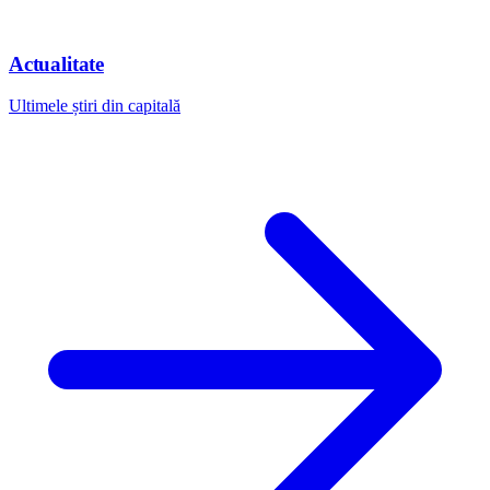
Actualitate
Ultimele știri din capitală