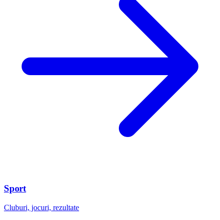
Sport
Cluburi, jocuri, rezultate