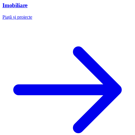
Imobiliare
Piață și proiecte