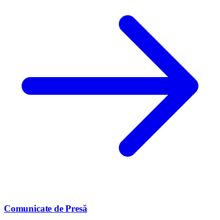
Comunicate de Presă