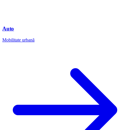
Auto
Mobilitate urbană