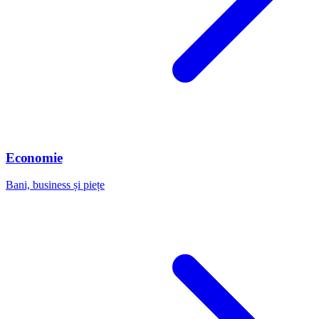
Economie
Bani, business și piețe