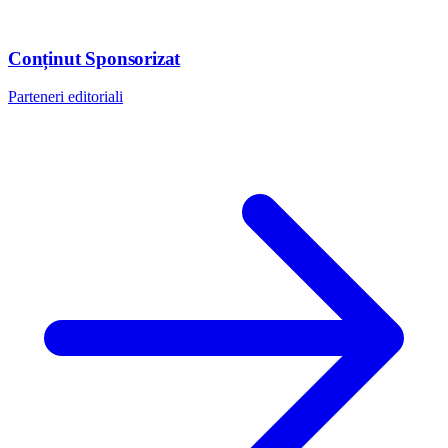
Conținut Sponsorizat
Parteneri editoriali