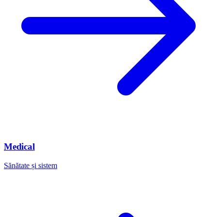
Medical
Sănătate și sistem