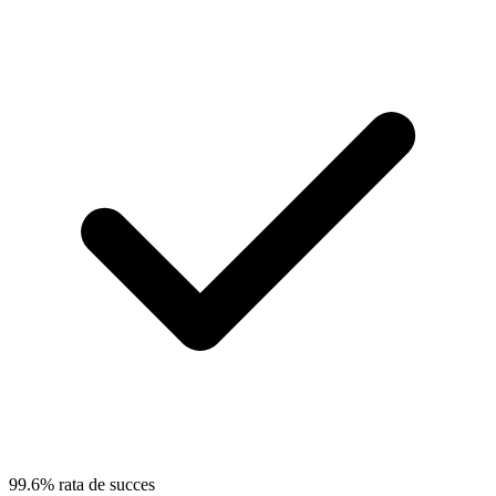
99.6% rata de succes