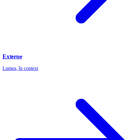
Externe
Lumea, în context