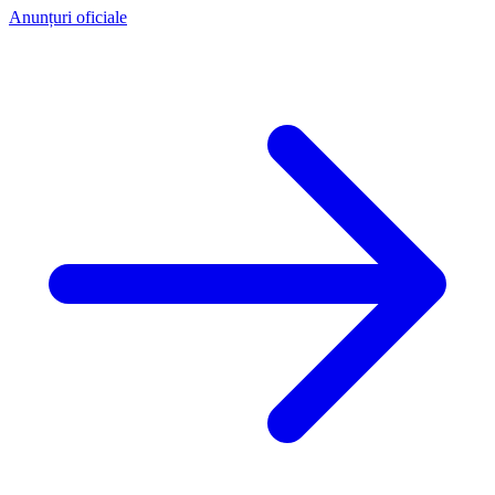
Anunțuri oficiale