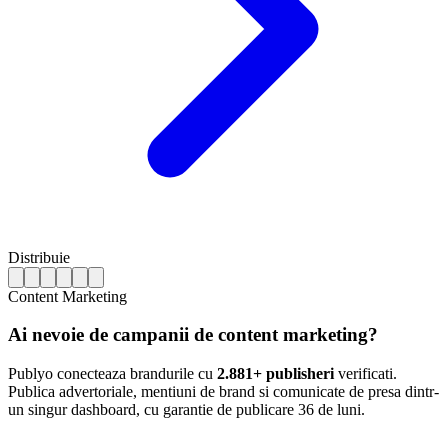
Distribuie
Content Marketing
Ai nevoie de campanii de content marketing?
Publyo conecteaza brandurile cu
2.881+ publisheri
verificati.
Publica advertoriale, mentiuni de brand si comunicate de presa dintr-
un singur dashboard, cu garantie de publicare 36 de luni.