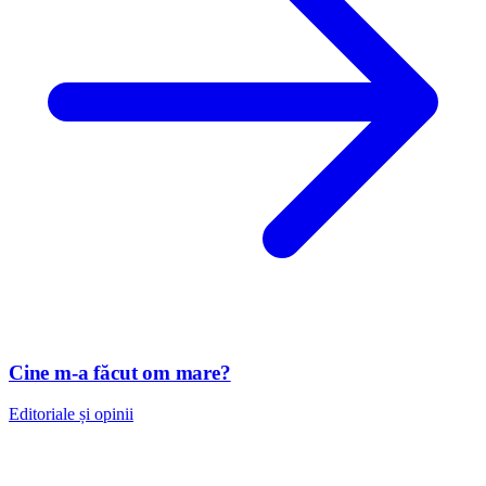
Cine m-a făcut om mare?
Editoriale și opinii