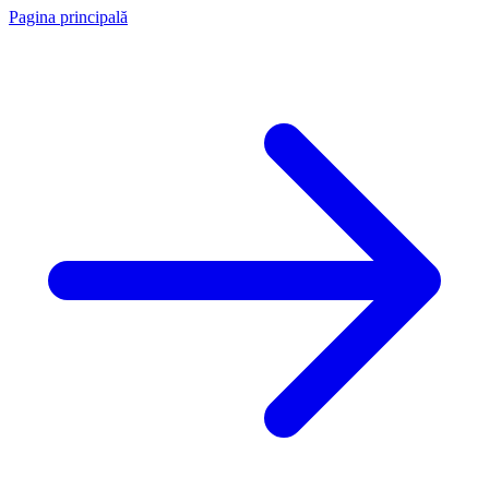
Pagina principală