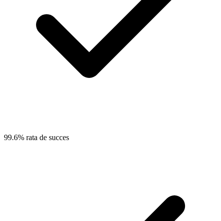
99.6% rata de succes