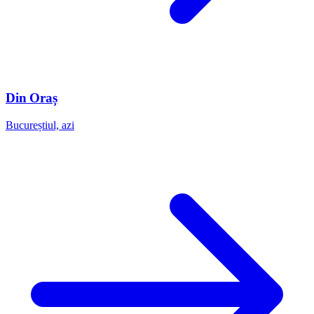
Din Oraș
Bucureștiul, azi