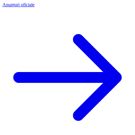
Anunțuri oficiale