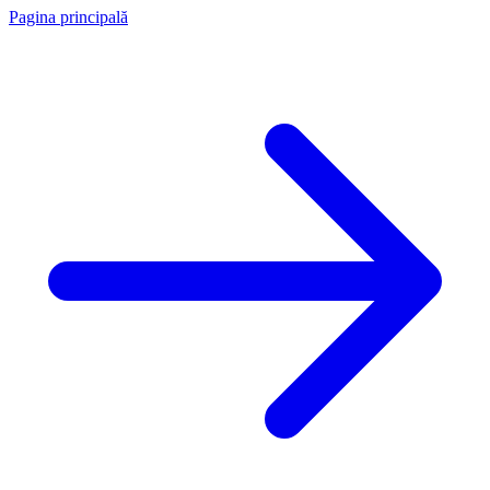
Pagina principală