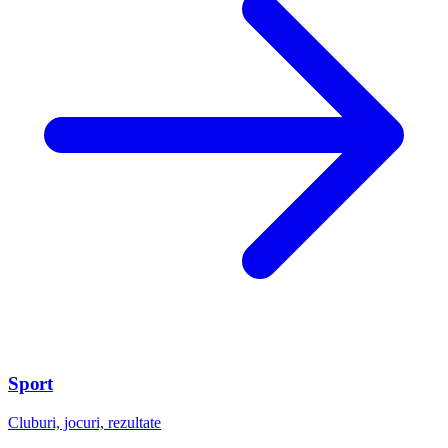
Sport
Cluburi, jocuri, rezultate