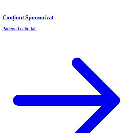
Conținut Sponsorizat
Parteneri editoriali