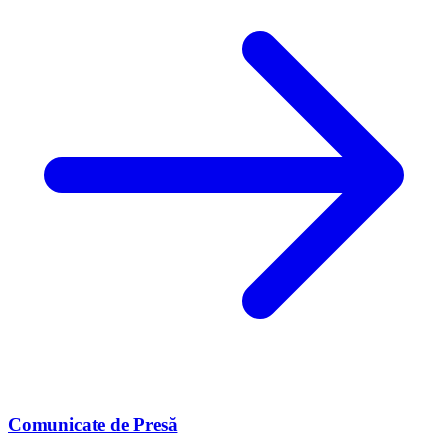
Comunicate de Presă