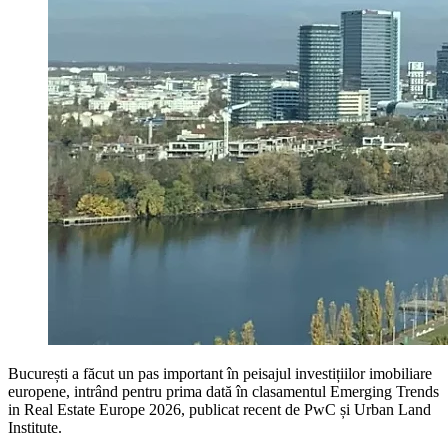
București a făcut un pas important în peisajul investițiilor imobiliare
europene, intrând pentru prima dată în clasamentul Emerging Trends
in Real Estate Europe 2026, publicat recent de PwC și Urban Land
Institute.