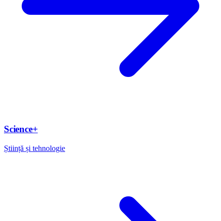
Science+
Știință și tehnologie