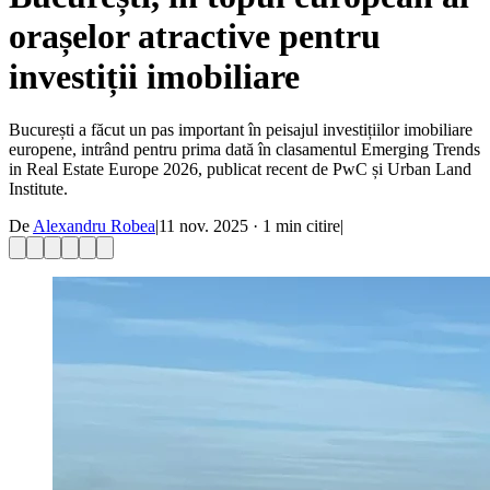
orașelor atractive pentru
investiții imobiliare
București a făcut un pas important în peisajul investițiilor imobiliare
europene, intrând pentru prima dată în clasamentul Emerging Trends
in Real Estate Europe 2026, publicat recent de PwC și Urban Land
Institute.
De
Alexandru Robea
|
11 nov. 2025
·
1
min citire
|