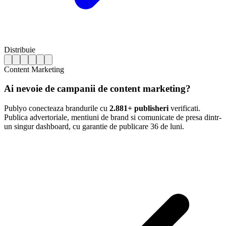
Distribuie
Content Marketing
Ai nevoie de campanii de content marketing?
Publyo conecteaza brandurile cu
2.881+ publisheri
verificati.
Publica advertoriale, mentiuni de brand si comunicate de presa dintr-
un singur dashboard, cu garantie de publicare 36 de luni.