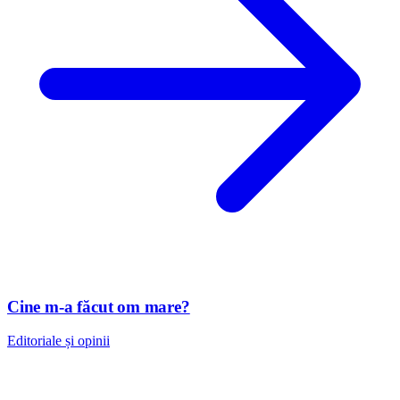
Cine m-a făcut om mare?
Editoriale și opinii