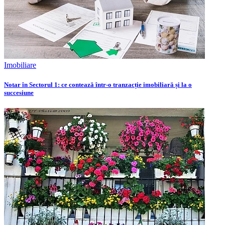
Imobiliare
Notar în Sectorul 1: ce contează într-o tranzacție imobiliară și la o
succesiune