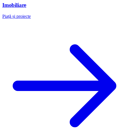
Imobiliare
Piață și proiecte