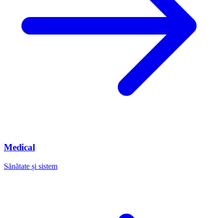
Medical
Sănătate și sistem