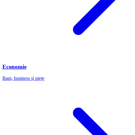
Economie
Bani, business și piețe