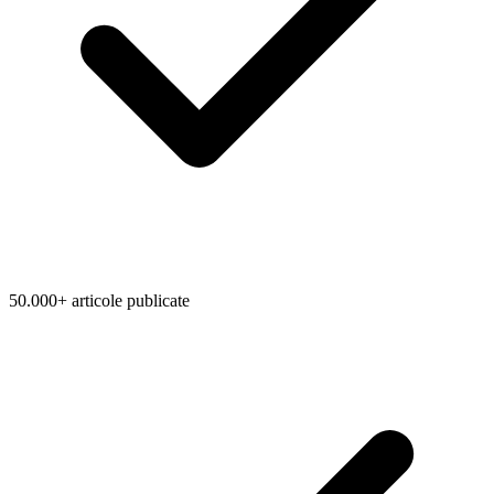
50.000+ articole publicate