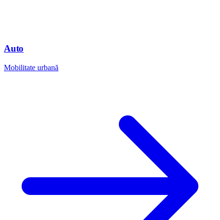
Auto
Mobilitate urbană