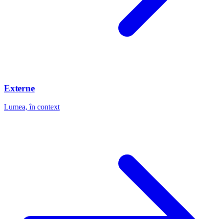
Externe
Lumea, în context