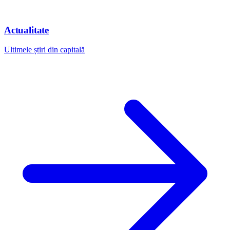
Actualitate
Ultimele știri din capitală