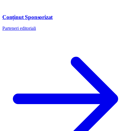
Conținut Sponsorizat
Parteneri editoriali