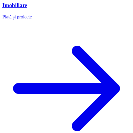
Imobiliare
Piață și proiecte