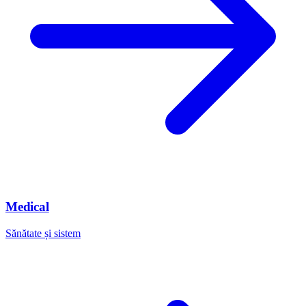
Medical
Sănătate și sistem