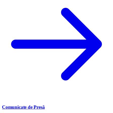
Comunicate de Presă