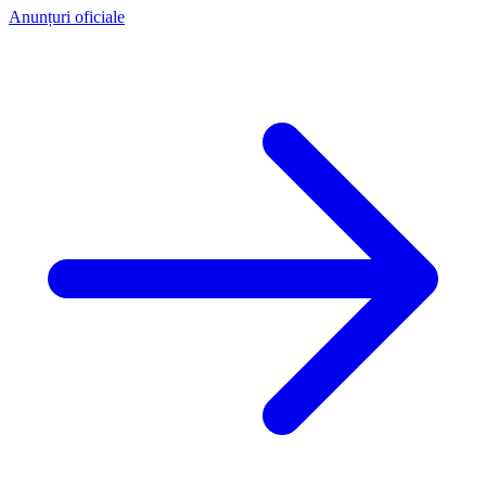
Anunțuri oficiale