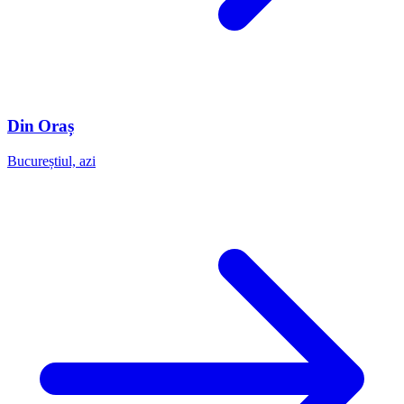
Din Oraș
Bucureștiul, azi