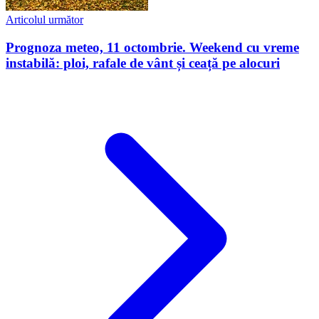
Articolul următor
Prognoza meteo, 11 octombrie. Weekend cu vreme
instabilă: ploi, rafale de vânt și ceață pe alocuri