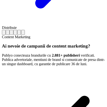
Distribuie
Content Marketing
Ai nevoie de campanii de content marketing?
Publyo conecteaza brandurile cu
2.881+ publisheri
verificati.
Publica advertoriale, mentiuni de brand si comunicate de presa dintr-
un singur dashboard, cu garantie de publicare 36 de luni.