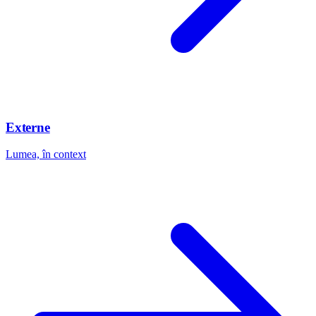
Externe
Lumea, în context