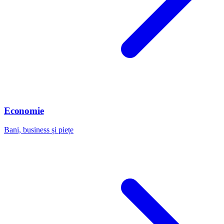
Economie
Bani, business și piețe