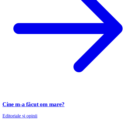
Cine m-a făcut om mare?
Editoriale și opinii