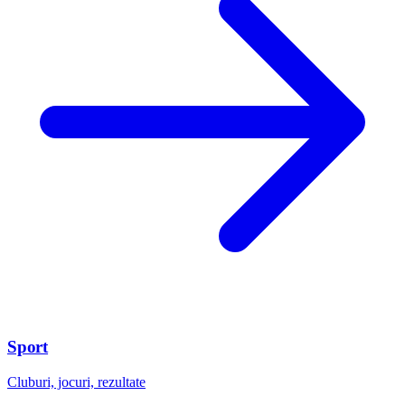
Sport
Cluburi, jocuri, rezultate