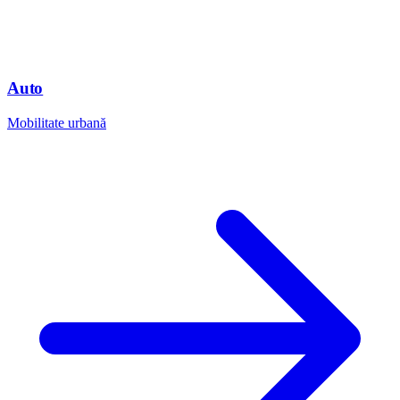
Auto
Mobilitate urbană