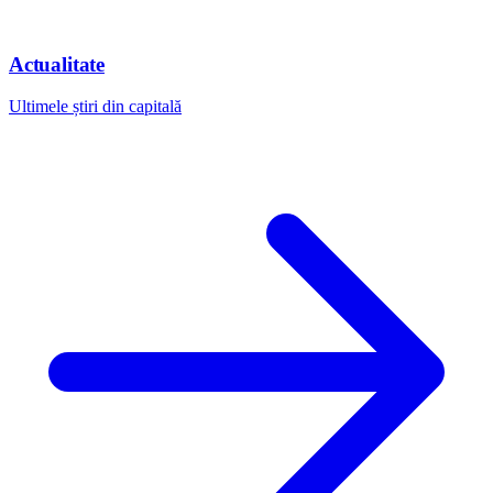
Actualitate
Ultimele știri din capitală