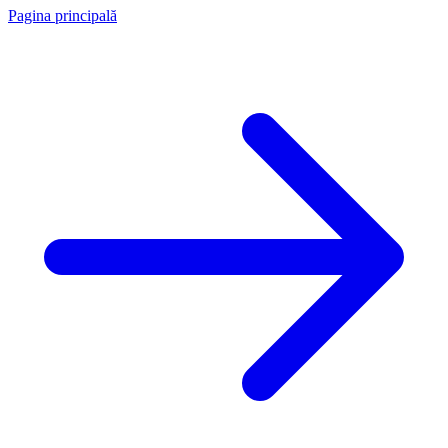
Pagina principală