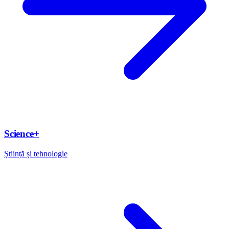
Science+
Știință și tehnologie