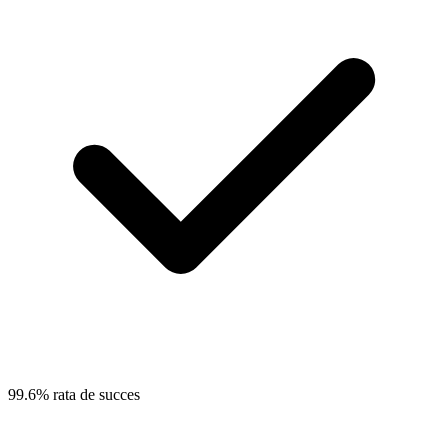
99.6% rata de succes