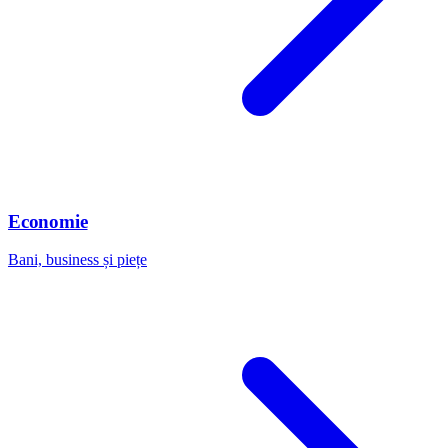
Economie
Bani, business și piețe