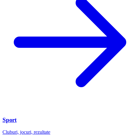
Sport
Cluburi, jocuri, rezultate