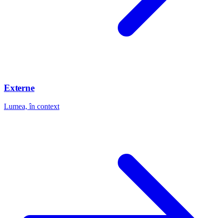
Externe
Lumea, în context