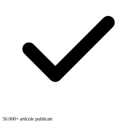
50.000+ articole publicate