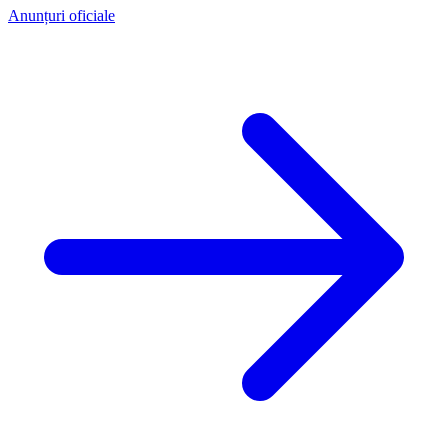
Anunțuri oficiale