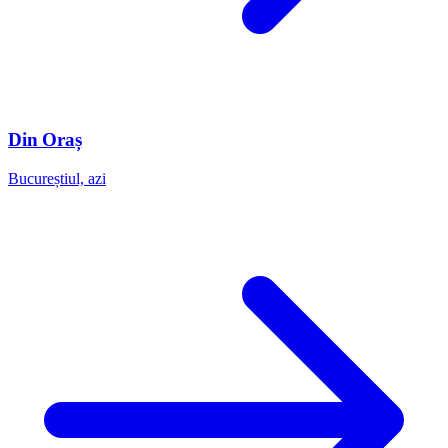
Din Oraș
Bucureștiul, azi