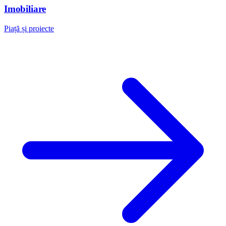
Imobiliare
Piață și proiecte