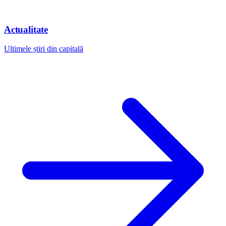
Actualitate
Ultimele știri din capitală