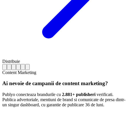
Distribuie
Content Marketing
Ai nevoie de campanii de content marketing?
Publyo conecteaza brandurile cu
2.881+ publisheri
verificati.
Publica advertoriale, mentiuni de brand si comunicate de presa dintr-
un singur dashboard, cu garantie de publicare 36 de luni.