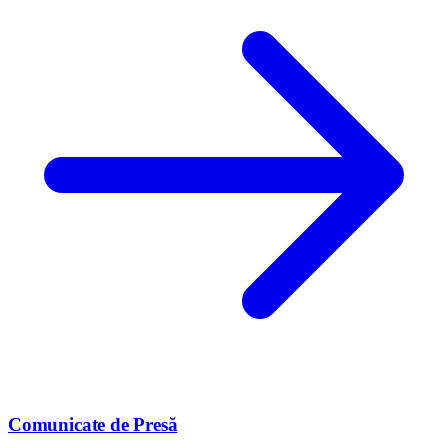
Comunicate de Presă