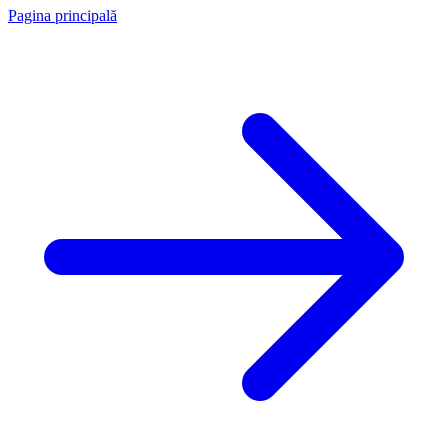
Pagina principală