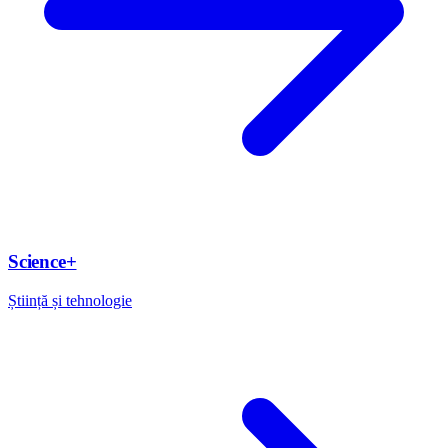
Science+
Știință și tehnologie