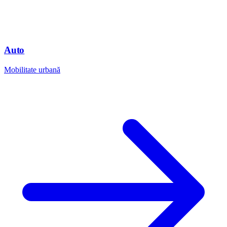
Auto
Mobilitate urbană