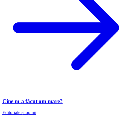
Cine m-a făcut om mare?
Editoriale și opinii