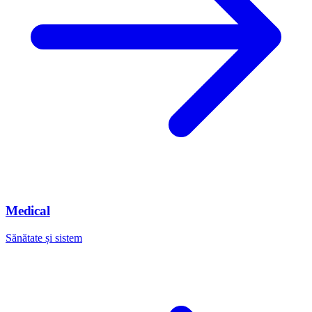
Medical
Sănătate și sistem