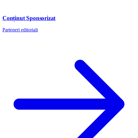
Conținut Sponsorizat
Parteneri editoriali