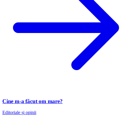
Cine m-a făcut om mare?
Editoriale și opinii