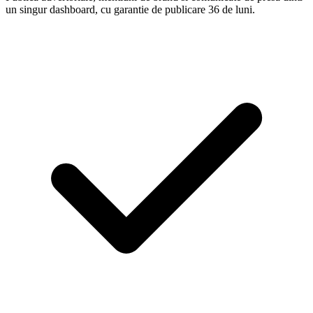
un singur dashboard, cu garantie de publicare 36 de luni.