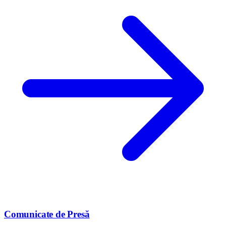
Comunicate de Presă