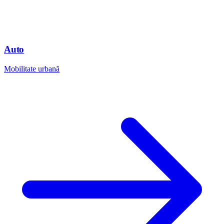
Auto
Mobilitate urbană