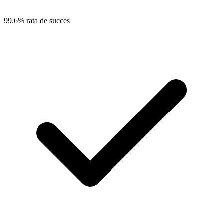
99.6% rata de succes