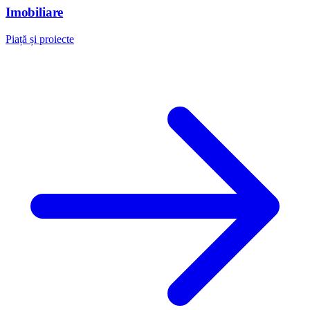
Imobiliare
Piață și proiecte