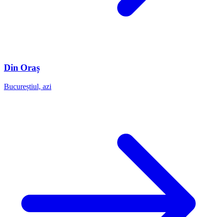
Din Oraș
Bucureștiul, azi