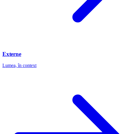
Externe
Lumea, în context