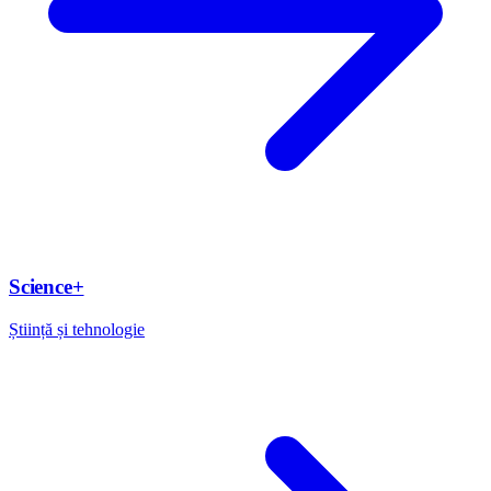
Science+
Știință și tehnologie