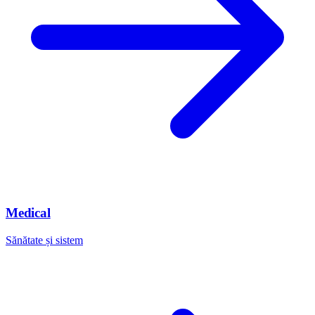
Medical
Sănătate și sistem