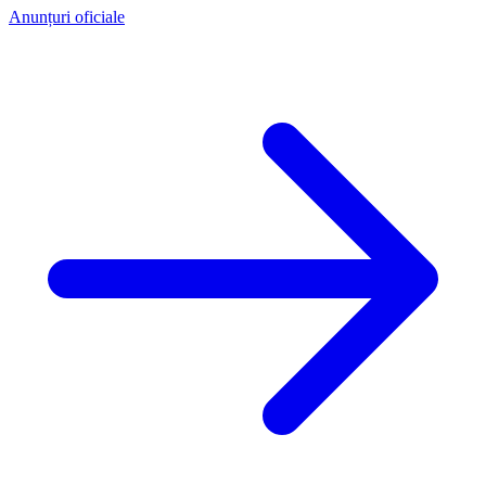
Anunțuri oficiale