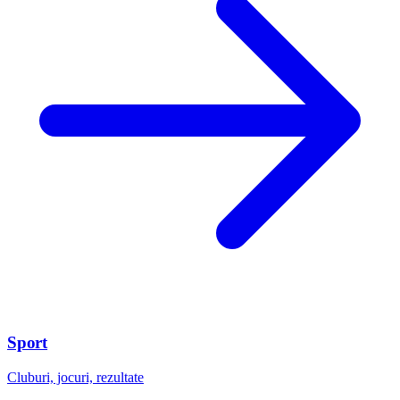
Sport
Cluburi, jocuri, rezultate