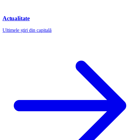
Actualitate
Ultimele știri din capitală