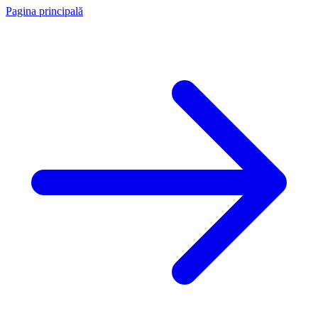
Pagina principală