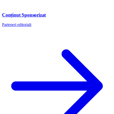
Conținut Sponsorizat
Parteneri editoriali