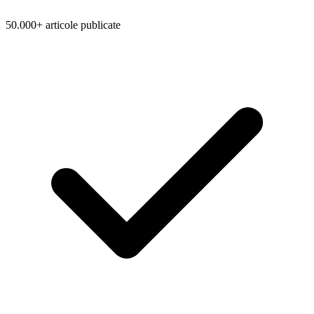
50.000+ articole publicate