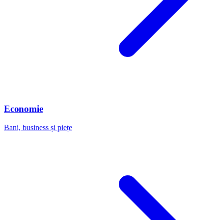
Economie
Bani, business și piețe