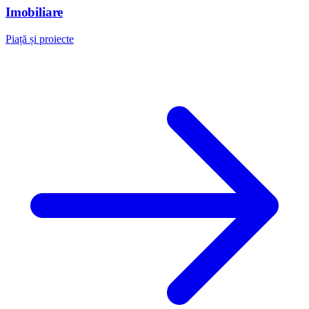
Imobiliare
Piață și proiecte