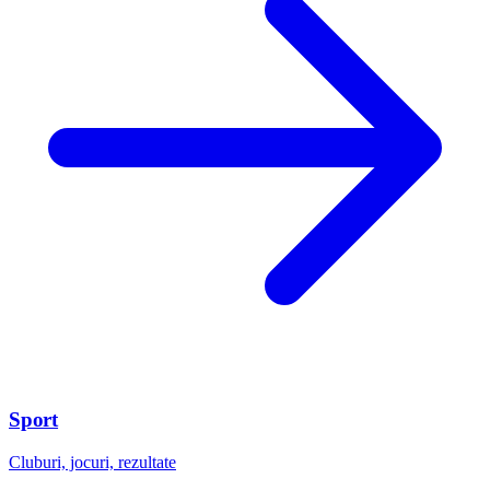
Sport
Cluburi, jocuri, rezultate