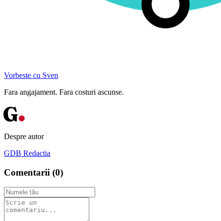
Vorbeste cu Sven
Fara angajament. Fara costuri ascunse.
G
Despre autor
GDB Redactia
Comentarii (
0
)