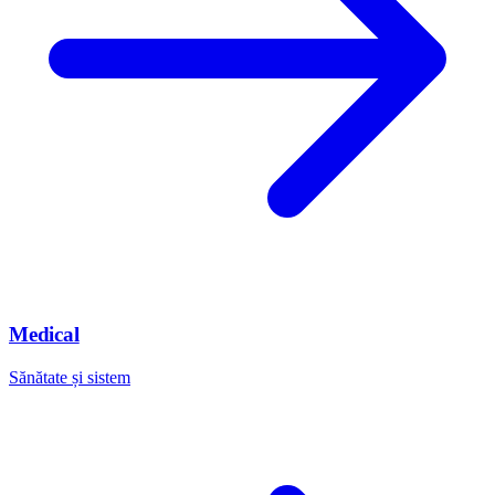
Medical
Sănătate și sistem