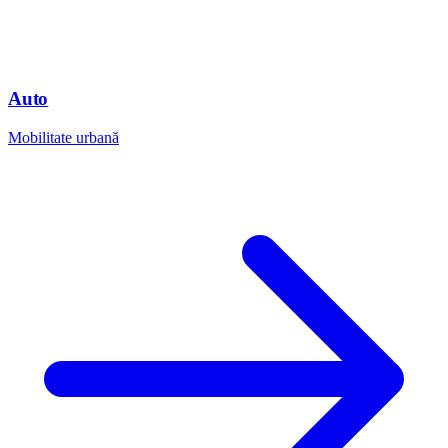
Auto
Mobilitate urbană