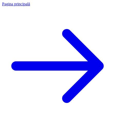
Pagina principală