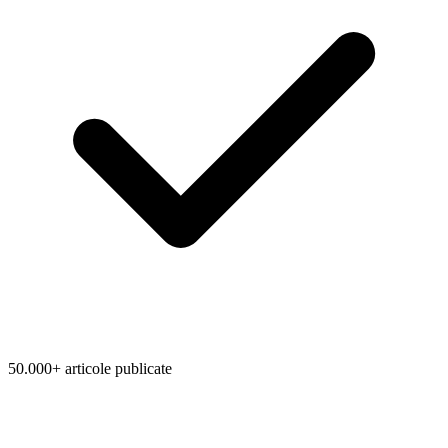
50.000+ articole publicate