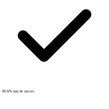
99.6% rata de succes