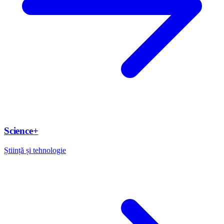
Science+
Știință și tehnologie