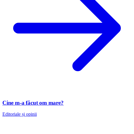
Cine m-a făcut om mare?
Editoriale și opinii