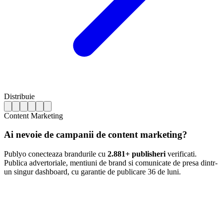
Distribuie
Content Marketing
Ai nevoie de campanii de content marketing?
Publyo conecteaza brandurile cu
2.881+ publisheri
verificati.
Publica advertoriale, mentiuni de brand si comunicate de presa dintr-
un singur dashboard, cu garantie de publicare 36 de luni.