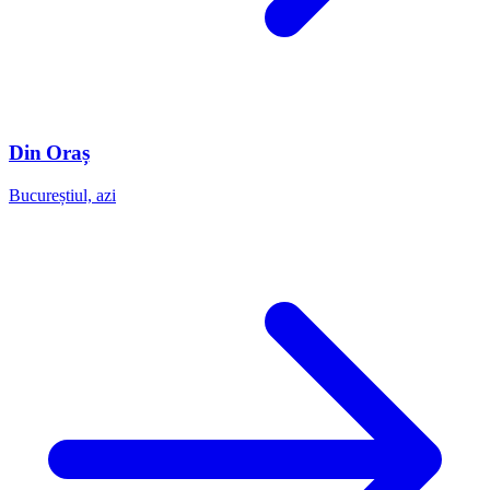
Din Oraș
Bucureștiul, azi