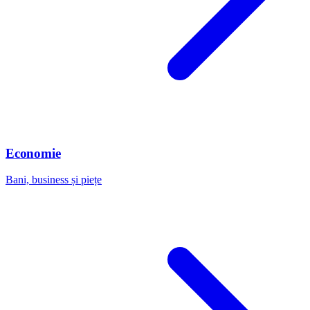
Economie
Bani, business și piețe