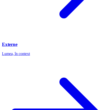
Externe
Lumea, în context