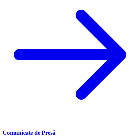
Comunicate de Presă