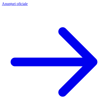
Anunțuri oficiale