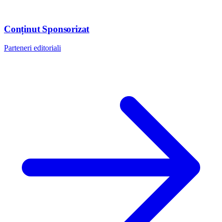
Conținut Sponsorizat
Parteneri editoriali