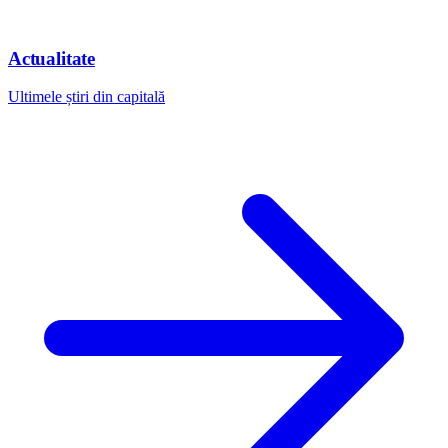
Actualitate
Ultimele știri din capitală