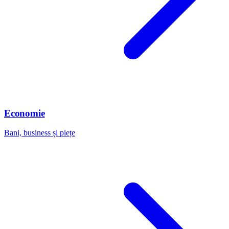
Economie
Bani, business și piețe