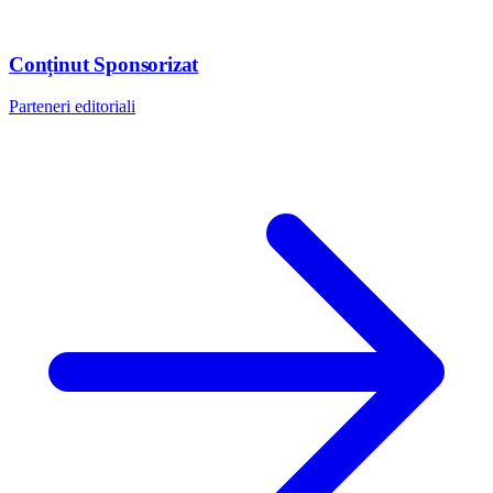
Conținut Sponsorizat
Parteneri editoriali