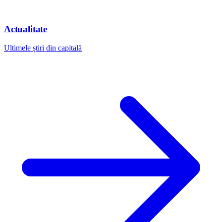
Actualitate
Ultimele știri din capitală