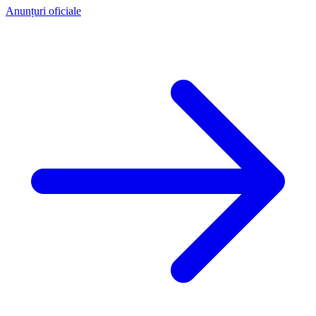
Anunțuri oficiale