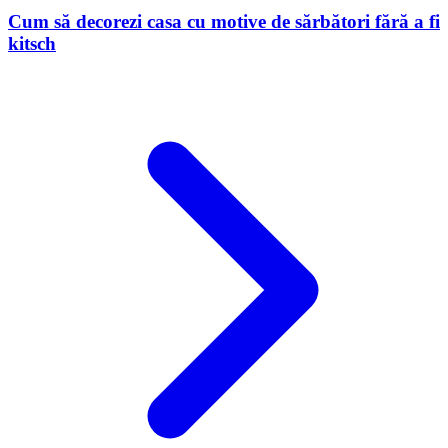
Cum să decorezi casa cu motive de sărbători fără a fi
kitsch