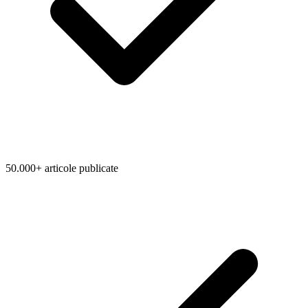
50.000+ articole publicate