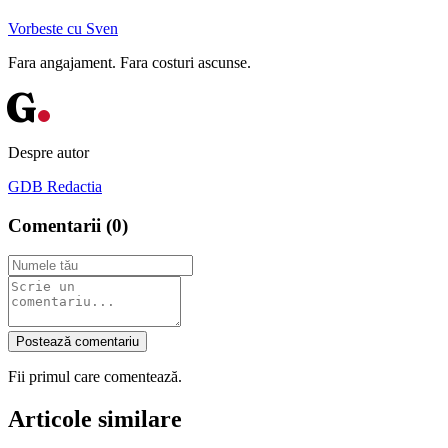
Vorbeste cu Sven
Fara angajament. Fara costuri ascunse.
G
Despre autor
GDB Redactia
Comentarii (
0
)
Postează comentariu
Fii primul care comentează.
Articole similare