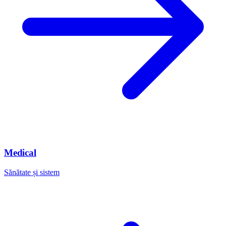
Medical
Sănătate și sistem