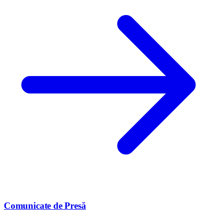
Comunicate de Presă