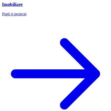
Imobiliare
Piață și proiecte