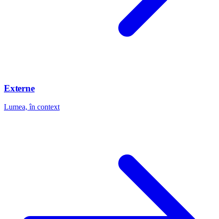
Externe
Lumea, în context