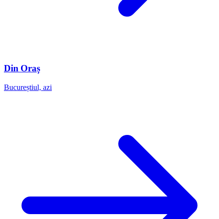
Din Oraș
Bucureștiul, azi