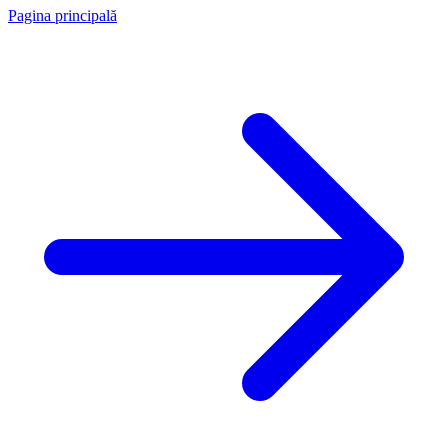
Pagina principală