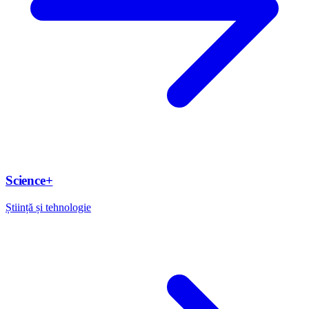
Science+
Știință și tehnologie