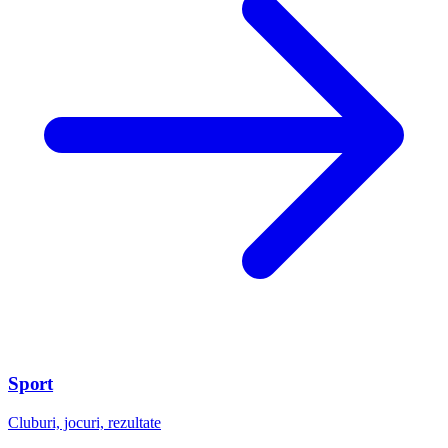
Sport
Cluburi, jocuri, rezultate