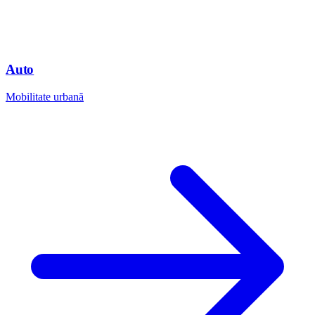
Auto
Mobilitate urbană