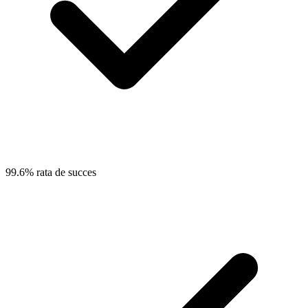
99.6% rata de succes