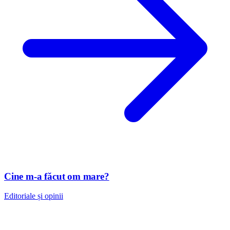
Cine m-a făcut om mare?
Editoriale și opinii