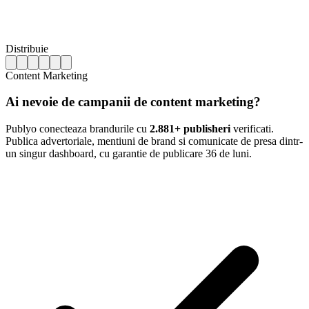
Distribuie
Content Marketing
Ai nevoie de campanii de content marketing?
Publyo conecteaza brandurile cu
2.881+ publisheri
verificati.
Publica advertoriale, mentiuni de brand si comunicate de presa dintr-
un singur dashboard, cu garantie de publicare 36 de luni.