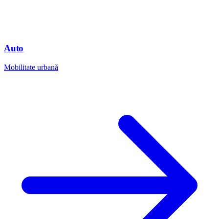
Auto
Mobilitate urbană