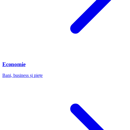
Economie
Bani, business și piețe