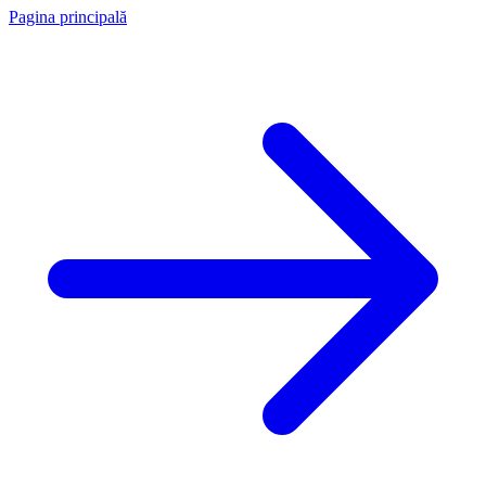
Pagina principală