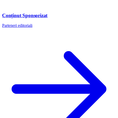
Conținut Sponsorizat
Parteneri editoriali