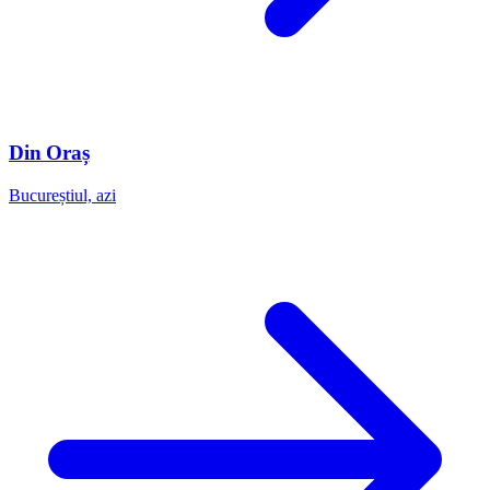
Din Oraș
Bucureștiul, azi