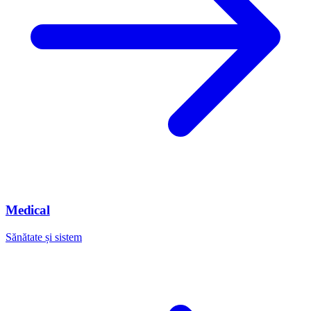
Medical
Sănătate și sistem