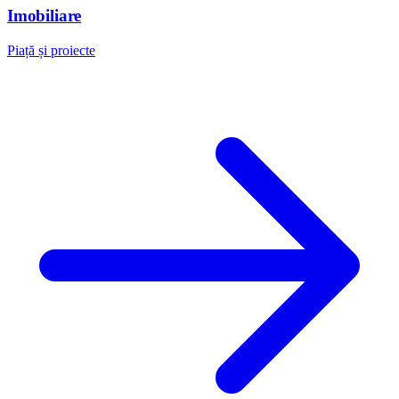
Imobiliare
Piață și proiecte