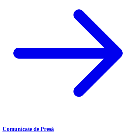
Comunicate de Presă