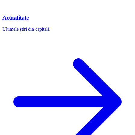
Actualitate
Ultimele știri din capitală