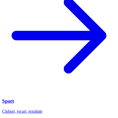
Sport
Cluburi, jocuri, rezultate