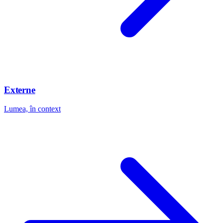
Externe
Lumea, în context