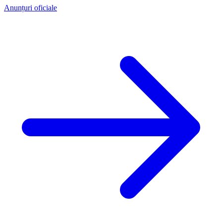
Anunțuri oficiale