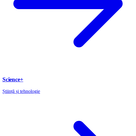
Science+
Știință și tehnologie