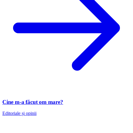
Cine m-a făcut om mare?
Editoriale și opinii