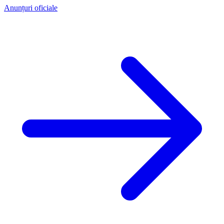
Anunțuri oficiale