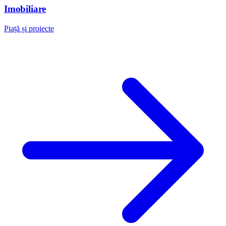
Imobiliare
Piață și proiecte