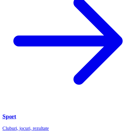
Sport
Cluburi, jocuri, rezultate