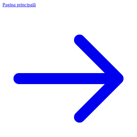
Pagina principală