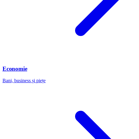
Economie
Bani, business și piețe