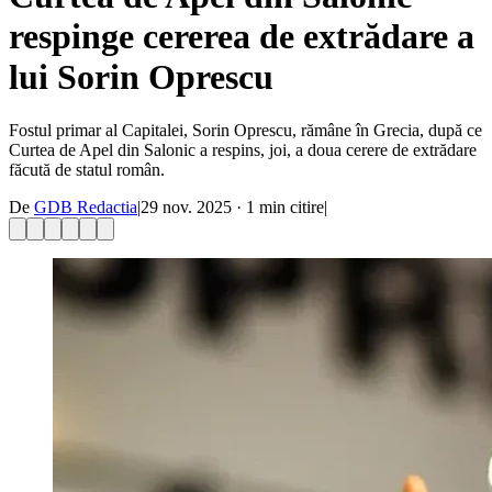
respinge cererea de extrădare a
lui Sorin Oprescu
Fostul primar al Capitalei, Sorin Oprescu, rămâne în Grecia, după ce
Curtea de Apel din Salonic a respins, joi, a doua cerere de extrădare
făcută de statul român.
De
GDB Redactia
|
29 nov. 2025
·
1
min citire
|