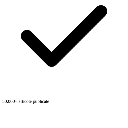
50.000+ articole publicate