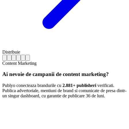
Distribuie
Content Marketing
Ai nevoie de campanii de content marketing?
Publyo conecteaza brandurile cu
2.881+ publisheri
verificati.
Publica advertoriale, mentiuni de brand si comunicate de presa dintr-
un singur dashboard, cu garantie de publicare 36 de luni.