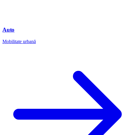
Auto
Mobilitate urbană