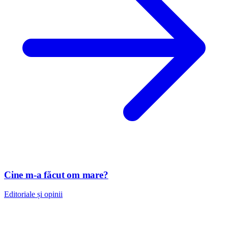
Cine m-a făcut om mare?
Editoriale și opinii