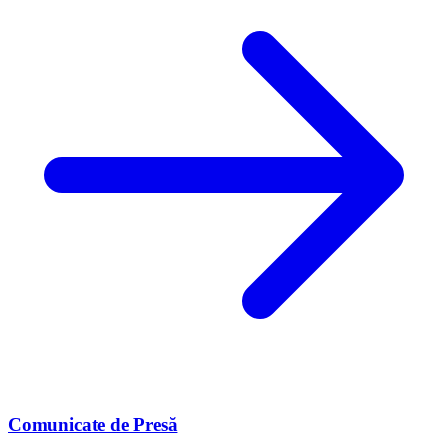
Comunicate de Presă