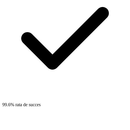
99.6% rata de succes