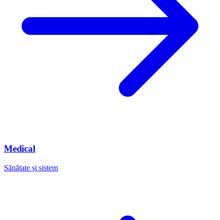
Medical
Sănătate și sistem