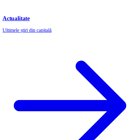
Actualitate
Ultimele știri din capitală