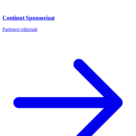
Conținut Sponsorizat
Parteneri editoriali