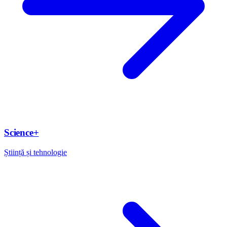
Science+
Știință și tehnologie