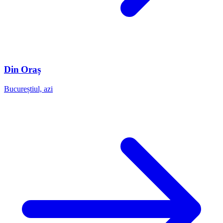
Din Oraș
Bucureștiul, azi