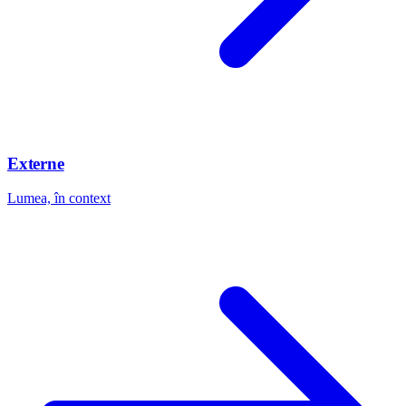
Externe
Lumea, în context