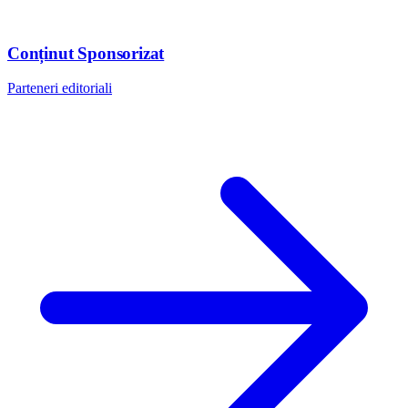
Conținut Sponsorizat
Parteneri editoriali