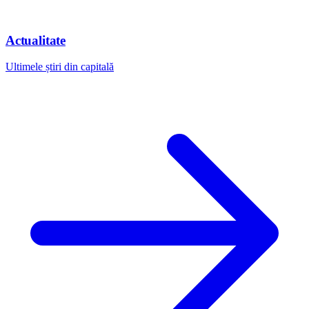
Actualitate
Ultimele știri din capitală