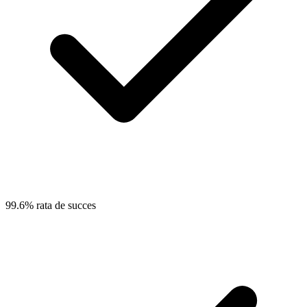
99.6% rata de succes