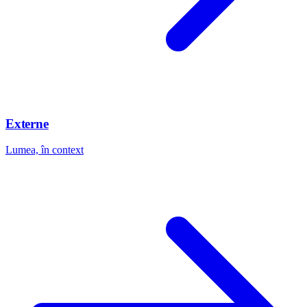
Externe
Lumea, în context