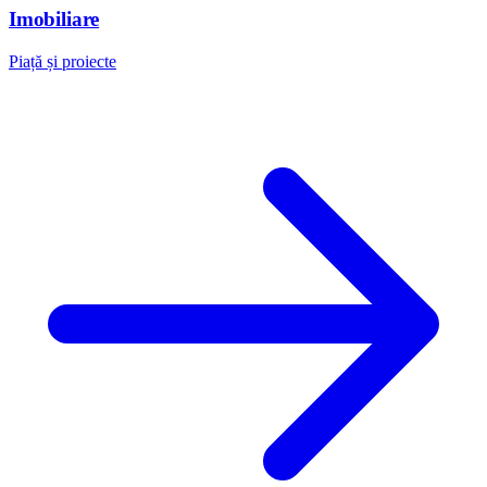
Imobiliare
Piață și proiecte