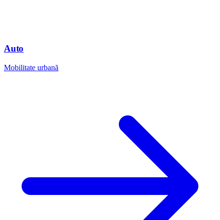
Auto
Mobilitate urbană