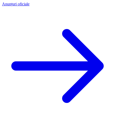
Anunțuri oficiale