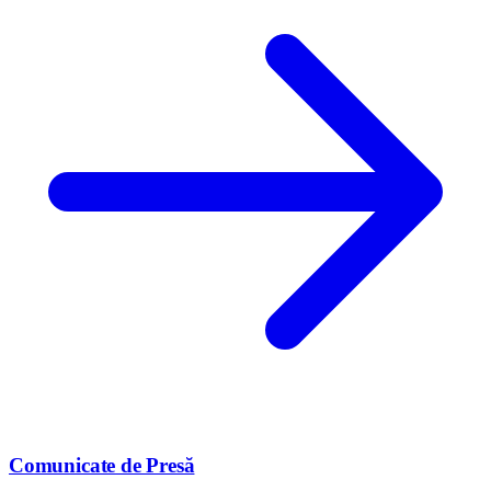
Comunicate de Presă