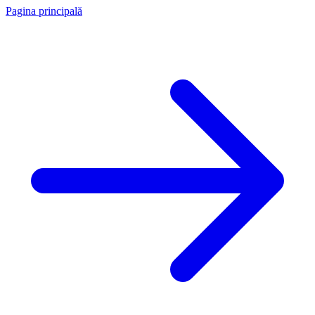
Pagina principală