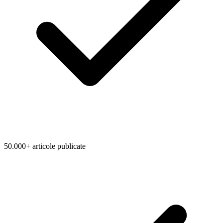
50.000+ articole publicate