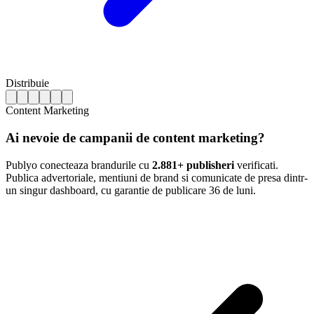
Distribuie
Content Marketing
Ai nevoie de campanii de content marketing?
Publyo conecteaza brandurile cu
2.881+ publisheri
verificati.
Publica advertoriale, mentiuni de brand si comunicate de presa dintr-
un singur dashboard, cu garantie de publicare 36 de luni.