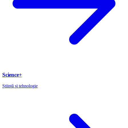
Science+
Știință și tehnologie