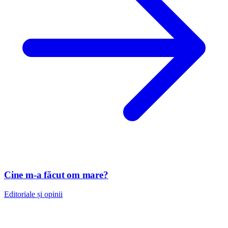
Cine m-a făcut om mare?
Editoriale și opinii