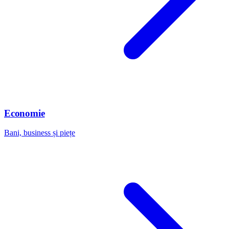
Economie
Bani, business și piețe