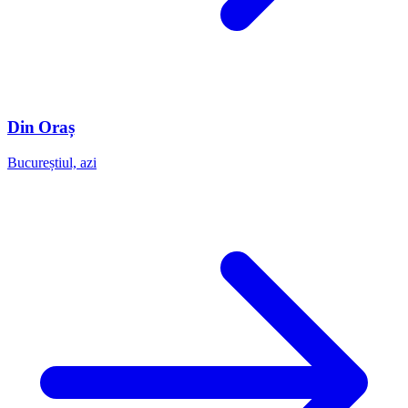
Din Oraș
Bucureștiul, azi