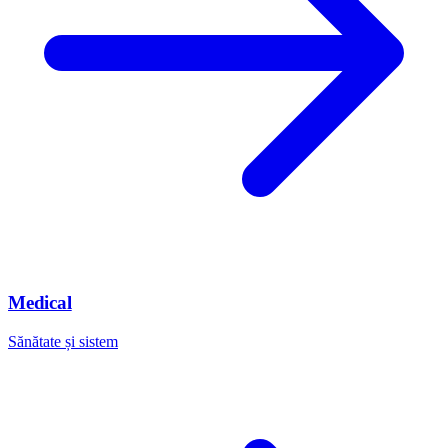
Medical
Sănătate și sistem