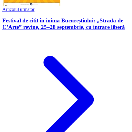
Articolul următor
Festival de citit în inima Bucureștiului: „Strada de
C’Arte” revine, 25–28 septembrie, cu intrare liberă