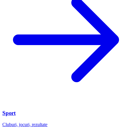
Sport
Cluburi, jocuri, rezultate