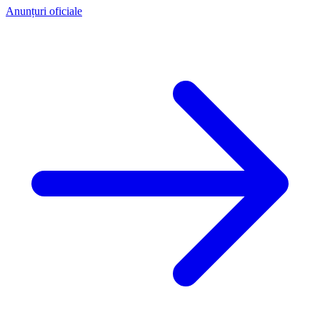
Anunțuri oficiale