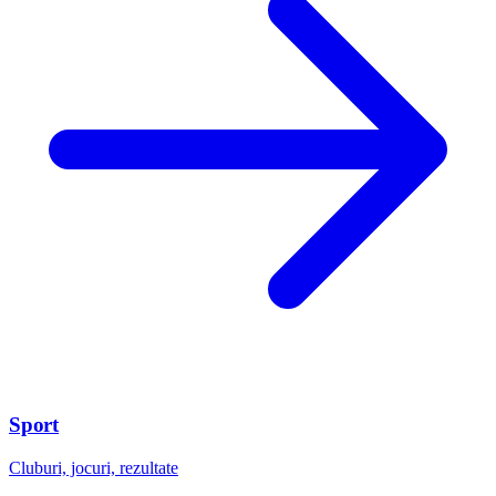
Sport
Cluburi, jocuri, rezultate