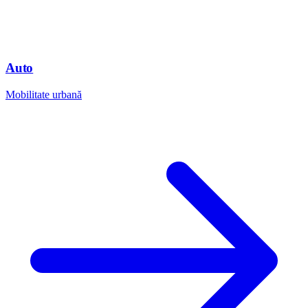
Auto
Mobilitate urbană