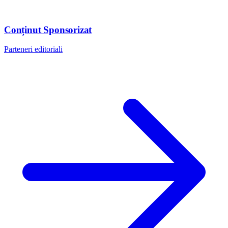
Conținut Sponsorizat
Parteneri editoriali