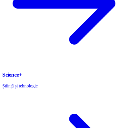
Science+
Știință și tehnologie