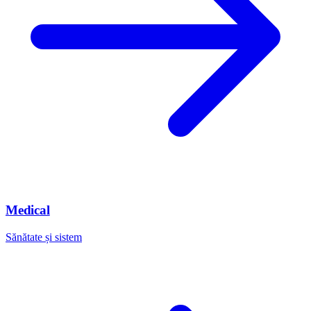
Medical
Sănătate și sistem