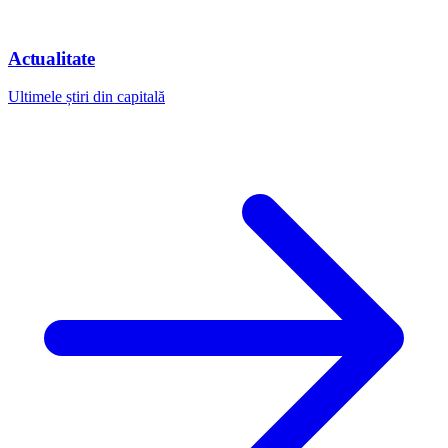
Actualitate
Ultimele știri din capitală