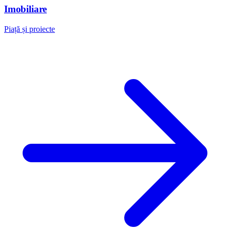
Imobiliare
Piață și proiecte