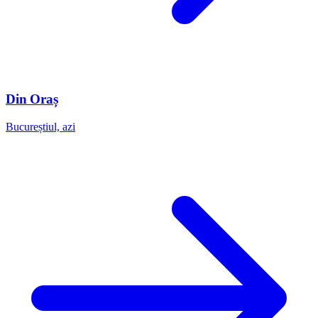
Din Oraș
Bucureștiul, azi