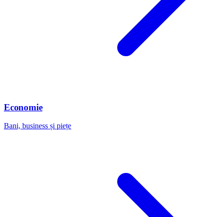
Economie
Bani, business și piețe