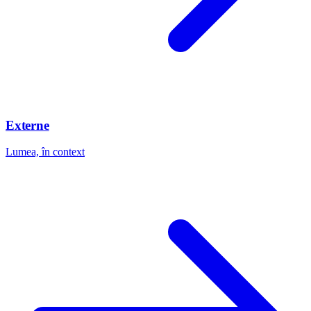
Externe
Lumea, în context