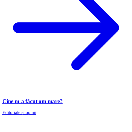
Cine m-a făcut om mare?
Editoriale și opinii