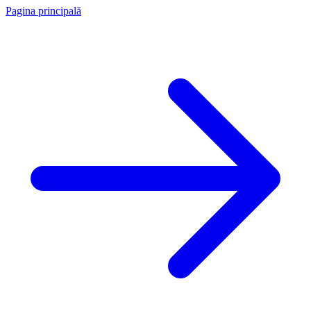
Pagina principală