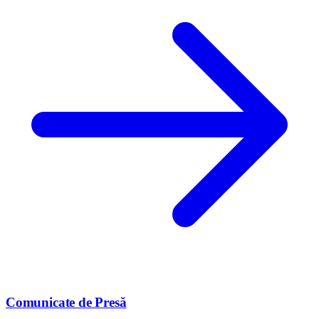
Comunicate de Presă