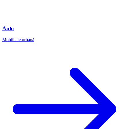
Auto
Mobilitate urbană