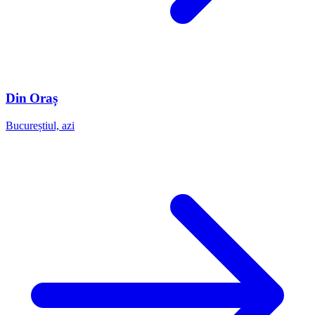
Din Oraș
Bucureștiul, azi