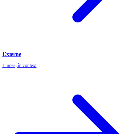
Externe
Lumea, în context