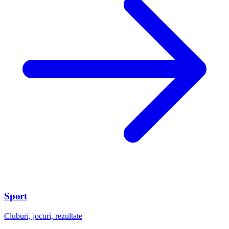
Sport
Cluburi, jocuri, rezultate