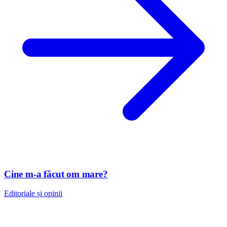
Cine m-a făcut om mare?
Editoriale și opinii