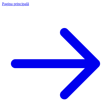
Pagina principală