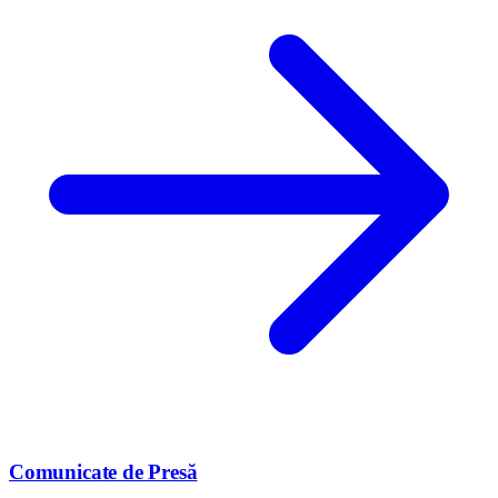
Comunicate de Presă