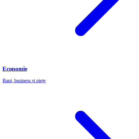
Economie
Bani, business și piețe