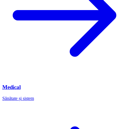
Medical
Sănătate și sistem