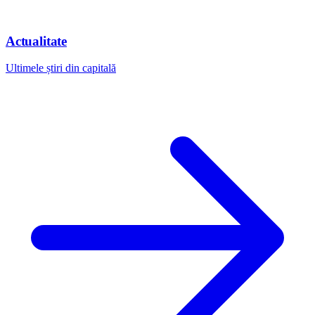
Actualitate
Ultimele știri din capitală