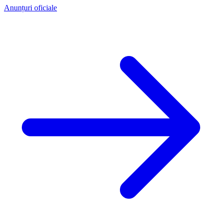
Anunțuri oficiale