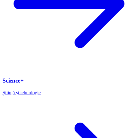
Science+
Știință și tehnologie