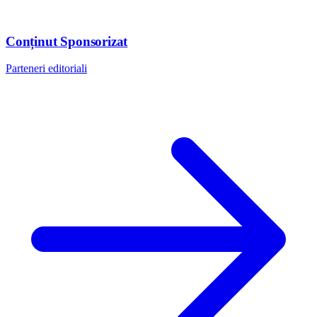
Conținut Sponsorizat
Parteneri editoriali