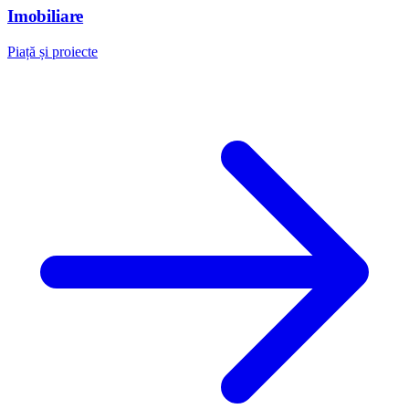
Imobiliare
Piață și proiecte