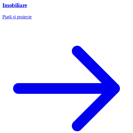
Imobiliare
Piață și proiecte