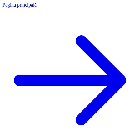
Pagina principală