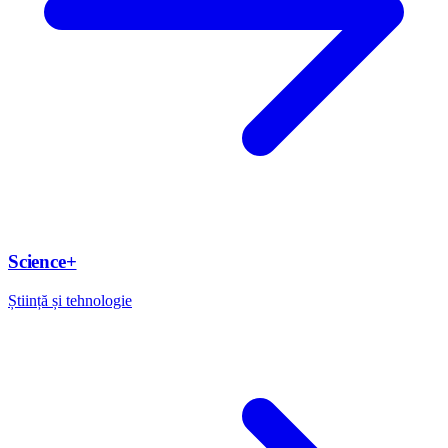
Science+
Știință și tehnologie