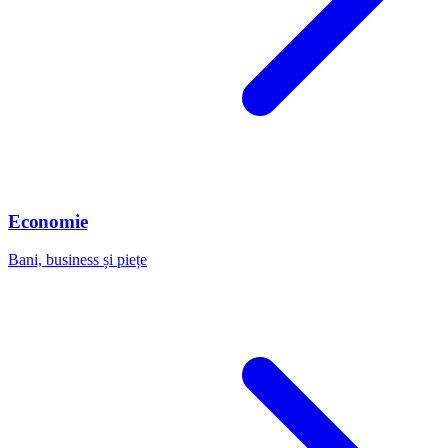
Economie
Bani, business și piețe