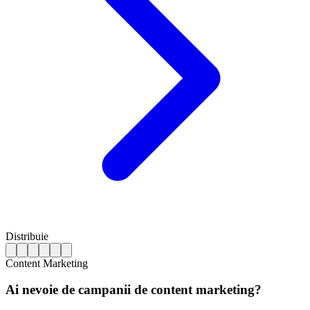
Distribuie
Content Marketing
Ai nevoie de campanii de content marketing?