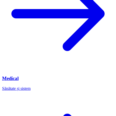
Medical
Sănătate și sistem