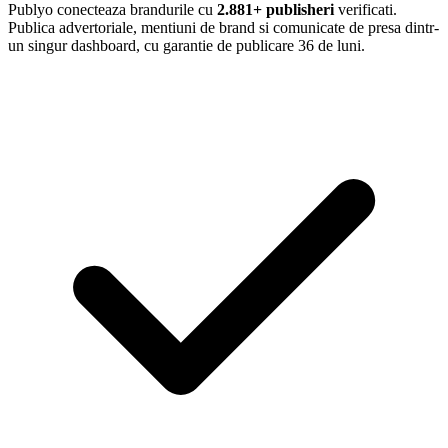
Publyo conecteaza brandurile cu
2.881+ publisheri
verificati.
Publica advertoriale, mentiuni de brand si comunicate de presa dintr-
un singur dashboard, cu garantie de publicare 36 de luni.