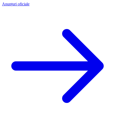
Anunțuri oficiale