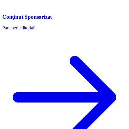
Conținut Sponsorizat
Parteneri editoriali