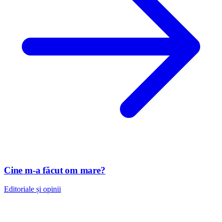
Cine m-a făcut om mare?
Editoriale și opinii