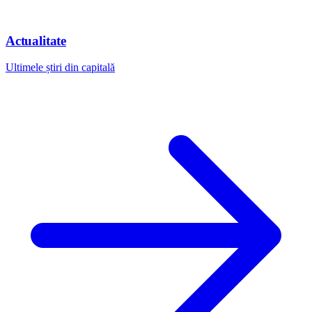
Actualitate
Ultimele știri din capitală