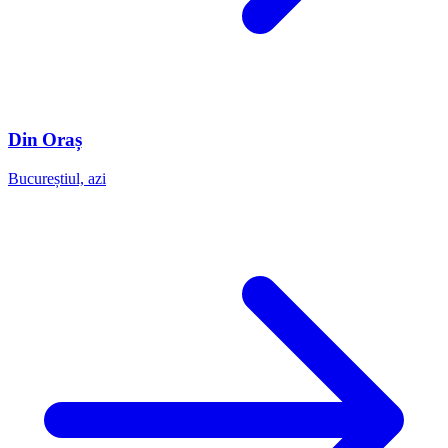
Din Oraș
Bucureștiul, azi