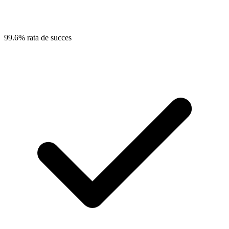
99.6% rata de succes