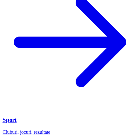
Sport
Cluburi, jocuri, rezultate