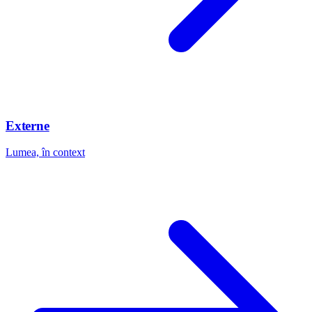
Externe
Lumea, în context