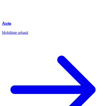
Auto
Mobilitate urbană