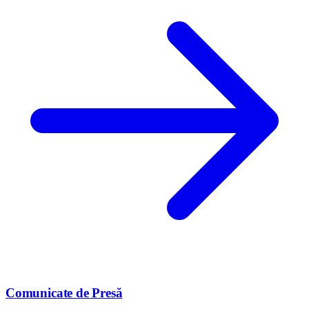
Comunicate de Presă