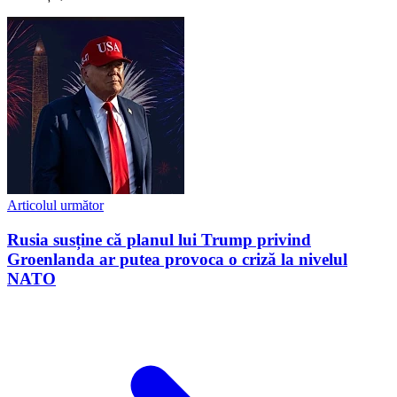
Articolul următor
Rusia susține că planul lui Trump privind
Groenlanda ar putea provoca o criză la nivelul
NATO