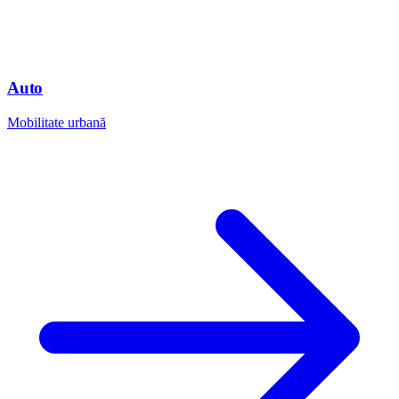
Auto
Mobilitate urbană