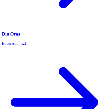
Din Oraș
Bucureștiul, azi