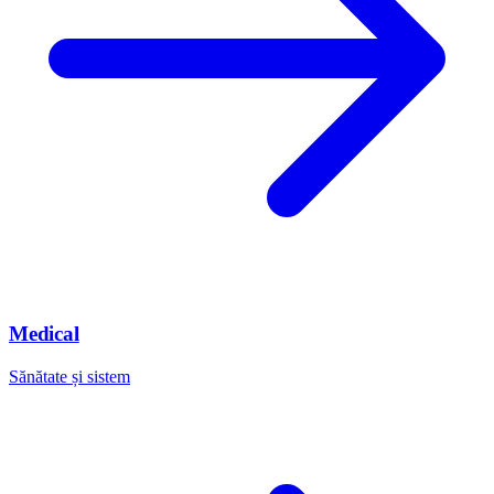
Medical
Sănătate și sistem