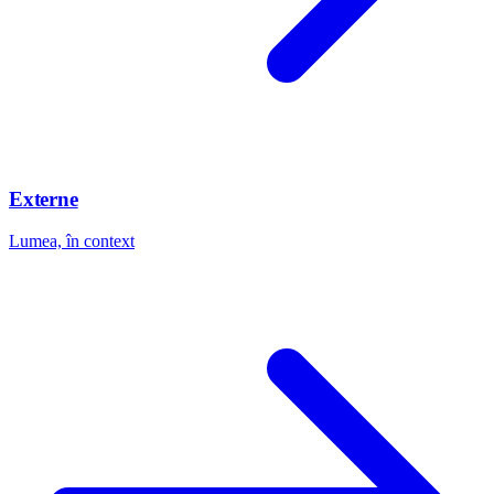
Externe
Lumea, în context