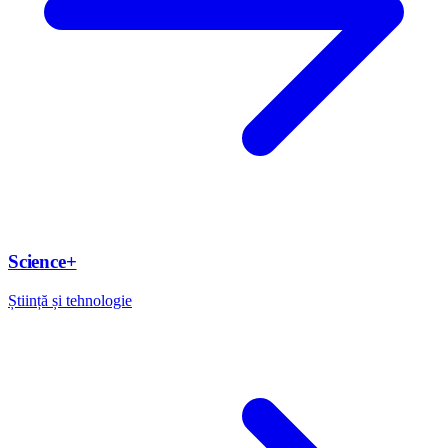
Science+
Știință și tehnologie