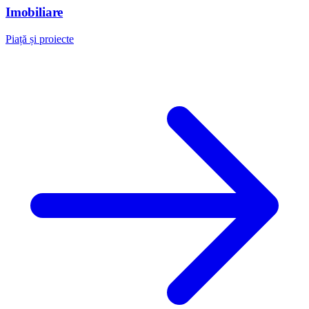
Imobiliare
Piață și proiecte