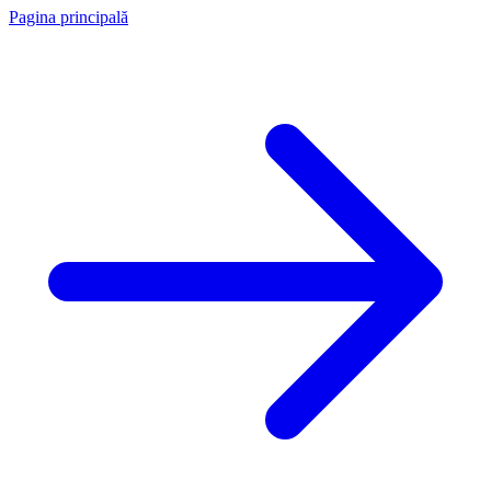
Pagina principală