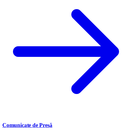
Comunicate de Presă