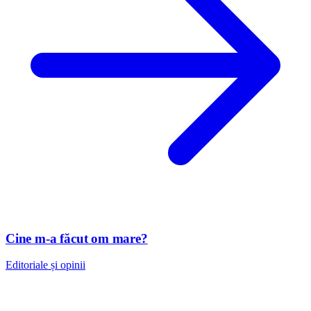
Cine m-a făcut om mare?
Editoriale și opinii