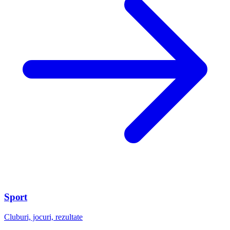
Sport
Cluburi, jocuri, rezultate