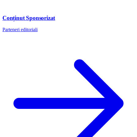
Conținut Sponsorizat
Parteneri editoriali