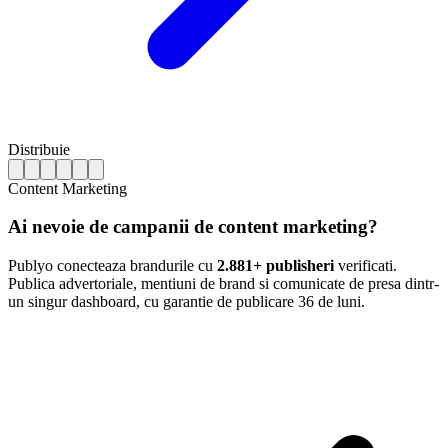
Distribuie
Content Marketing
Ai nevoie de campanii de content marketing?
Publyo conecteaza brandurile cu
2.881+ publisheri
verificati.
Publica advertoriale, mentiuni de brand si comunicate de presa dintr-
un singur dashboard, cu garantie de publicare 36 de luni.