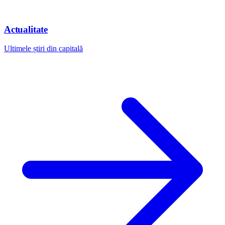
Actualitate
Ultimele știri din capitală