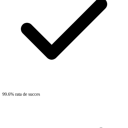
99.6% rata de succes