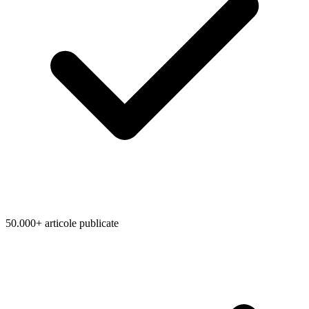
50.000+ articole publicate