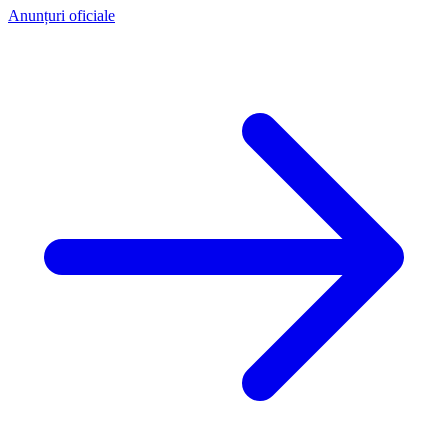
Anunțuri oficiale