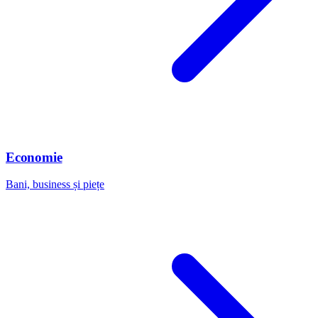
Economie
Bani, business și piețe