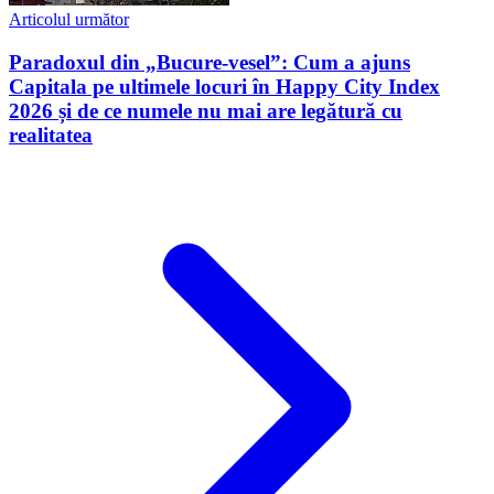
Articolul următor
Paradoxul din „Bucure-vesel”: Cum a ajuns
Capitala pe ultimele locuri în Happy City Index
2026 și de ce numele nu mai are legătură cu
realitatea