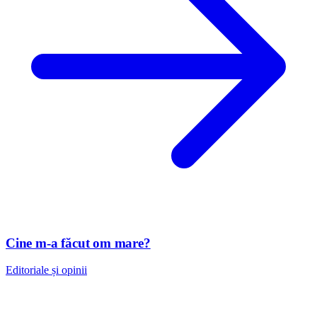
Cine m-a făcut om mare?
Editoriale și opinii