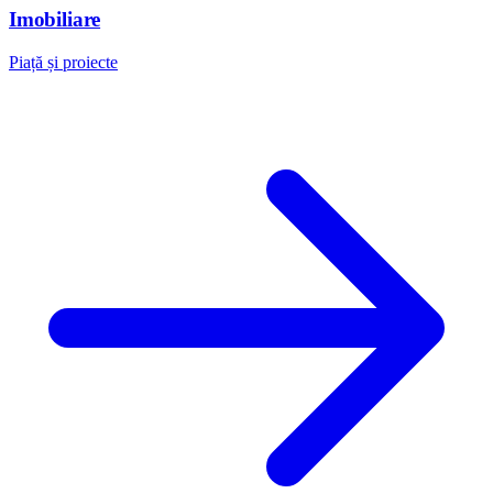
Imobiliare
Piață și proiecte