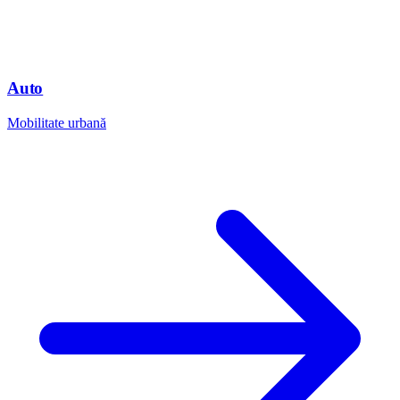
Auto
Mobilitate urbană