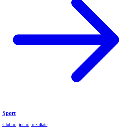
Sport
Cluburi, jocuri, rezultate