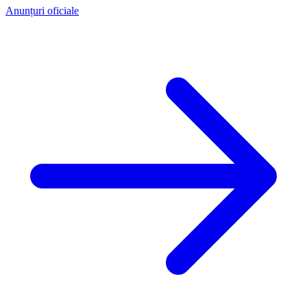
Anunțuri oficiale