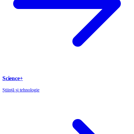
Science+
Știință și tehnologie