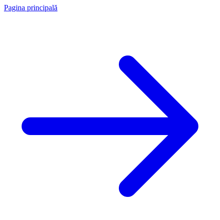
Pagina principală