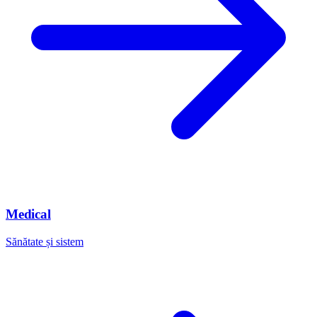
Medical
Sănătate și sistem