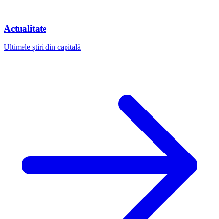
Actualitate
Ultimele știri din capitală