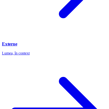
Externe
Lumea, în context