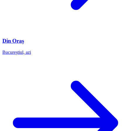
Din Oraș
Bucureștiul, azi