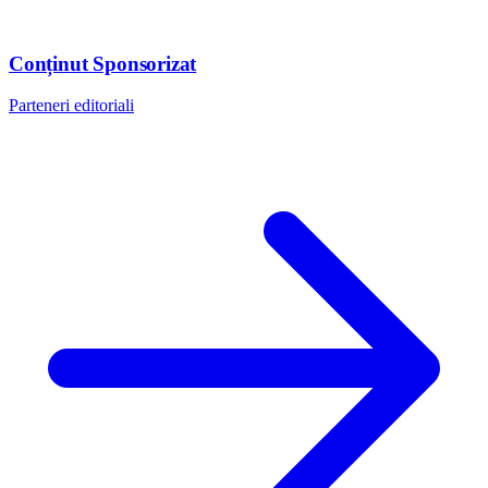
Conținut Sponsorizat
Parteneri editoriali