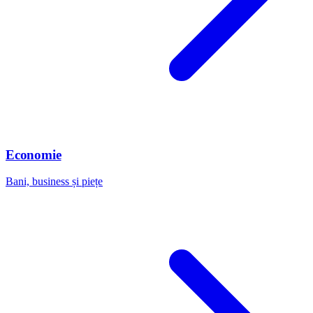
Economie
Bani, business și piețe