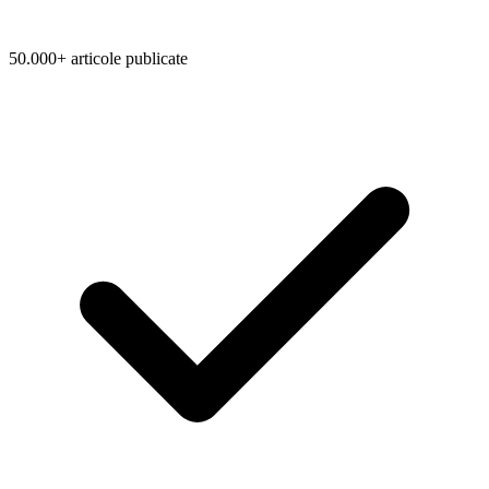
50.000+ articole publicate