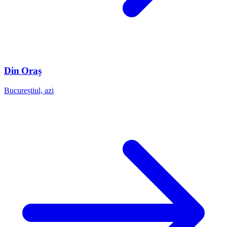
Din Oraș
Bucureștiul, azi