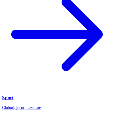
Sport
Cluburi, jocuri, rezultate