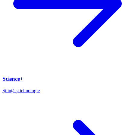
Science+
Știință și tehnologie