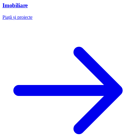
Imobiliare
Piață și proiecte