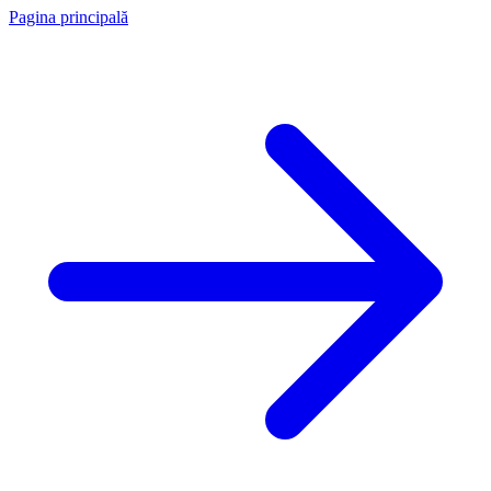
Pagina principală