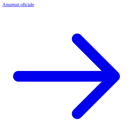
Anunțuri oficiale