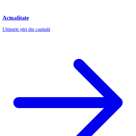
Actualitate
Ultimele știri din capitală