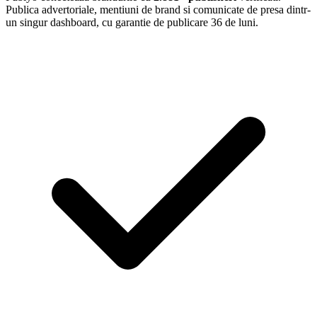
Publica advertoriale, mentiuni de brand si comunicate de presa dintr-
un singur dashboard, cu garantie de publicare 36 de luni.