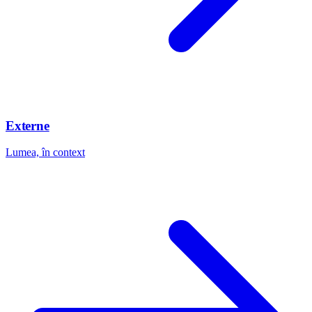
Externe
Lumea, în context