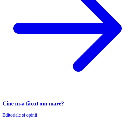
Cine m-a făcut om mare?
Editoriale și opinii