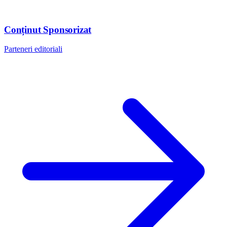
Conținut Sponsorizat
Parteneri editoriali