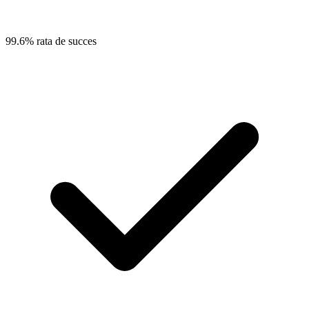
99.6% rata de succes