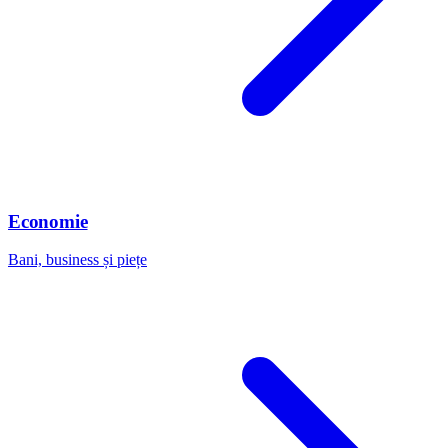
Economie
Bani, business și piețe