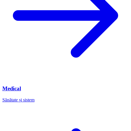
Medical
Sănătate și sistem