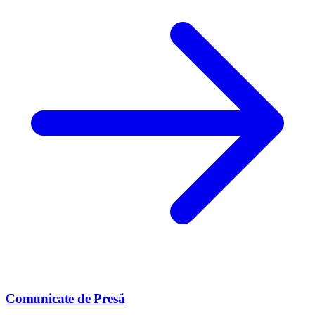
Comunicate de Presă