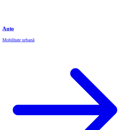
Auto
Mobilitate urbană