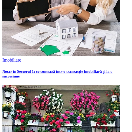
Imobiliare
Notar în Sectorul 1: ce contează într-o tranzacție imobiliară și la o
succesiune