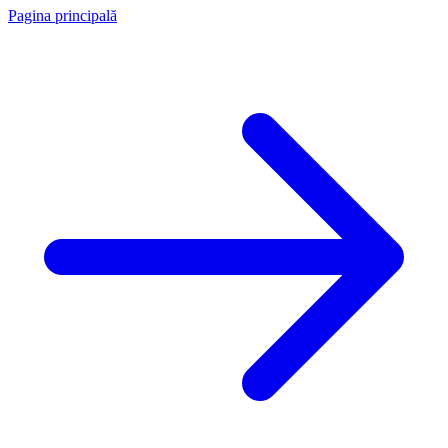
Pagina principală