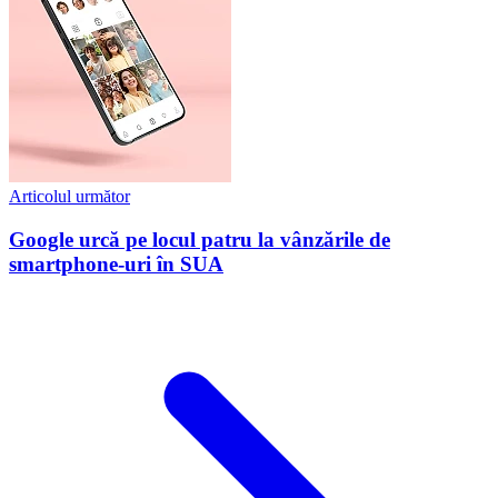
Articolul următor
Google urcă pe locul patru la vânzările de
smartphone-uri în SUA