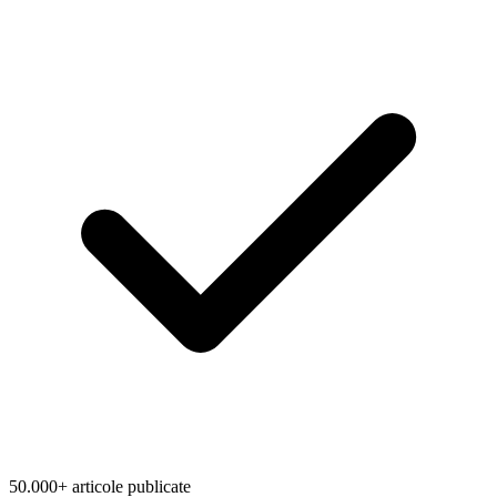
50.000+ articole publicate