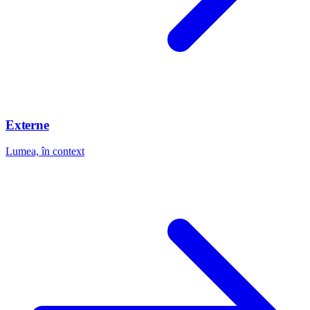
Externe
Lumea, în context