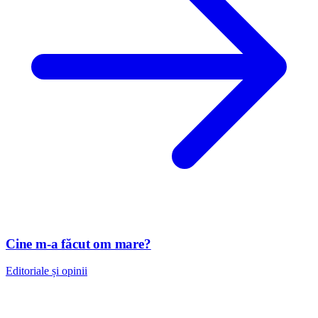
Cine m-a făcut om mare?
Editoriale și opinii