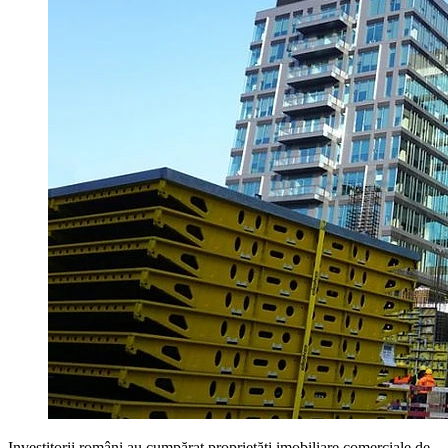
Investitorii români au cumpărat proprietăți imobiliare comerciale de