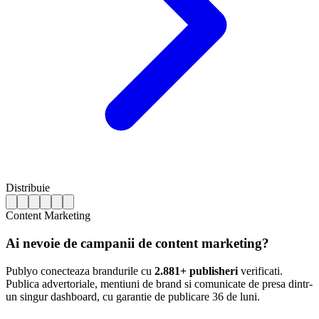
Distribuie
Content Marketing
Ai nevoie de campanii de content marketing?
Publyo conecteaza brandurile cu
2.881+ publisheri
verificati.
Publica advertoriale, mentiuni de brand si comunicate de presa dintr-
un singur dashboard, cu garantie de publicare 36 de luni.