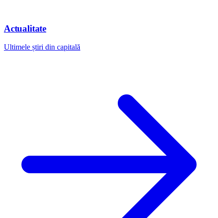
Actualitate
Ultimele știri din capitală