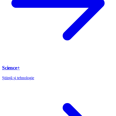
Science+
Știință și tehnologie