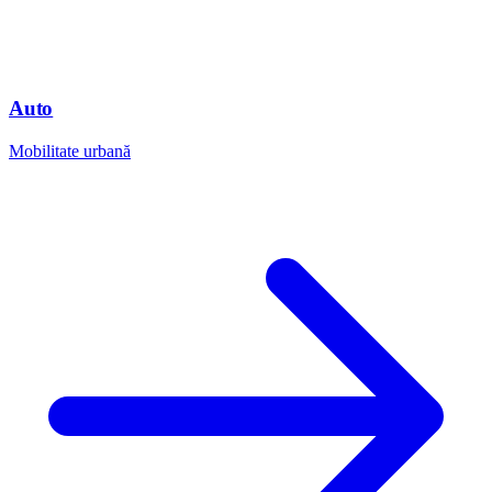
Auto
Mobilitate urbană