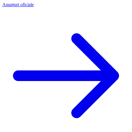
Anunțuri oficiale