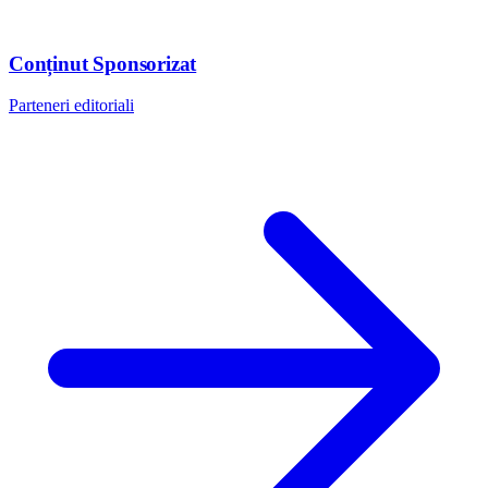
Conținut Sponsorizat
Parteneri editoriali