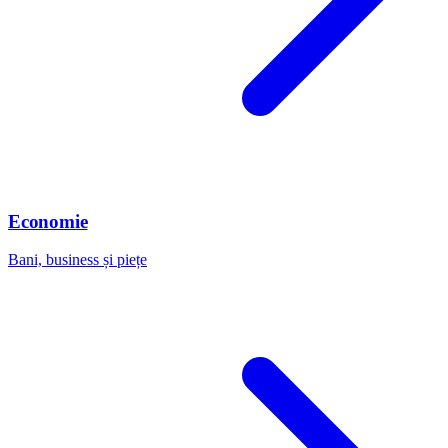
Economie
Bani, business și piețe