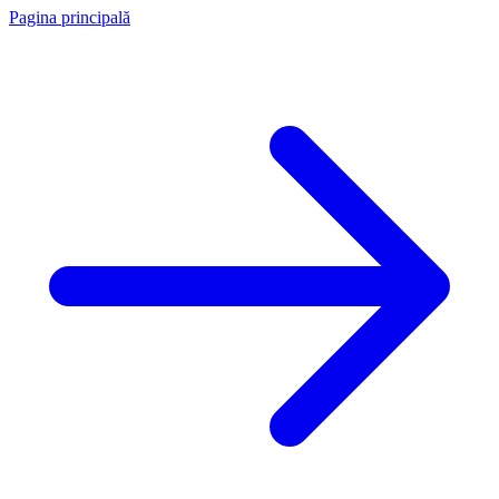
Pagina principală