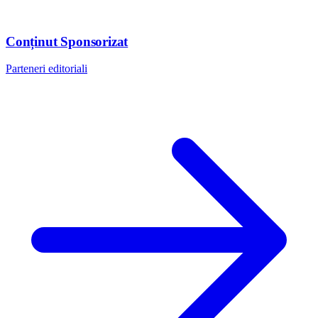
Conținut Sponsorizat
Parteneri editoriali