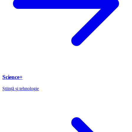
Science+
Știință și tehnologie