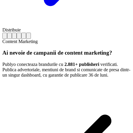
Distribuie
Content Marketing
Ai nevoie de campanii de content marketing?
Publyo conecteaza brandurile cu
2.881+ publisheri
verificati.
Publica advertoriale, mentiuni de brand si comunicate de presa dintr-
un singur dashboard, cu garantie de publicare 36 de luni.