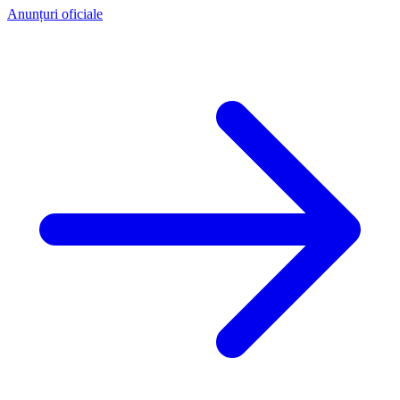
Anunțuri oficiale