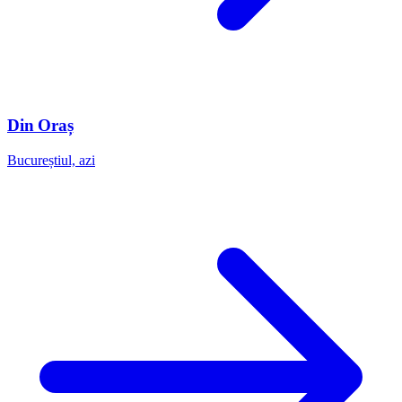
Din Oraș
Bucureștiul, azi