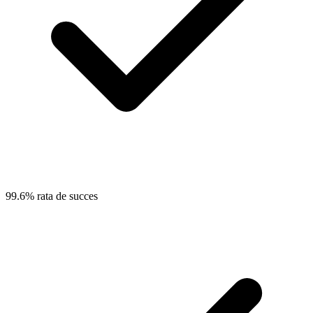
99.6% rata de succes