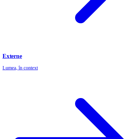
Externe
Lumea, în context