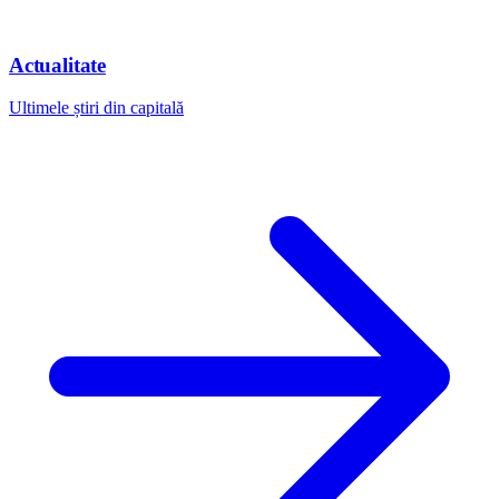
Actualitate
Ultimele știri din capitală