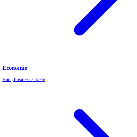
Economie
Bani, business și piețe