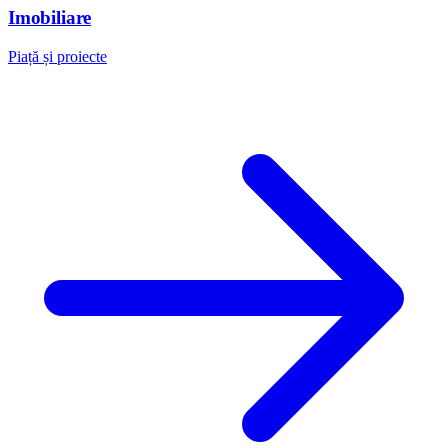
Imobiliare
Piață și proiecte