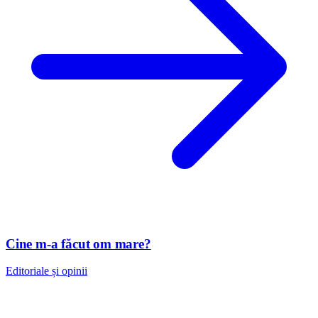
Cine m-a făcut om mare?
Editoriale și opinii