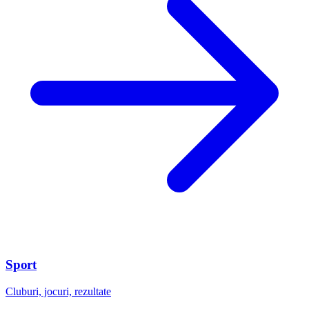
Sport
Cluburi, jocuri, rezultate