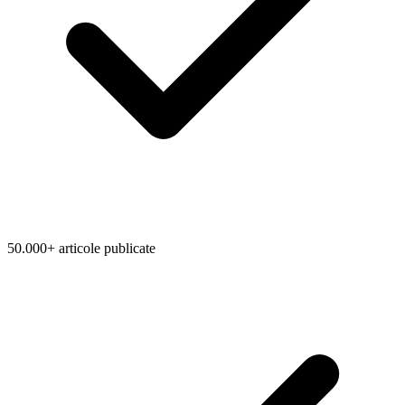
50.000+ articole publicate