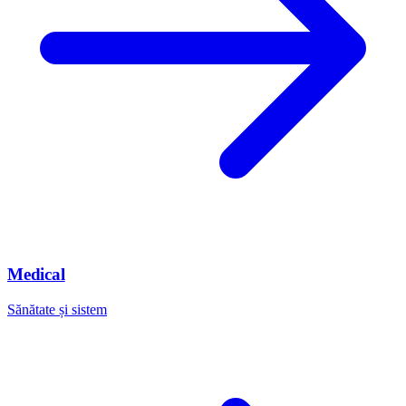
Medical
Sănătate și sistem