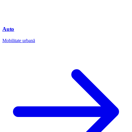
Auto
Mobilitate urbană