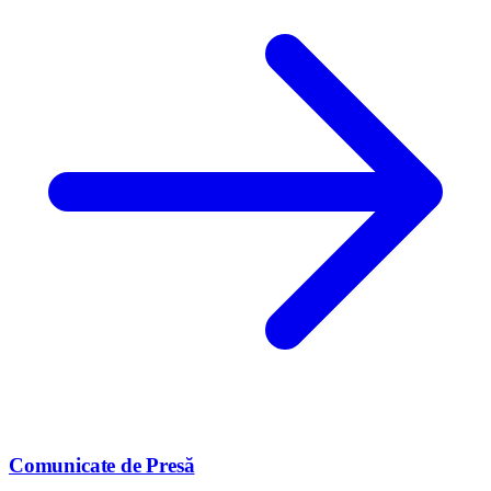
Comunicate de Presă