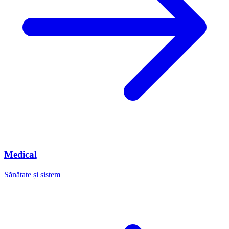
Medical
Sănătate și sistem