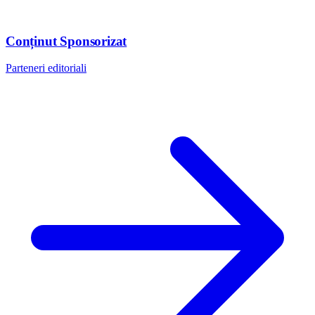
Conținut Sponsorizat
Parteneri editoriali