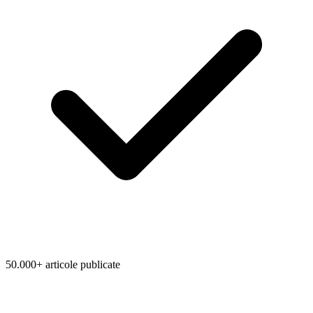
50.000+ articole publicate