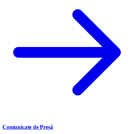
Comunicate de Presă