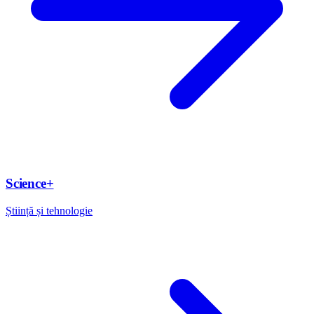
Science+
Știință și tehnologie