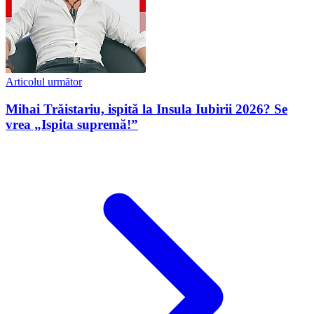
Articolul următor
Mihai Trăistariu, ispită la Insula Iubirii 2026? Se
vrea „Ispita supremă!”