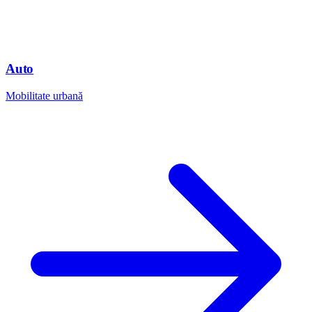
Auto
Mobilitate urbană