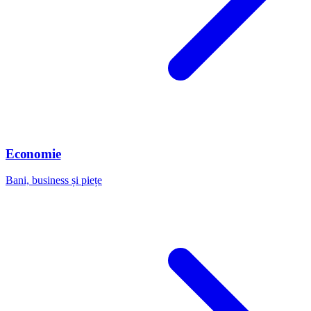
Economie
Bani, business și piețe