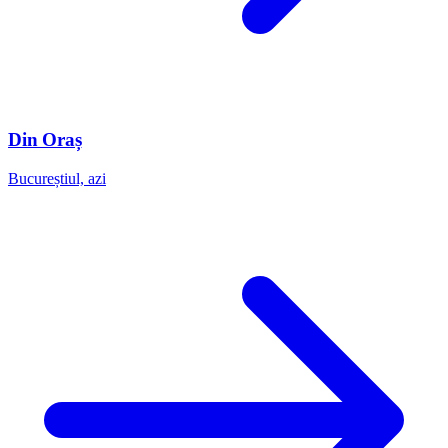
Din Oraș
Bucureștiul, azi