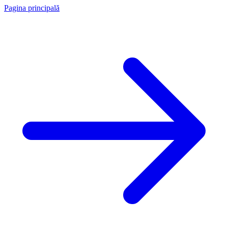
Pagina principală