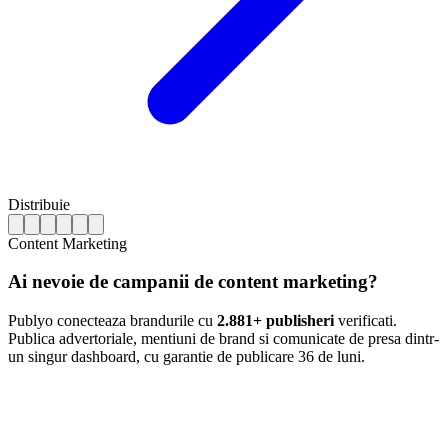
Distribuie
Content Marketing
Ai nevoie de campanii de content marketing?
Publyo conecteaza brandurile cu
2.881+ publisheri
verificati.
Publica advertoriale, mentiuni de brand si comunicate de presa dintr-
un singur dashboard, cu garantie de publicare 36 de luni.