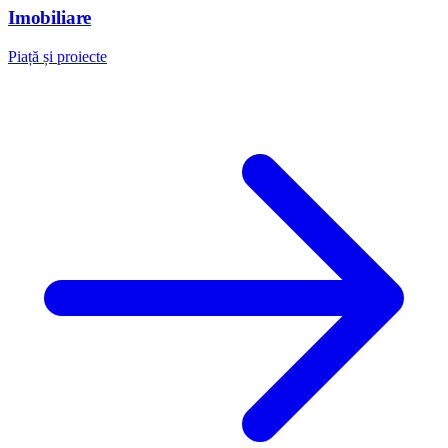
Imobiliare
Piață și proiecte