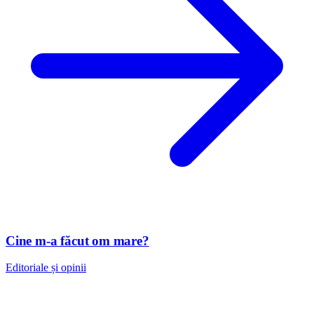
Cine m-a făcut om mare?
Editoriale și opinii