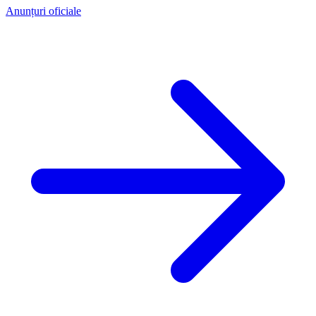
Anunțuri oficiale