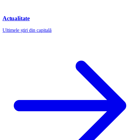
Actualitate
Ultimele știri din capitală