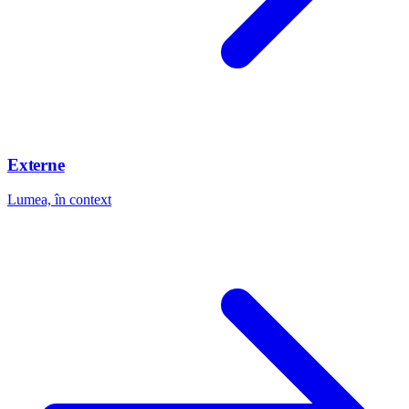
Externe
Lumea, în context