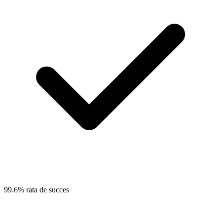
99.6% rata de succes