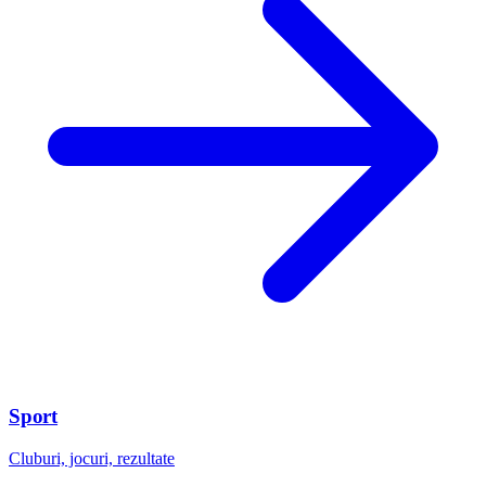
Sport
Cluburi, jocuri, rezultate