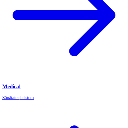
Medical
Sănătate și sistem