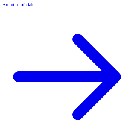
Anunțuri oficiale