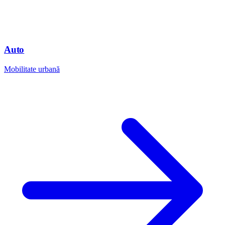
Auto
Mobilitate urbană