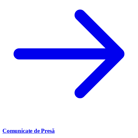
Comunicate de Presă