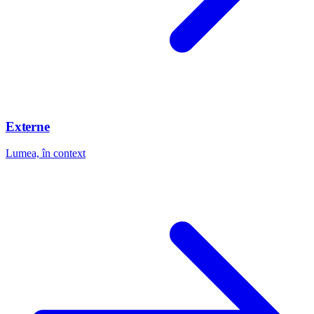
Externe
Lumea, în context