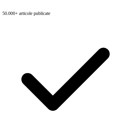
50.000+ articole publicate