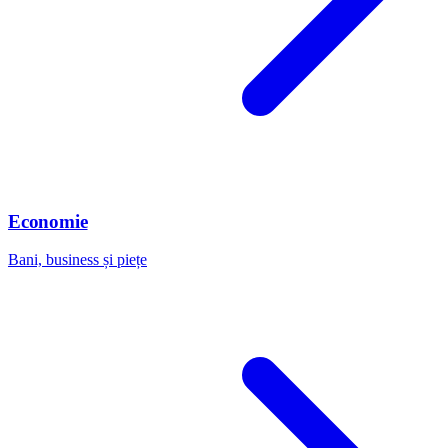
Economie
Bani, business și piețe