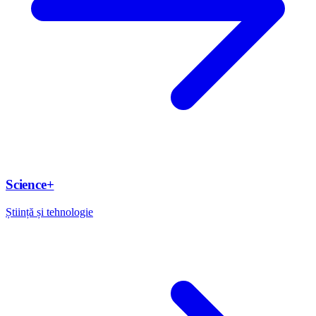
Science+
Știință și tehnologie