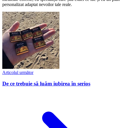
personalizat adaptat nevoilor tale reale.
Articolul următor
De ce trebuie să luăm iubirea în serios