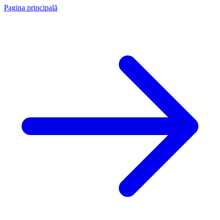
Pagina principală