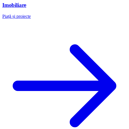
Imobiliare
Piață și proiecte