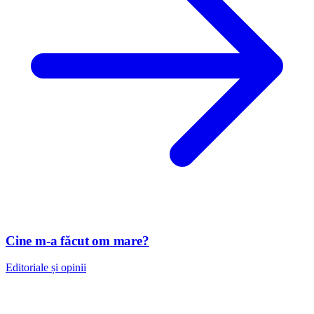
Cine m-a făcut om mare?
Editoriale și opinii