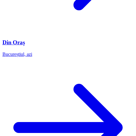
Din Oraș
Bucureștiul, azi