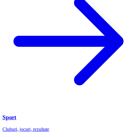
Sport
Cluburi, jocuri, rezultate