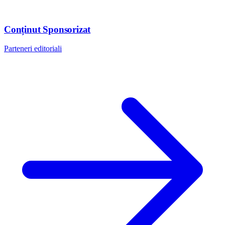
Conținut Sponsorizat
Parteneri editoriali