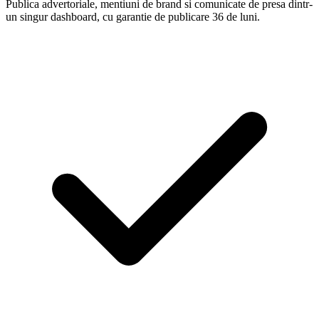
Publica advertoriale, mentiuni de brand si comunicate de presa dintr-
un singur dashboard, cu garantie de publicare 36 de luni.