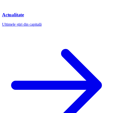
Actualitate
Ultimele știri din capitală