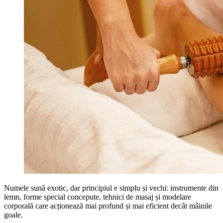
Numele sună exotic, dar principiul e simplu și vechi: instrumente din
lemn, forme special concepute, tehnici de masaj și modelare
corporală care acționează mai profund și mai eficient decât mâinile
goale.