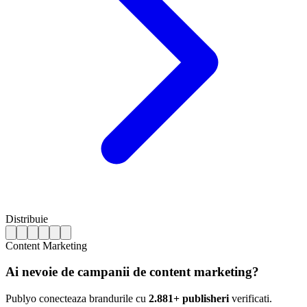
Distribuie
Content Marketing
Ai nevoie de campanii de content marketing?
Publyo conecteaza brandurile cu
2.881+ publisheri
verificati.