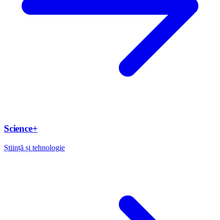
Science+
Știință și tehnologie