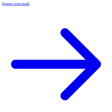
Pagina principală