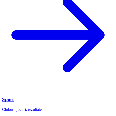
Sport
Cluburi, jocuri, rezultate