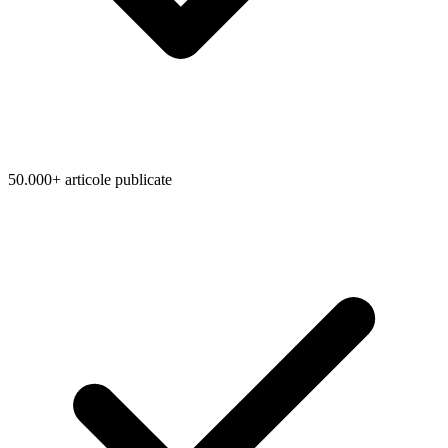
50.000+ articole publicate