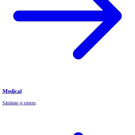
Medical
Sănătate și sistem