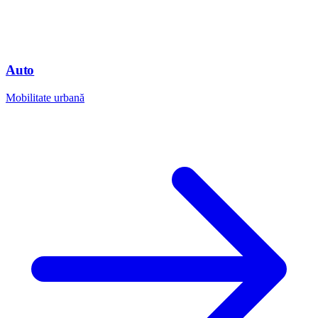
Auto
Mobilitate urbană