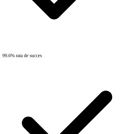
99.6% rata de succes