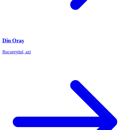
Din Oraș
Bucureștiul, azi