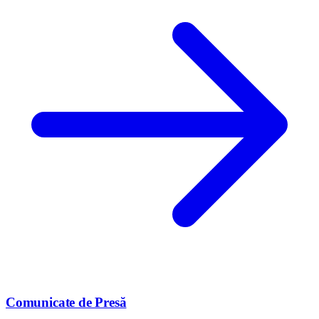
Comunicate de Presă