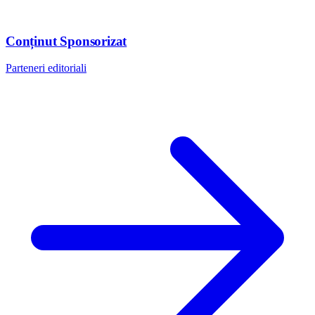
Conținut Sponsorizat
Parteneri editoriali