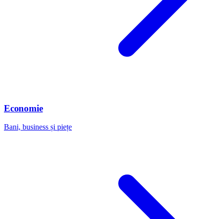
Economie
Bani, business și piețe