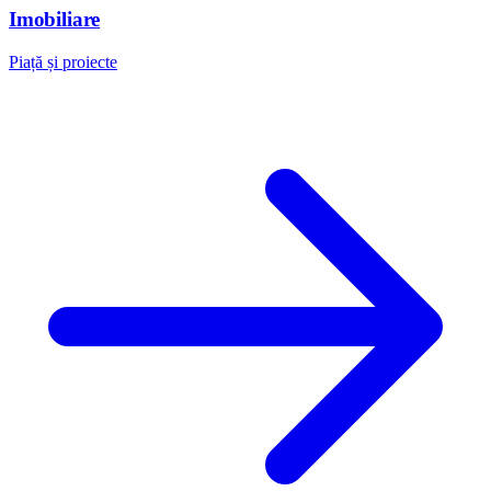
Imobiliare
Piață și proiecte