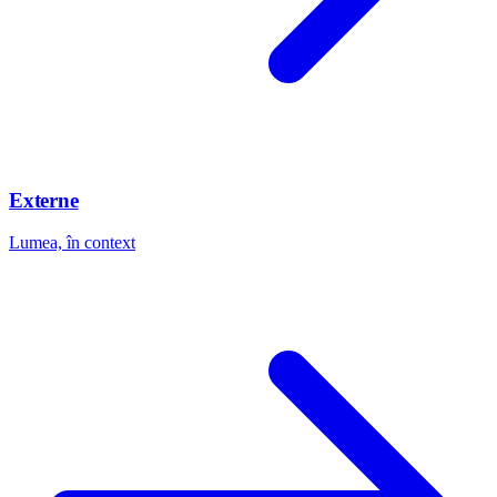
Externe
Lumea, în context