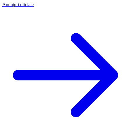
Anunțuri oficiale