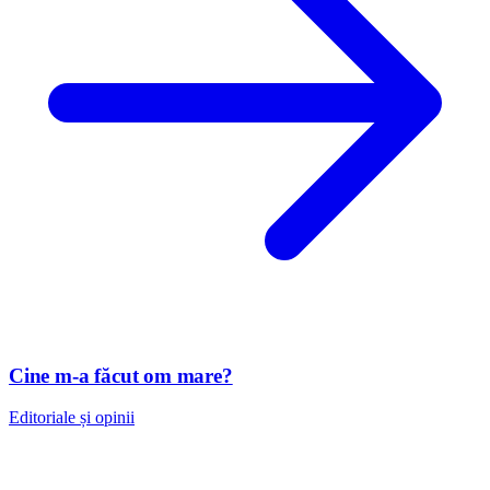
Cine m-a făcut om mare?
Editoriale și opinii