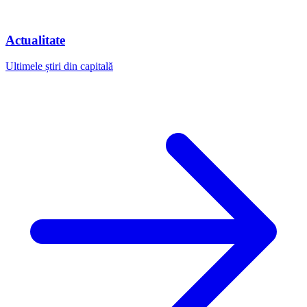
Actualitate
Ultimele știri din capitală