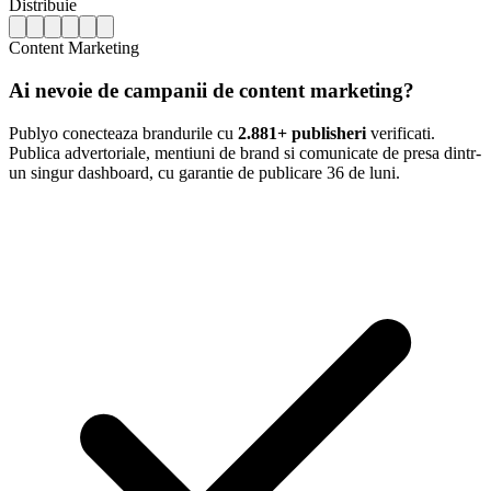
Distribuie
Content Marketing
Ai nevoie de campanii de content marketing?
Publyo conecteaza brandurile cu
2.881+ publisheri
verificati.
Publica advertoriale, mentiuni de brand si comunicate de presa dintr-
un singur dashboard, cu garantie de publicare 36 de luni.