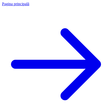
Pagina principală