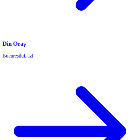
Din Oraș
Bucureștiul, azi