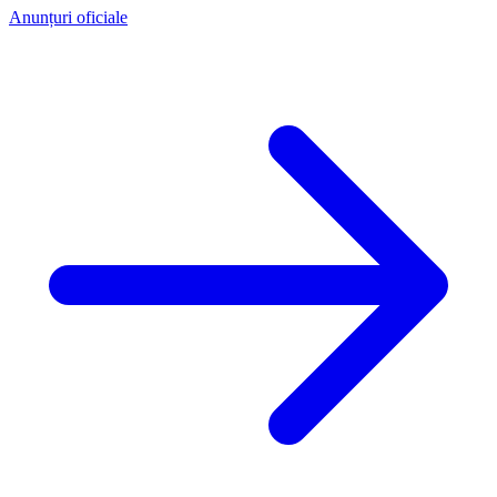
Anunțuri oficiale