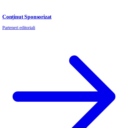
Conținut Sponsorizat
Parteneri editoriali