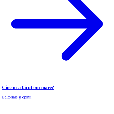
Cine m-a făcut om mare?
Editoriale și opinii