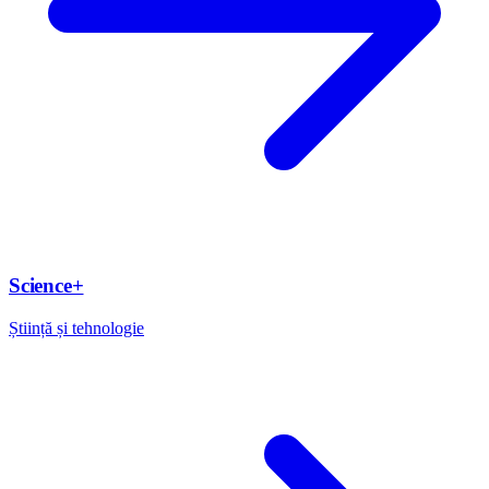
Science+
Știință și tehnologie