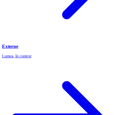
Externe
Lumea, în context