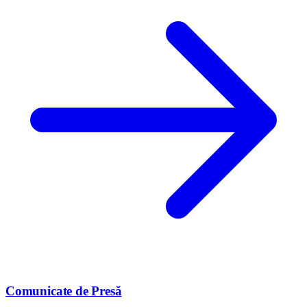
Comunicate de Presă