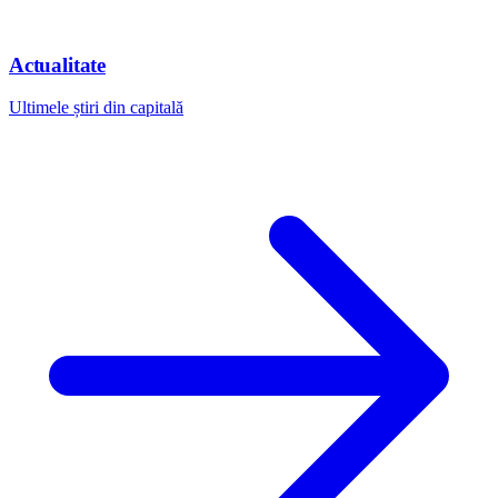
Actualitate
Ultimele știri din capitală