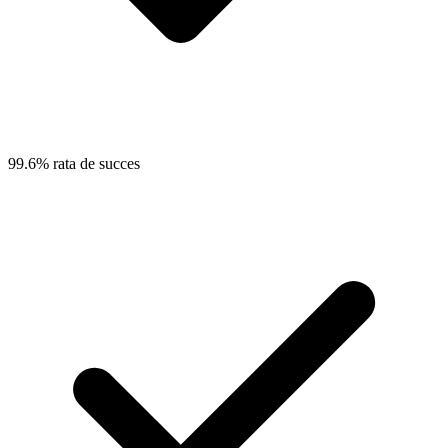
99.6% rata de succes