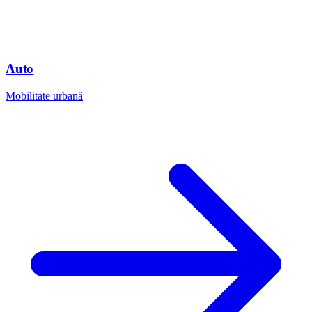
Auto
Mobilitate urbană