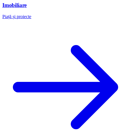
Imobiliare
Piață și proiecte