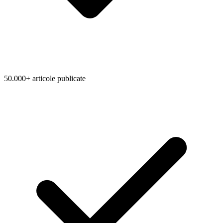
50.000+ articole publicate