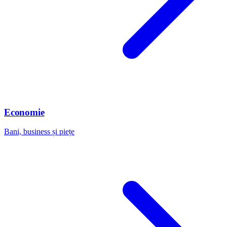
Economie
Bani, business și piețe