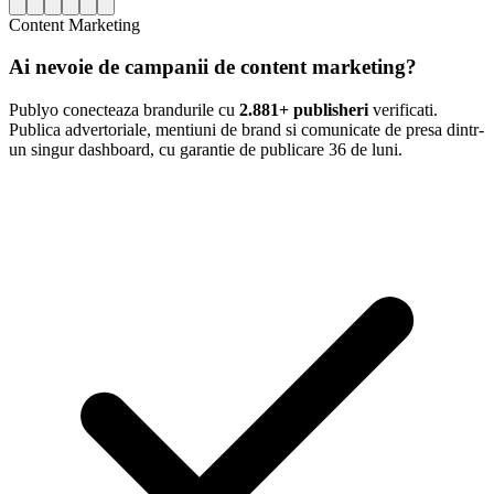
Content Marketing
Ai nevoie de campanii de content marketing?
Publyo conecteaza brandurile cu
2.881+ publisheri
verificati.
Publica advertoriale, mentiuni de brand si comunicate de presa dintr-
un singur dashboard, cu garantie de publicare 36 de luni.