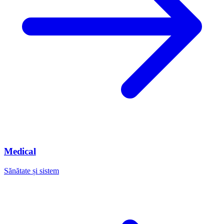
Medical
Sănătate și sistem