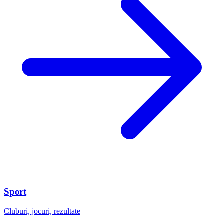
Sport
Cluburi, jocuri, rezultate