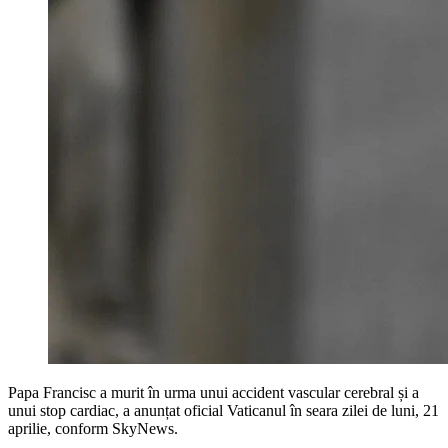
Papa Francisc a murit în urma unui accident vascular cerebral și a
unui stop cardiac, a anunțat oficial Vaticanul în seara zilei de luni, 21
aprilie, conform SkyNews.