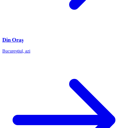
Din Oraș
Bucureștiul, azi