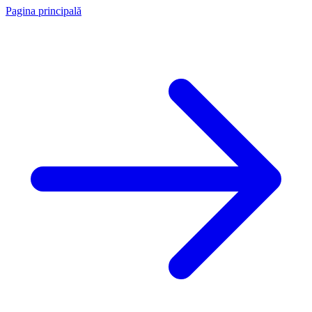
Pagina principală