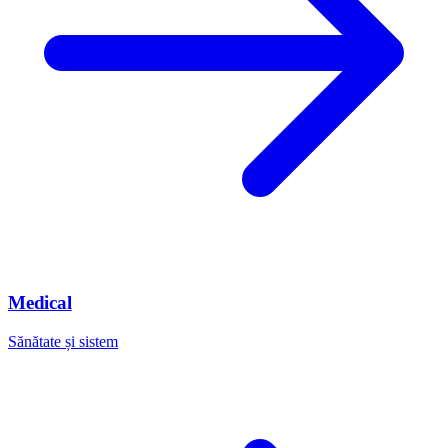
Medical
Sănătate și sistem