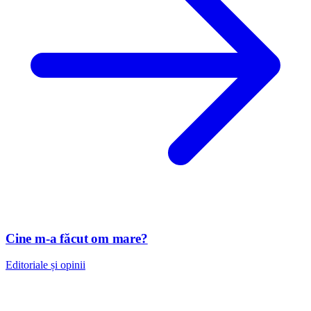
Cine m-a făcut om mare?
Editoriale și opinii