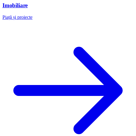
Imobiliare
Piață și proiecte