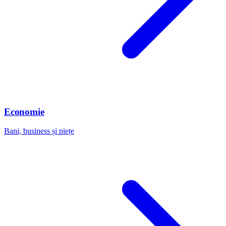
Economie
Bani, business și piețe