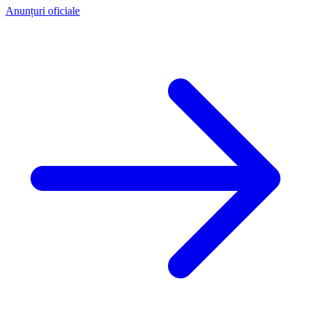
Anunțuri oficiale