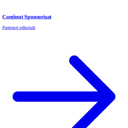
Conținut Sponsorizat
Parteneri editoriali