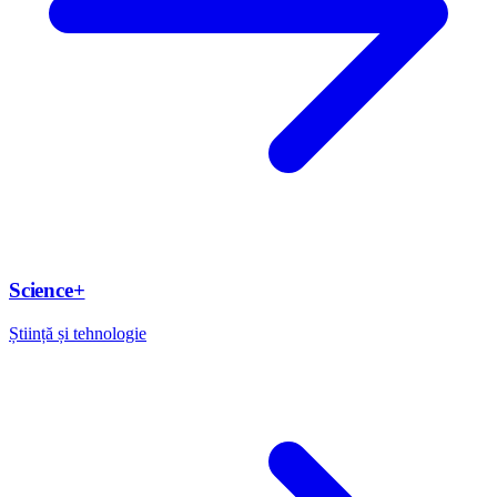
Science+
Știință și tehnologie