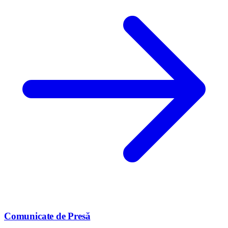
Comunicate de Presă