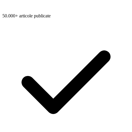
50.000+ articole publicate