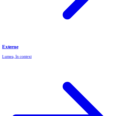
Externe
Lumea, în context