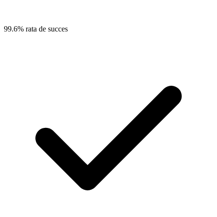
99.6% rata de succes