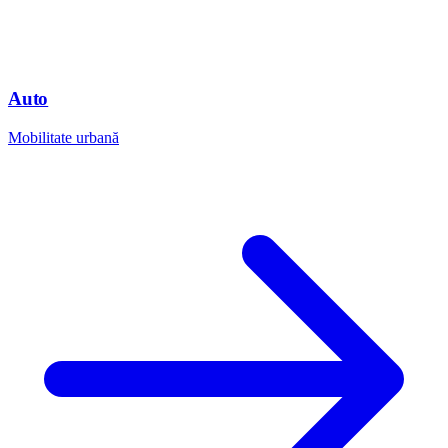
Auto
Mobilitate urbană