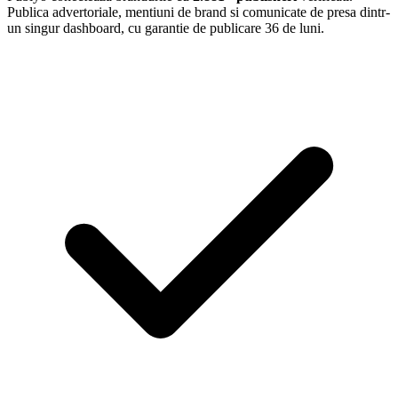
Publica advertoriale, mentiuni de brand si comunicate de presa dintr-
un singur dashboard, cu garantie de publicare 36 de luni.