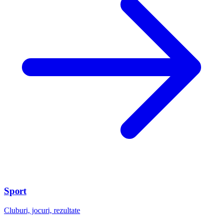
Sport
Cluburi, jocuri, rezultate