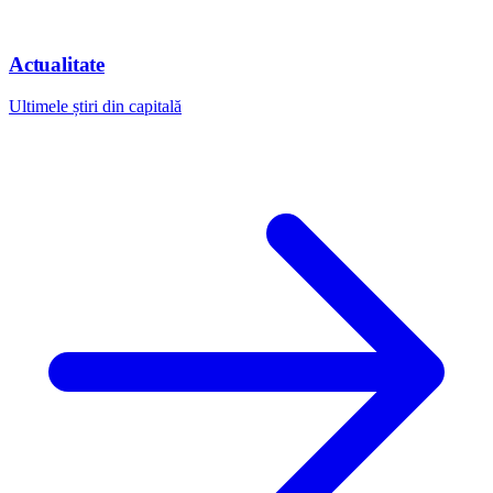
Actualitate
Ultimele știri din capitală