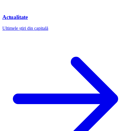
Actualitate
Ultimele știri din capitală