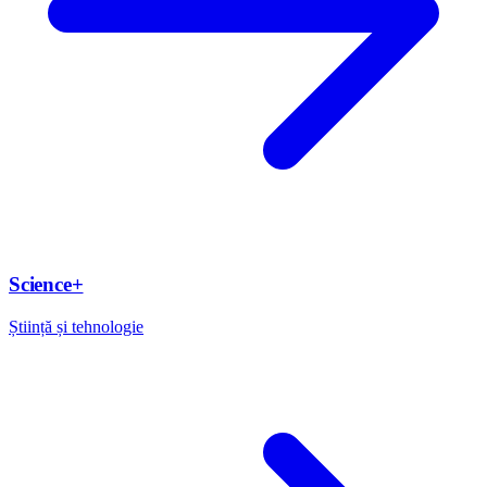
Science+
Știință și tehnologie