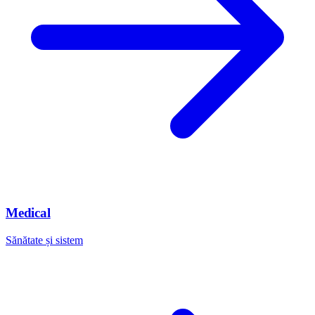
Medical
Sănătate și sistem