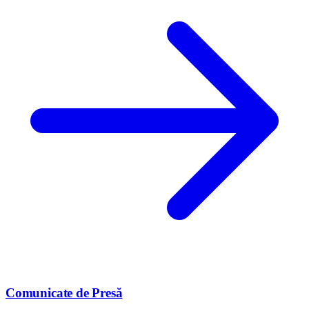
Comunicate de Presă