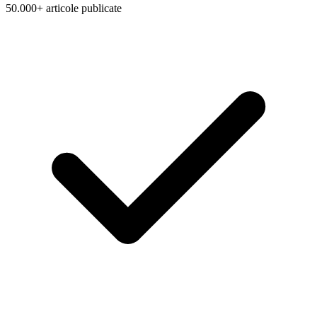
50.000+ articole publicate