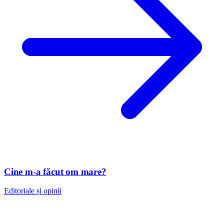
Cine m-a făcut om mare?
Editoriale și opinii