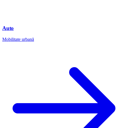
Auto
Mobilitate urbană