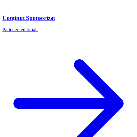
Conținut Sponsorizat
Parteneri editoriali