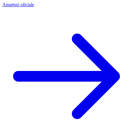
Anunțuri oficiale