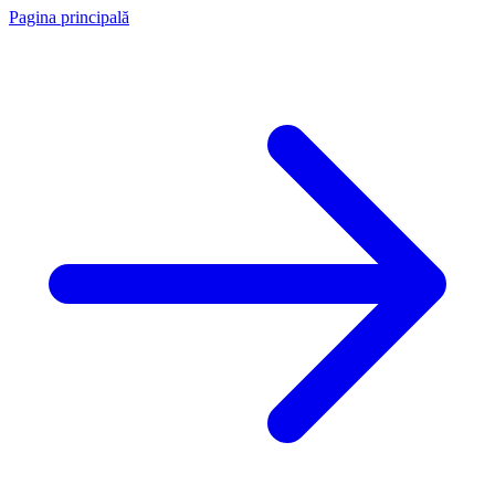
Pagina principală