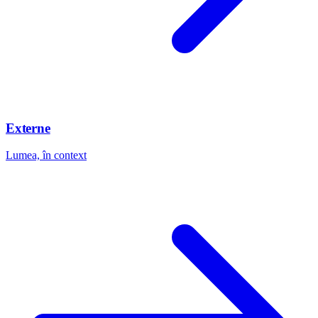
Externe
Lumea, în context