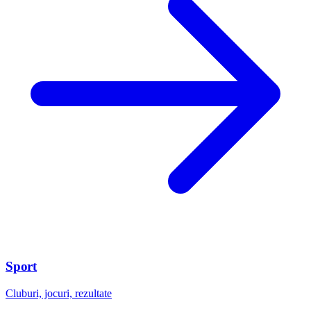
Sport
Cluburi, jocuri, rezultate