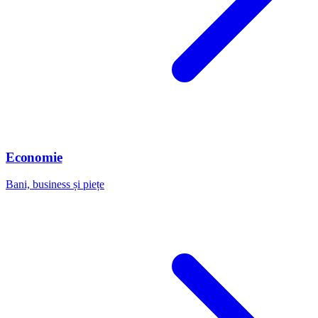
Economie
Bani, business și piețe