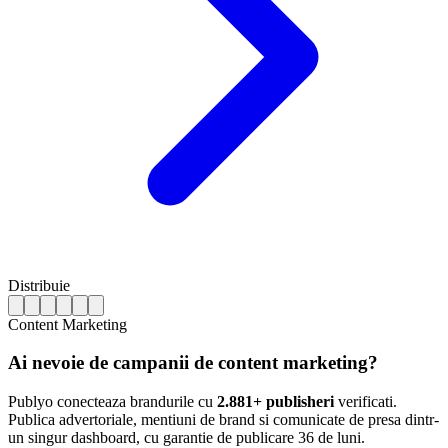
Distribuie
Content Marketing
Ai nevoie de campanii de content marketing?
Publyo conecteaza brandurile cu
2.881+ publisheri
verificati.
Publica advertoriale, mentiuni de brand si comunicate de presa dintr-
un singur dashboard, cu garantie de publicare 36 de luni.