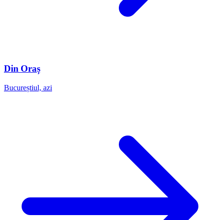
Din Oraș
Bucureștiul, azi