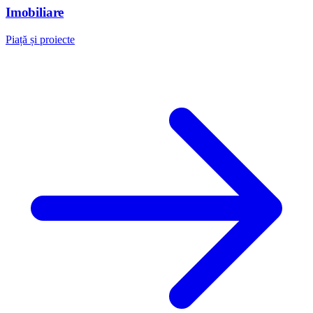
Imobiliare
Piață și proiecte