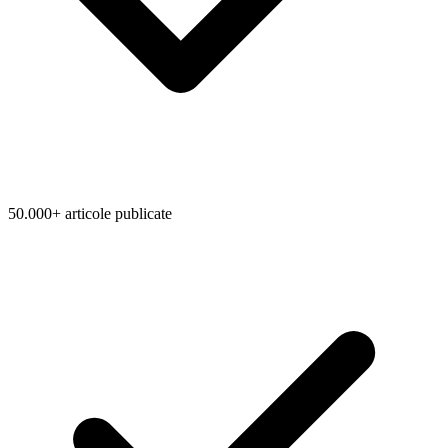
50.000+ articole publicate