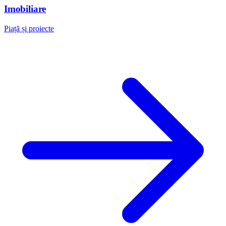
Imobiliare
Piață și proiecte