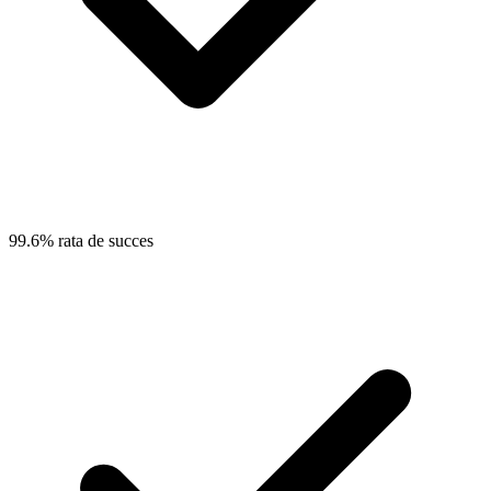
99.6% rata de succes