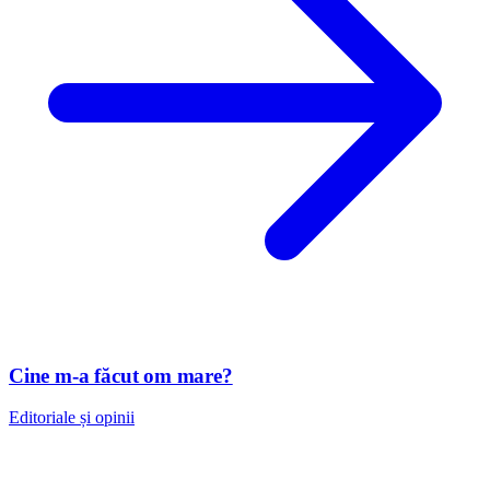
Cine m-a făcut om mare?
Editoriale și opinii