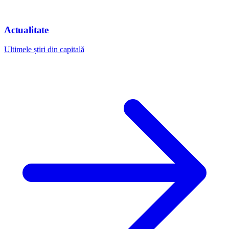
Actualitate
Ultimele știri din capitală