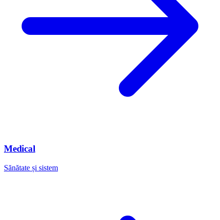
Medical
Sănătate și sistem