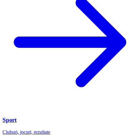
Sport
Cluburi, jocuri, rezultate