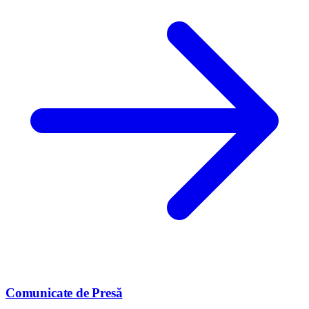
Comunicate de Presă