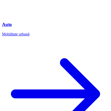
Auto
Mobilitate urbană