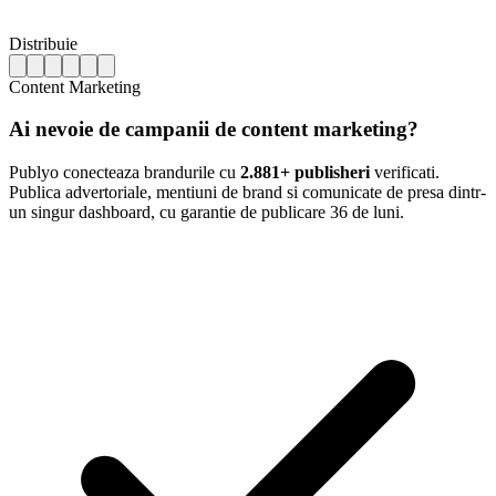
Distribuie
Content Marketing
Ai nevoie de campanii de content marketing?
Publyo conecteaza brandurile cu
2.881+ publisheri
verificati.
Publica advertoriale, mentiuni de brand si comunicate de presa dintr-
un singur dashboard, cu garantie de publicare 36 de luni.