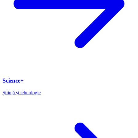
Science+
Știință și tehnologie