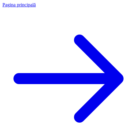
Pagina principală