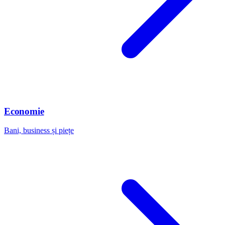
Economie
Bani, business și piețe