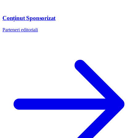
Conținut Sponsorizat
Parteneri editoriali