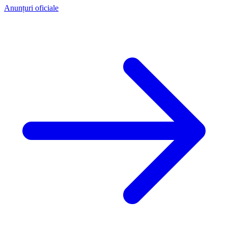
Anunțuri oficiale