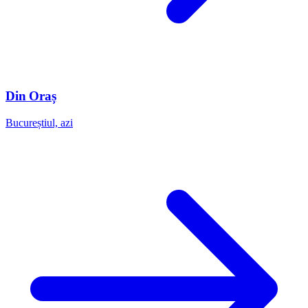
Din Oraș
Bucureștiul, azi