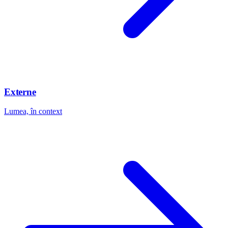
Externe
Lumea, în context