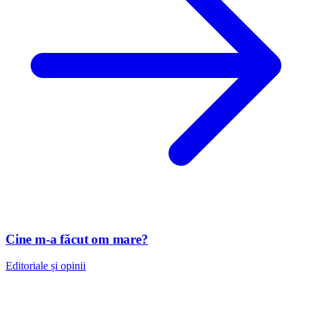
Cine m-a făcut om mare?
Editoriale și opinii