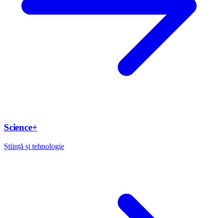
Science+
Știință și tehnologie