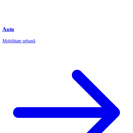
Auto
Mobilitate urbană