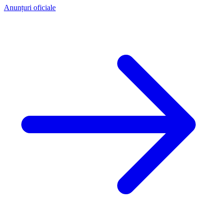
Anunțuri oficiale