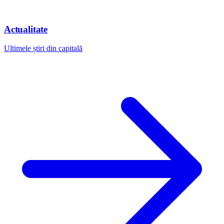
Actualitate
Ultimele știri din capitală