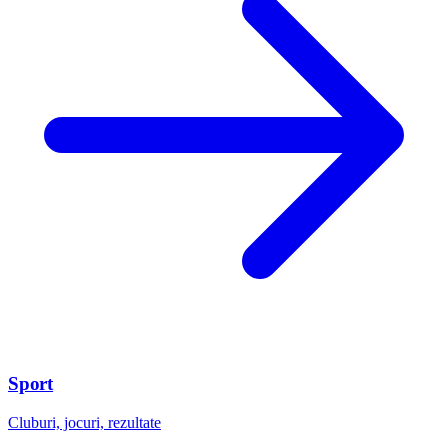
Sport
Cluburi, jocuri, rezultate