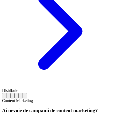
Distribuie
Content Marketing
Ai nevoie de campanii de content marketing?