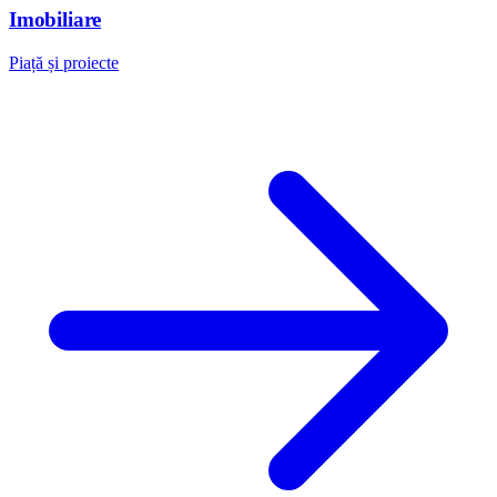
Imobiliare
Piață și proiecte