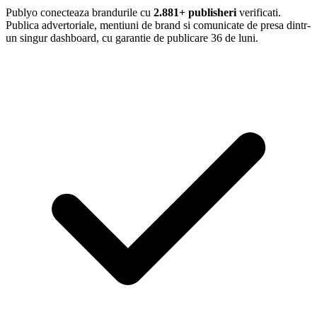
Publyo conecteaza brandurile cu
2.881+ publisheri
verificati.
Publica advertoriale, mentiuni de brand si comunicate de presa dintr-
un singur dashboard, cu garantie de publicare 36 de luni.