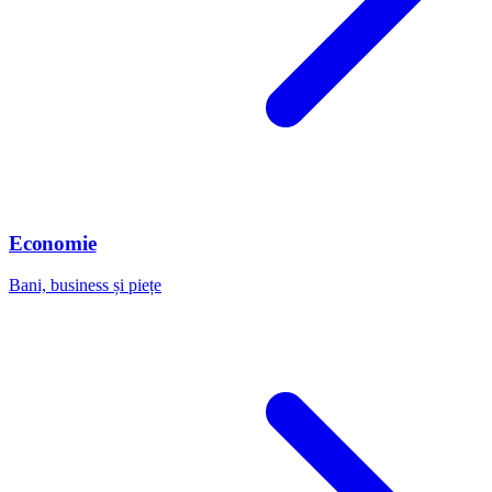
Economie
Bani, business și piețe