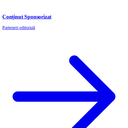
Conținut Sponsorizat
Parteneri editoriali