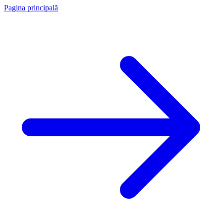
Pagina principală