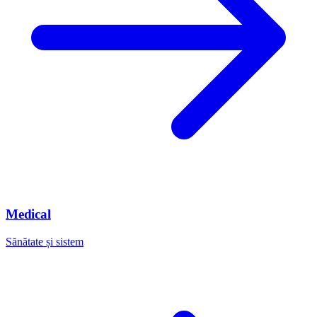
Medical
Sănătate și sistem