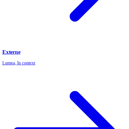
Externe
Lumea, în context