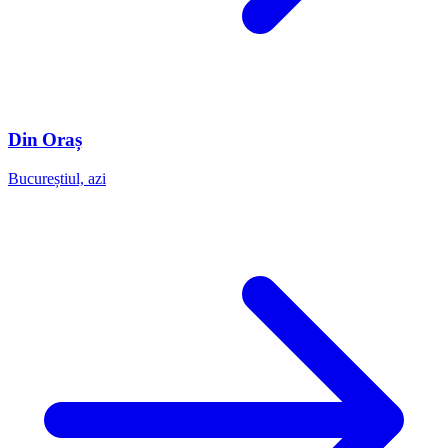
Din Oraș
Bucureștiul, azi