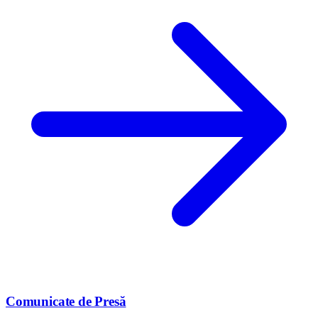
Comunicate de Presă