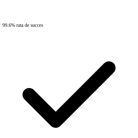
99.6% rata de succes