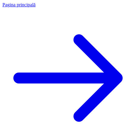
Pagina principală