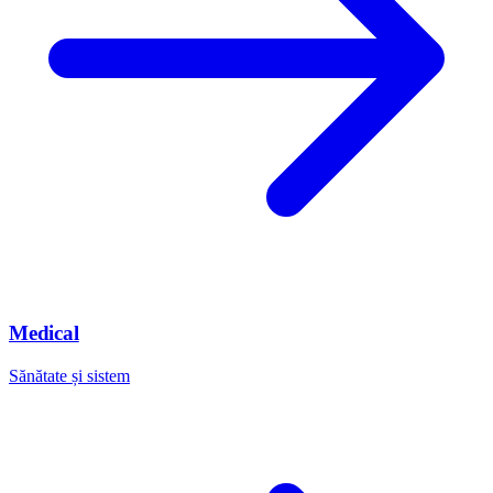
Medical
Sănătate și sistem