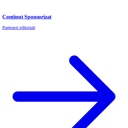
Conținut Sponsorizat
Parteneri editoriali