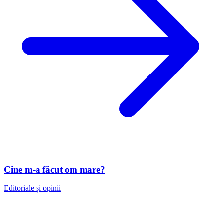
Cine m-a făcut om mare?
Editoriale și opinii