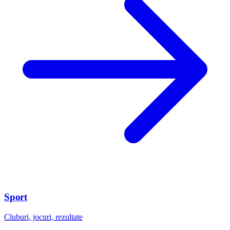
Sport
Cluburi, jocuri, rezultate