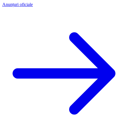
Anunțuri oficiale