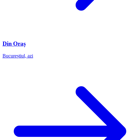
Din Oraș
Bucureștiul, azi