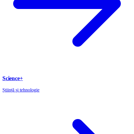
Science+
Știință și tehnologie