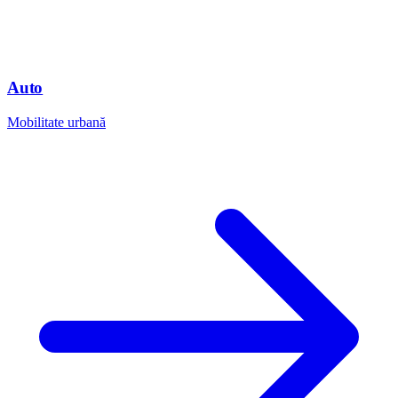
Auto
Mobilitate urbană