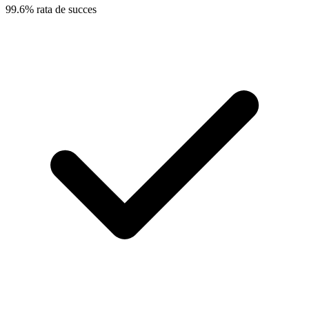
99.6% rata de succes