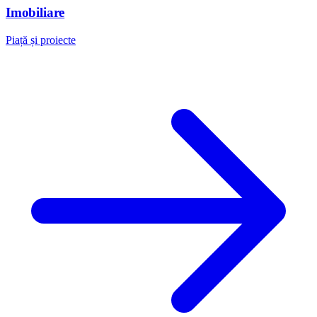
Imobiliare
Piață și proiecte