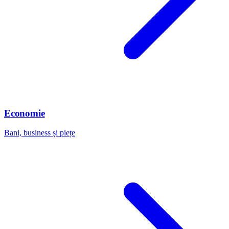
Economie
Bani, business și piețe