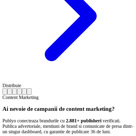
Distribuie
Content Marketing
Ai nevoie de campanii de content marketing?
Publyo conecteaza brandurile cu
2.881+ publisheri
verificati.
Publica advertoriale, mentiuni de brand si comunicate de presa dintr-
un singur dashboard, cu garantie de publicare 36 de luni.