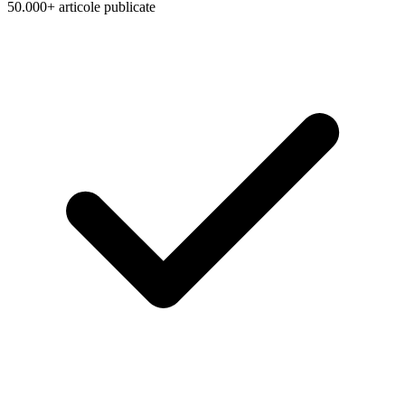
50.000+ articole publicate