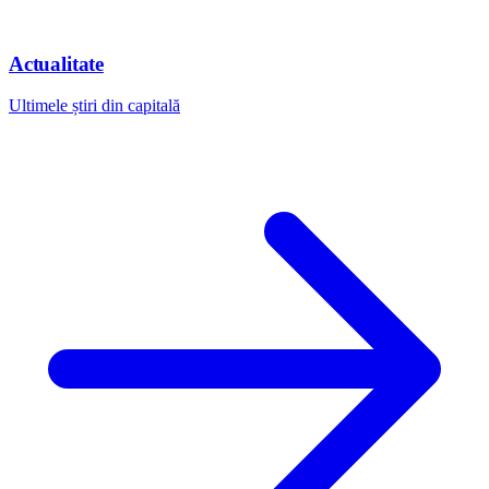
Actualitate
Ultimele știri din capitală