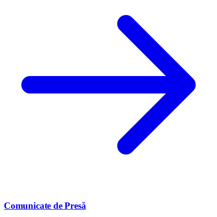
Comunicate de Presă