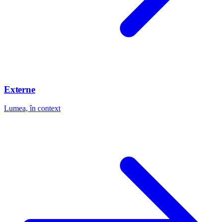
Externe
Lumea, în context