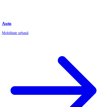
Auto
Mobilitate urbană