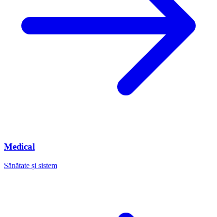
Medical
Sănătate și sistem