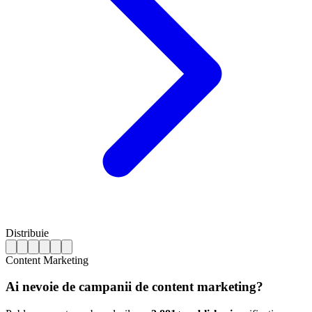
Distribuie
Content Marketing
Ai nevoie de campanii de content marketing?