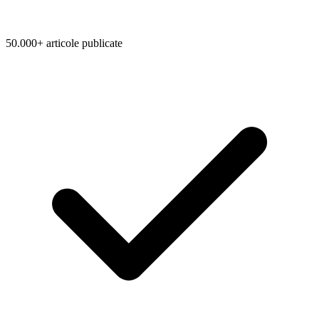
50.000+ articole publicate