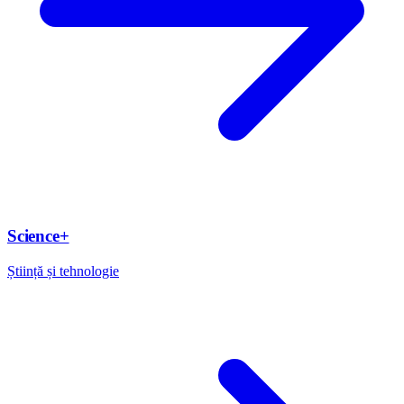
Science+
Știință și tehnologie