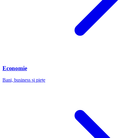
Economie
Bani, business și piețe