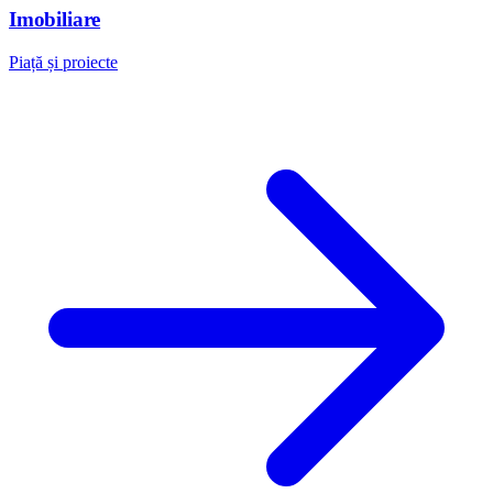
Imobiliare
Piață și proiecte