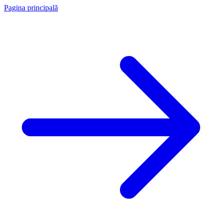
Pagina principală