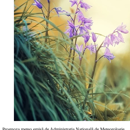
Prognoza meteo emisă de Administrația Națională de Meteorologie