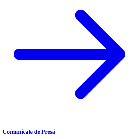
Comunicate de Presă