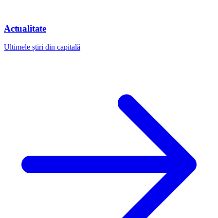
Actualitate
Ultimele știri din capitală