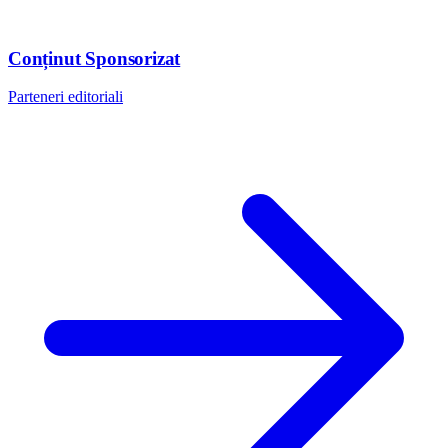
Conținut Sponsorizat
Parteneri editoriali