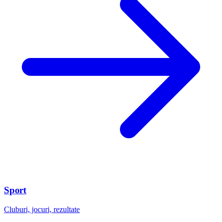
Sport
Cluburi, jocuri, rezultate