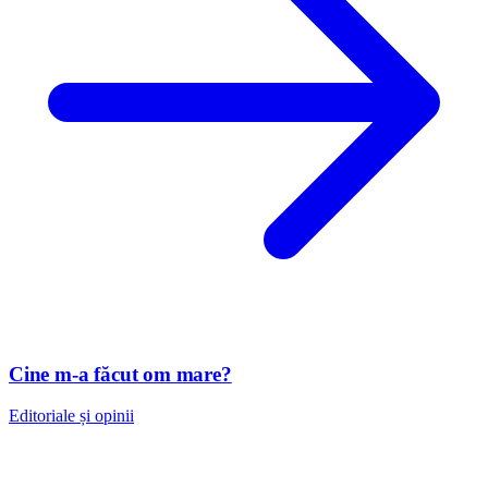
Cine m-a făcut om mare?
Editoriale și opinii