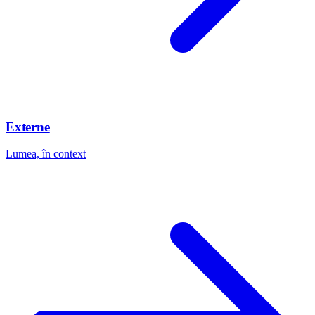
Externe
Lumea, în context