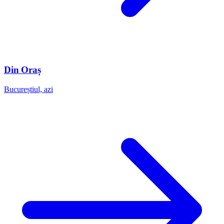
Din Oraș
Bucureștiul, azi