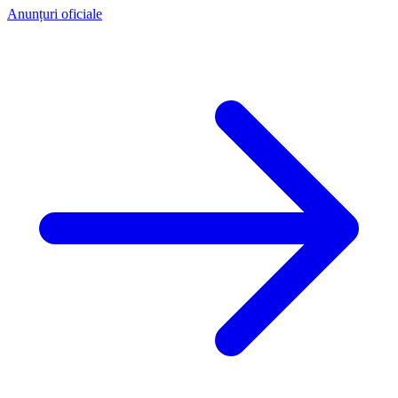
Anunțuri oficiale