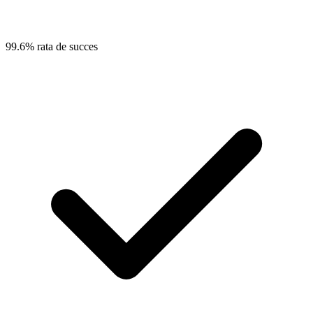
99.6% rata de succes