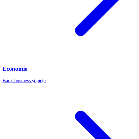
Economie
Bani, business și piețe