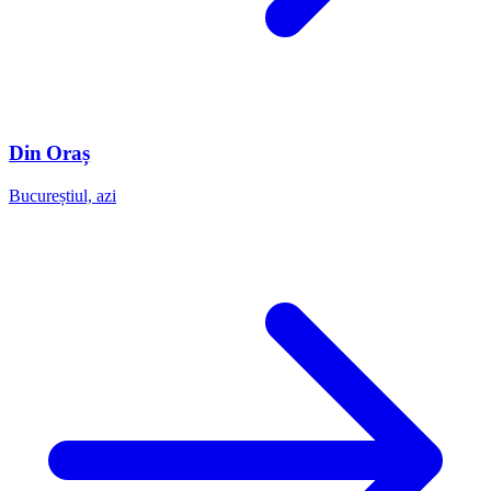
Din Oraș
Bucureștiul, azi