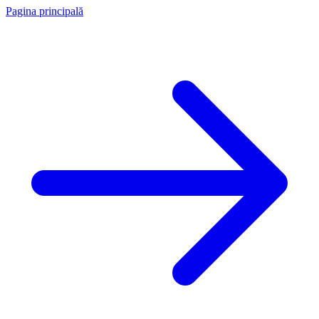
Pagina principală