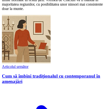
majoritatea regiunilor, cu posibilitatea unor ninsori mai consistente
doar la munte.
Articolul următor
Cum să îmbini tradiționalul cu contemporanul în
amenajări