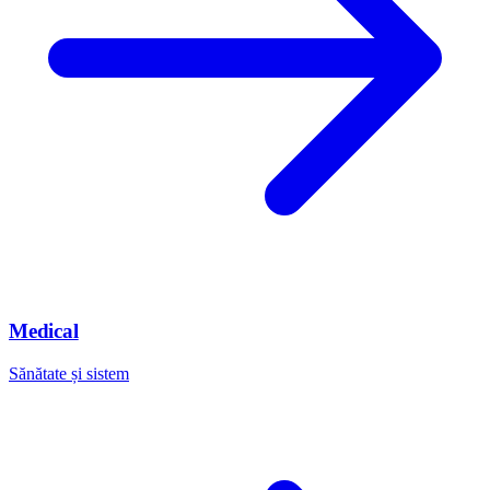
Medical
Sănătate și sistem