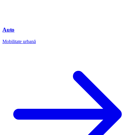
Auto
Mobilitate urbană