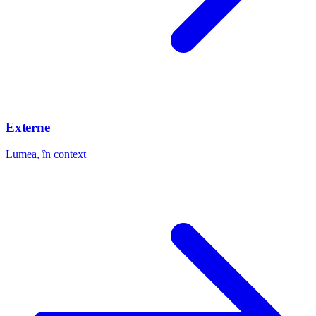
Externe
Lumea, în context