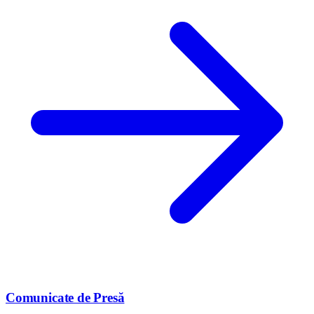
Comunicate de Presă