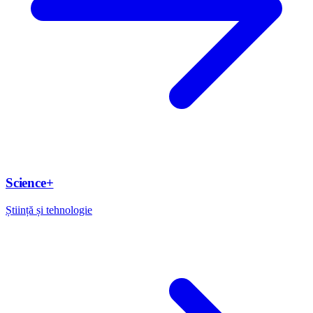
Science+
Știință și tehnologie