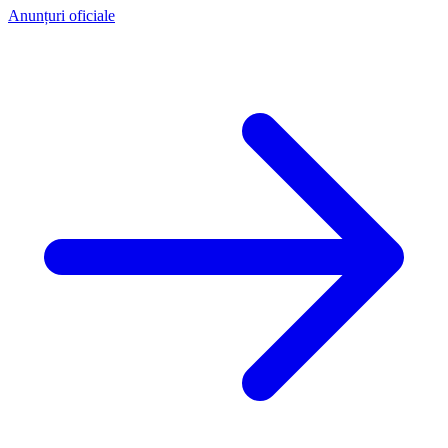
Anunțuri oficiale