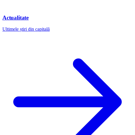
Actualitate
Ultimele știri din capitală