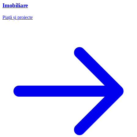
Imobiliare
Piață și proiecte