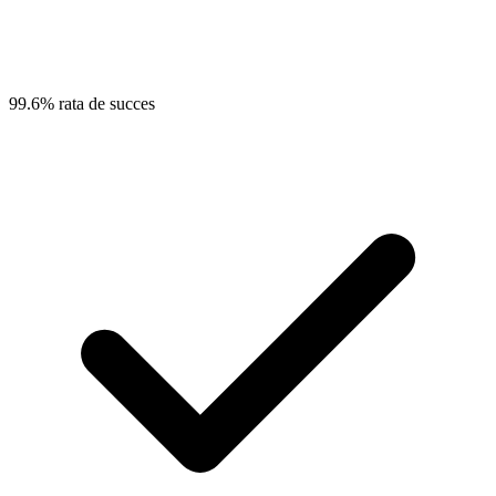
99.6% rata de succes