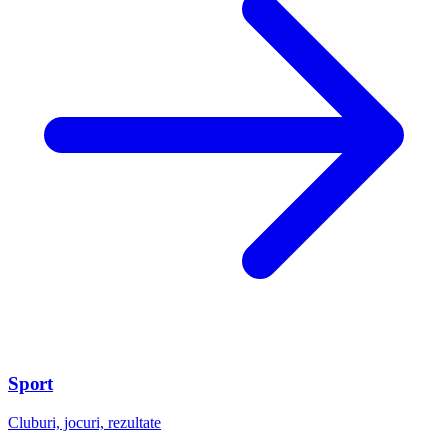
Sport
Cluburi, jocuri, rezultate