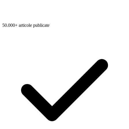
50.000+ articole publicate