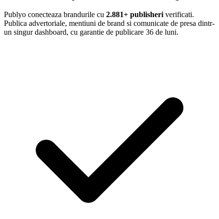
Publyo conecteaza brandurile cu
2.881+ publisheri
verificati.
Publica advertoriale, mentiuni de brand si comunicate de presa dintr-
un singur dashboard, cu garantie de publicare 36 de luni.