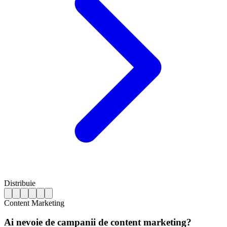
Distribuie
Content Marketing
Ai nevoie de campanii de content marketing?