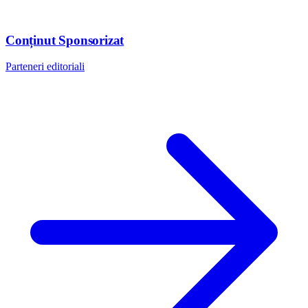
Conținut Sponsorizat
Parteneri editoriali