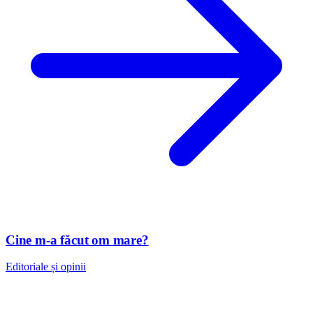
Cine m-a făcut om mare?
Editoriale și opinii