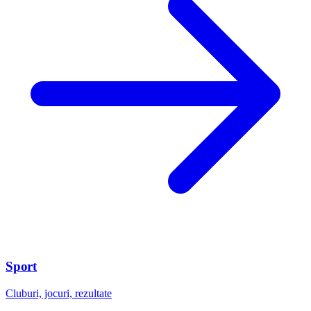
Sport
Cluburi, jocuri, rezultate