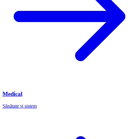
Medical
Sănătate și sistem