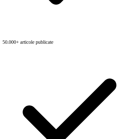
50.000+ articole publicate