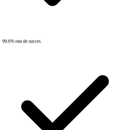
99.6% rata de succes