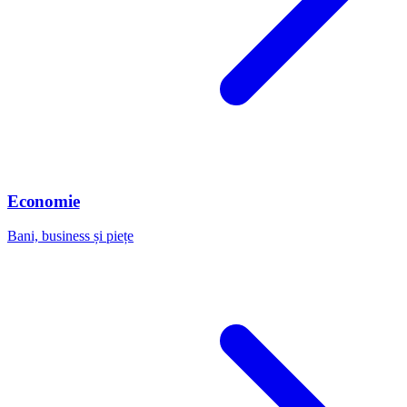
Economie
Bani, business și piețe