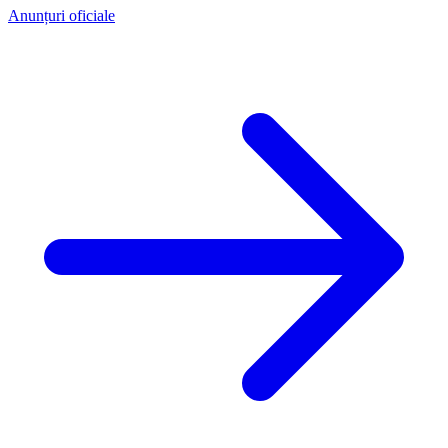
Anunțuri oficiale