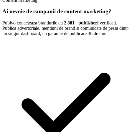
Content Marketing
Ai nevoie de campanii de content marketing?
Publyo conecteaza brandurile cu
2.881+ publisheri
verificati.
Publica advertoriale, mentiuni de brand si comunicate de presa dintr-
un singur dashboard, cu garantie de publicare 36 de luni.