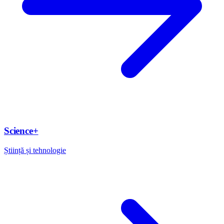
Science+
Știință și tehnologie