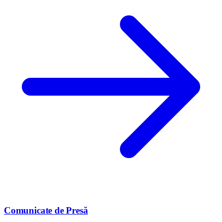
Comunicate de Presă