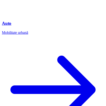
Auto
Mobilitate urbană