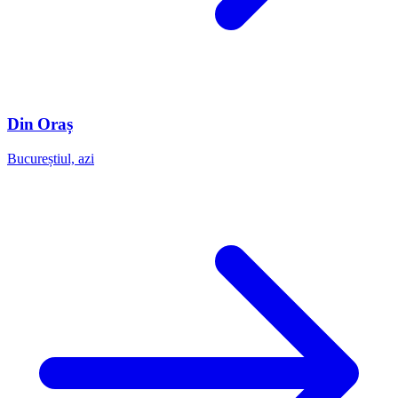
Din Oraș
Bucureștiul, azi