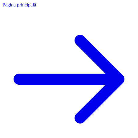
Pagina principală