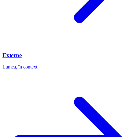
Externe
Lumea, în context