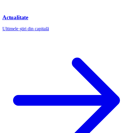
Actualitate
Ultimele știri din capitală