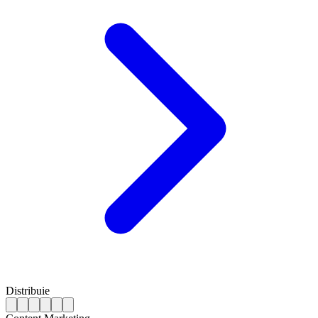
Distribuie