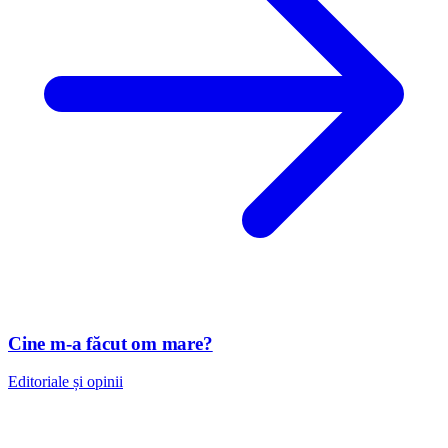
Cine m-a făcut om mare?
Editoriale și opinii