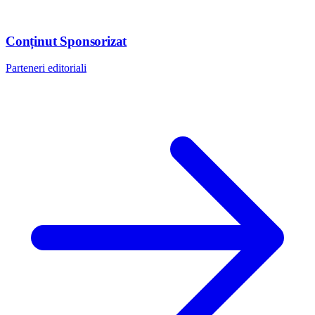
Conținut Sponsorizat
Parteneri editoriali