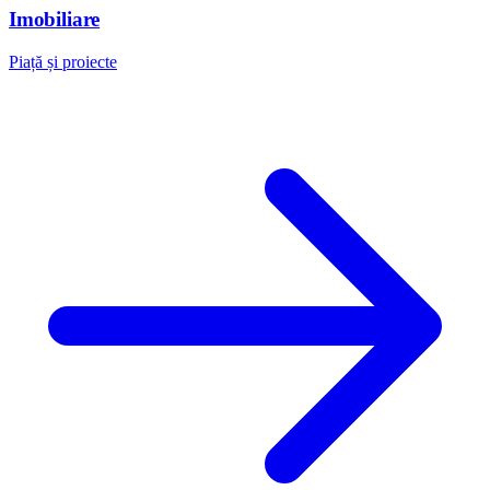
Imobiliare
Piață și proiecte