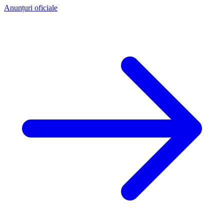
Anunțuri oficiale