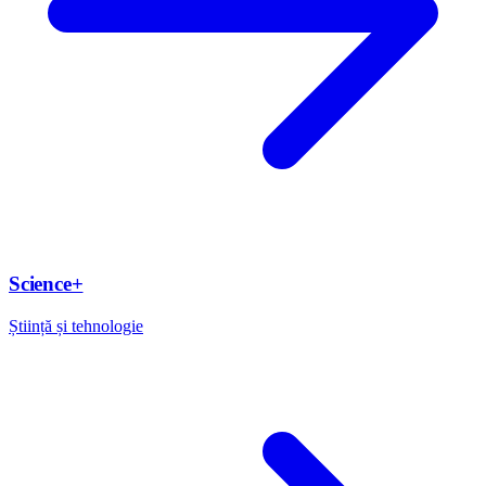
Science+
Știință și tehnologie