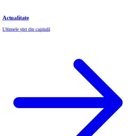
Actualitate
Ultimele știri din capitală