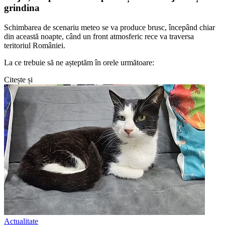
grindina
Schimbarea de scenariu meteo se va produce brusc, începând chiar
din această noapte, când un front atmosferic rece va traversa
teritoriul României.
La ce trebuie să ne așteptăm în orele următoare:
Citește și
Actualitate