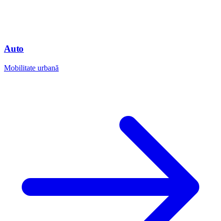
Auto
Mobilitate urbană