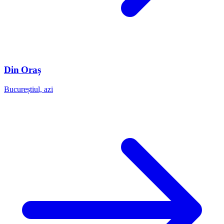
Din Oraș
Bucureștiul, azi