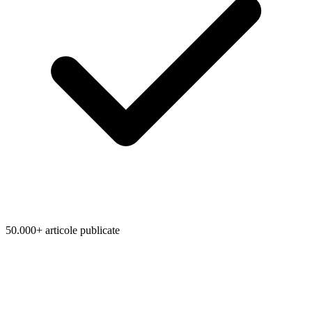
50.000+ articole publicate