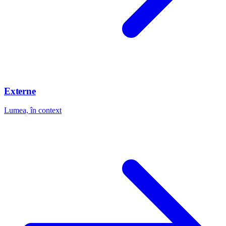
Externe
Lumea, în context