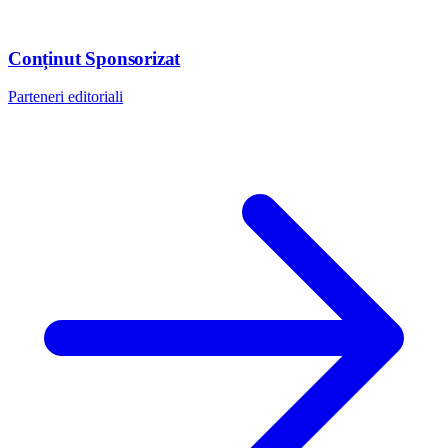
Conținut Sponsorizat
Parteneri editoriali