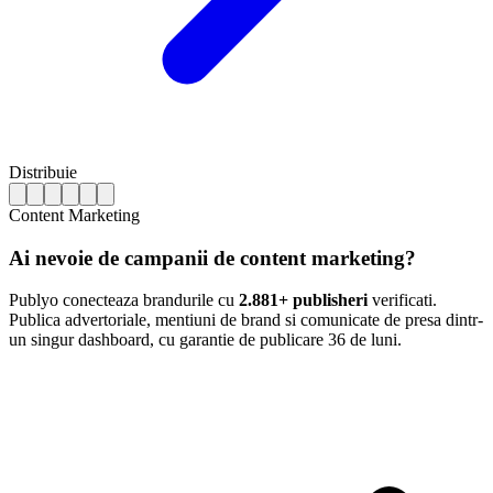
Distribuie
Content Marketing
Ai nevoie de campanii de content marketing?
Publyo conecteaza brandurile cu
2.881+ publisheri
verificati.
Publica advertoriale, mentiuni de brand si comunicate de presa dintr-
un singur dashboard, cu garantie de publicare 36 de luni.