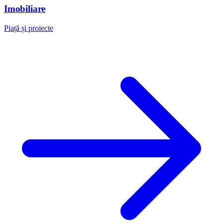
Imobiliare
Piață și proiecte