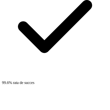
99.6% rata de succes