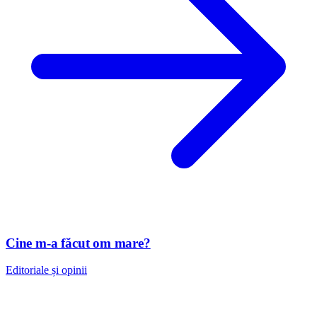
Cine m-a făcut om mare?
Editoriale și opinii