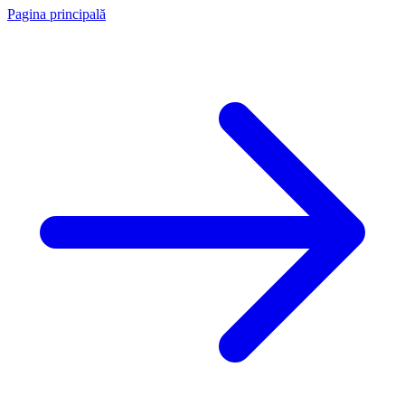
Pagina principală