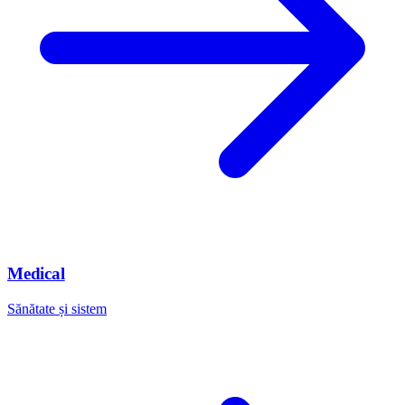
Medical
Sănătate și sistem