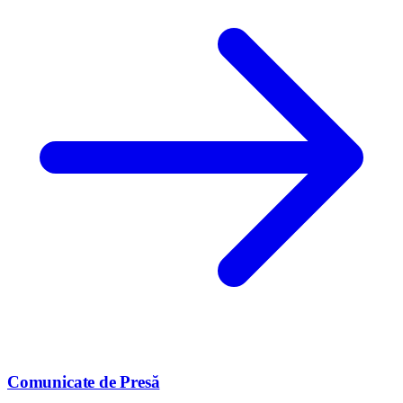
Comunicate de Presă