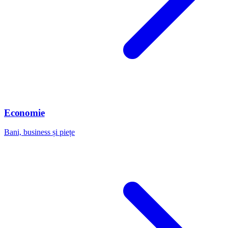
Economie
Bani, business și piețe