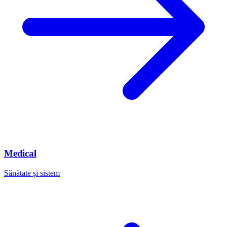
Medical
Sănătate și sistem