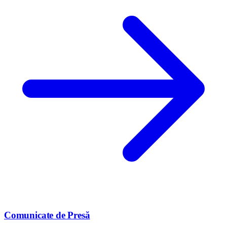
Comunicate de Presă