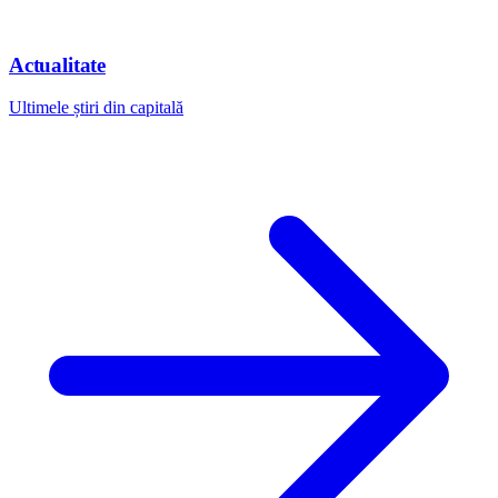
Actualitate
Ultimele știri din capitală