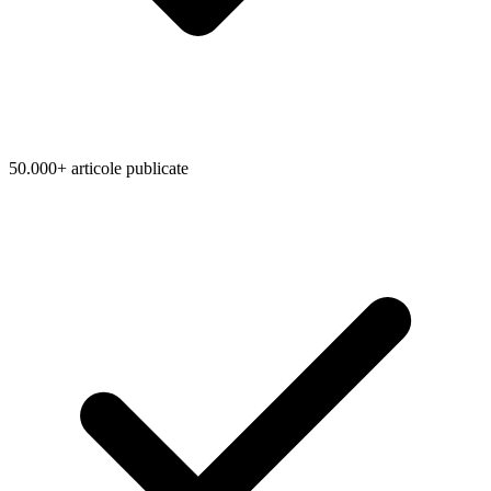
50.000+ articole publicate