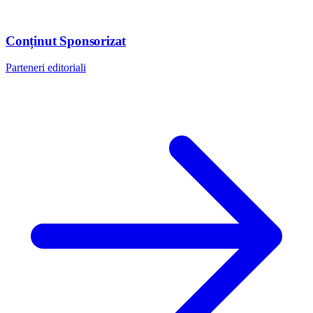
Conținut Sponsorizat
Parteneri editoriali