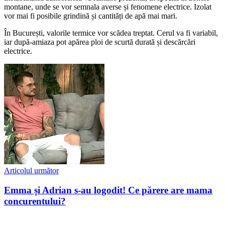
montane, unde se vor semnala averse și fenomene electrice. Izolat
vor mai fi posibile grindină și cantități de apă mai mari.
În București, valorile termice vor scădea treptat. Cerul va fi variabil,
iar după-amiaza pot apărea ploi de scurtă durată și descărcări
electrice.
Articolul următor
Emma și Adrian s-au logodit! Ce părere are mama
concurentului?