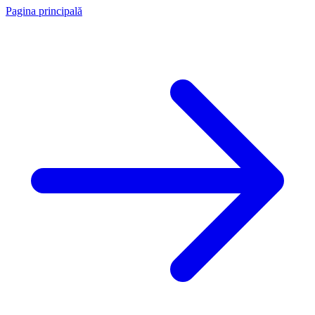
Pagina principală