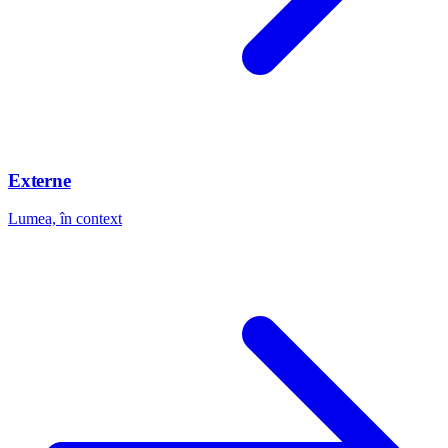
Externe
Lumea, în context