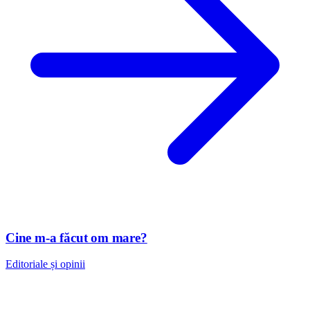
Cine m-a făcut om mare?
Editoriale și opinii