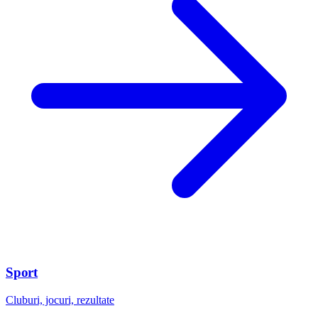
Sport
Cluburi, jocuri, rezultate