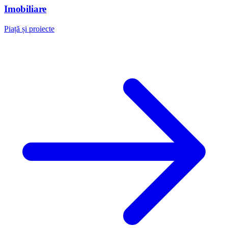
Imobiliare
Piață și proiecte