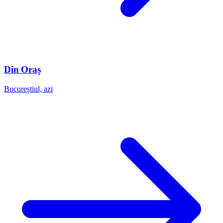
Din Oraș
Bucureștiul, azi