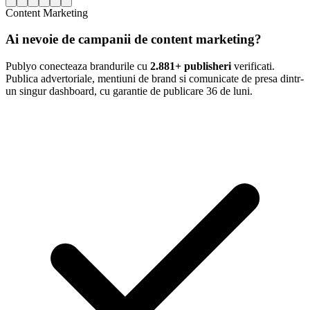
Content Marketing
Ai nevoie de campanii de content marketing?
Publyo conecteaza brandurile cu
2.881+ publisheri
verificati.
Publica advertoriale, mentiuni de brand si comunicate de presa dintr-
un singur dashboard, cu garantie de publicare 36 de luni.