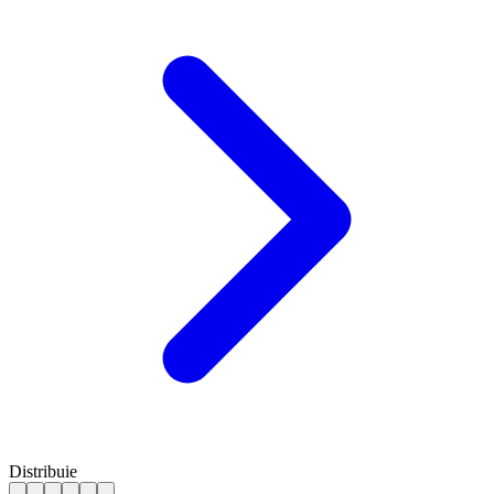
Distribuie