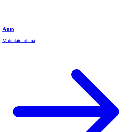
Auto
Mobilitate urbană