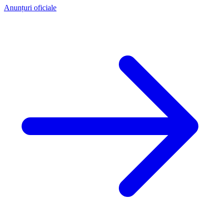
Anunțuri oficiale