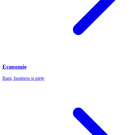
Economie
Bani, business și piețe