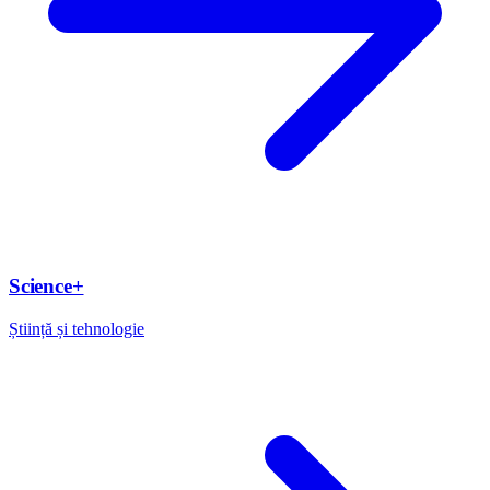
Science+
Știință și tehnologie