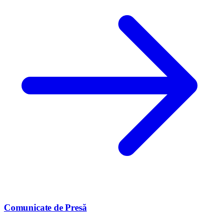
Comunicate de Presă