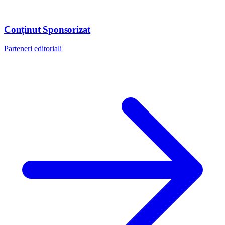
Conținut Sponsorizat
Parteneri editoriali