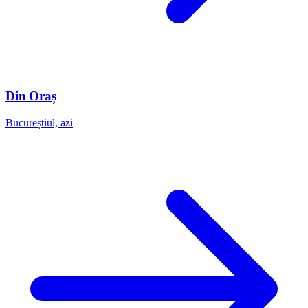
Din Oraș
Bucureștiul, azi