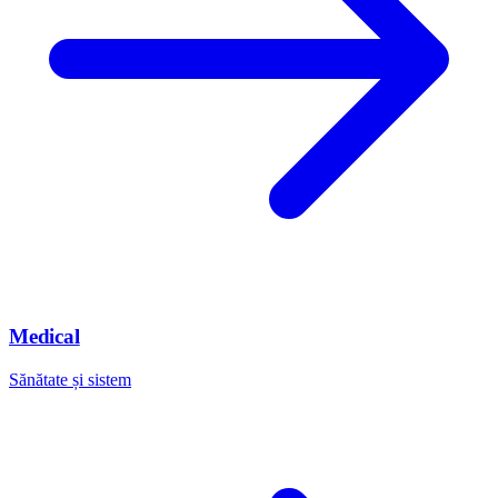
Medical
Sănătate și sistem