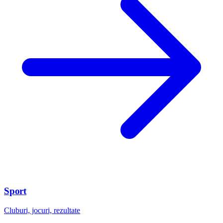
Sport
Cluburi, jocuri, rezultate