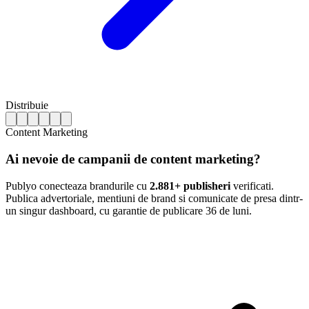
Distribuie
Content Marketing
Ai nevoie de campanii de content marketing?
Publyo conecteaza brandurile cu
2.881+ publisheri
verificati.
Publica advertoriale, mentiuni de brand si comunicate de presa dintr-
un singur dashboard, cu garantie de publicare 36 de luni.