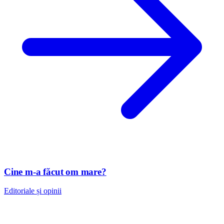
Cine m-a făcut om mare?
Editoriale și opinii