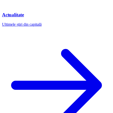
Actualitate
Ultimele știri din capitală