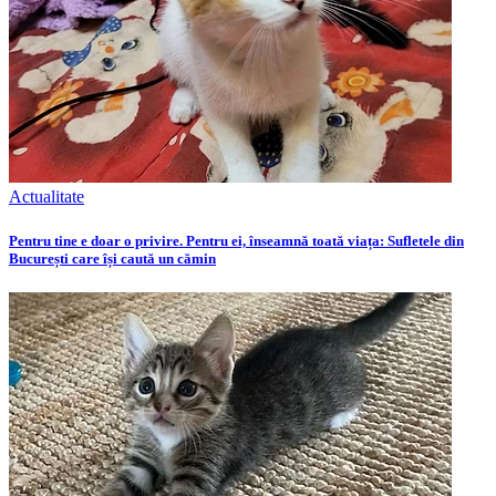
Actualitate
Pentru tine e doar o privire. Pentru ei, înseamnă toată viața: Sufletele din
București care își caută un cămin