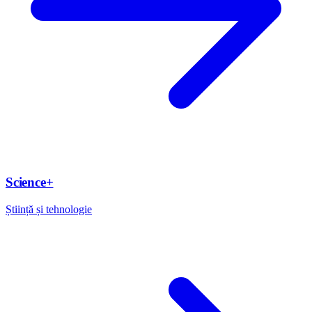
Science+
Știință și tehnologie