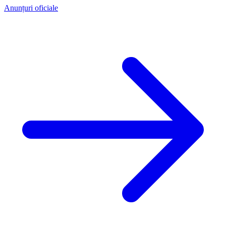
Anunțuri oficiale