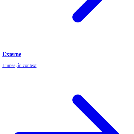
Externe
Lumea, în context