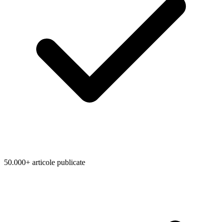
50.000+ articole publicate