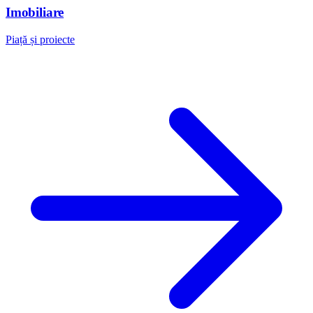
Imobiliare
Piață și proiecte