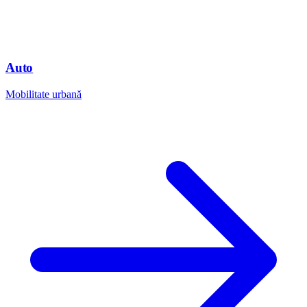
Auto
Mobilitate urbană