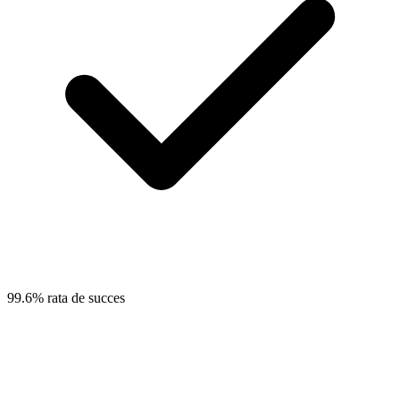
99.6% rata de succes