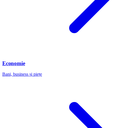
Economie
Bani, business și piețe