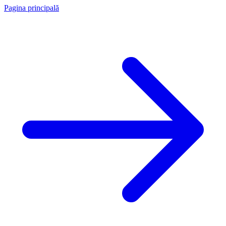
Pagina principală