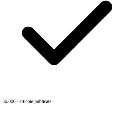
50.000+ articole publicate