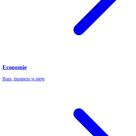
Economie
Bani, business și piețe