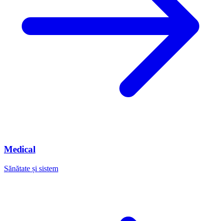
Medical
Sănătate și sistem