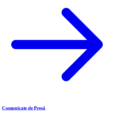
Comunicate de Presă