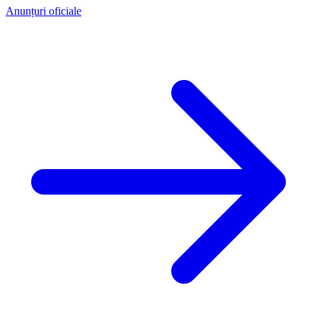
Anunțuri oficiale