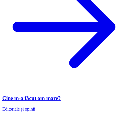
Cine m-a făcut om mare?
Editoriale și opinii