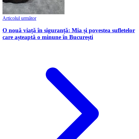
Articolul următor
O nouă viață în siguranță: Mia și povestea sufletelor
care așteaptă o minune în București