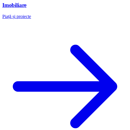
Imobiliare
Piață și proiecte