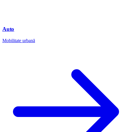
Auto
Mobilitate urbană