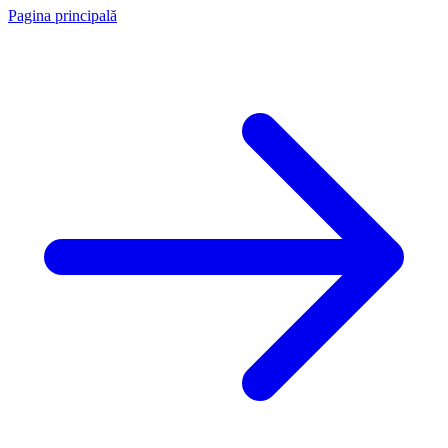
Pagina principală