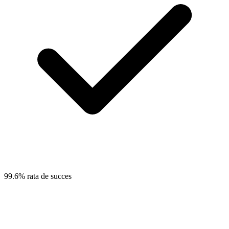
99.6% rata de succes