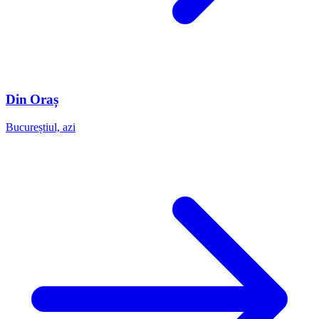
Din Oraș
Bucureștiul, azi