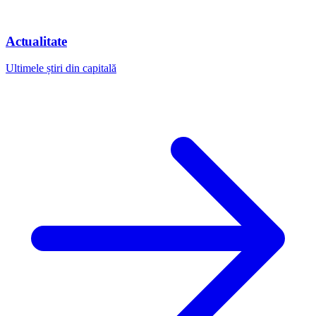
Actualitate
Ultimele știri din capitală