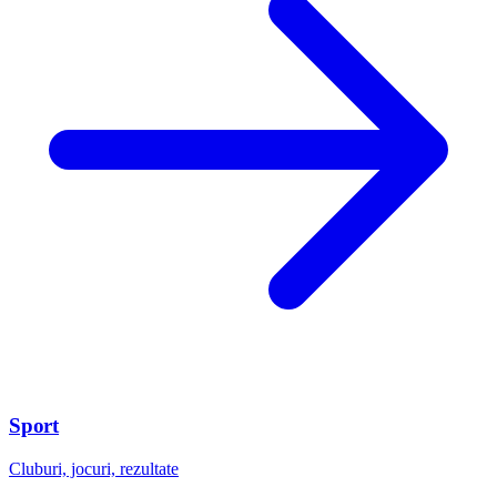
Sport
Cluburi, jocuri, rezultate