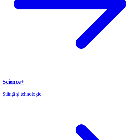
Science+
Știință și tehnologie