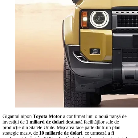
Gigantul nipon
Toyota Motor
a confirmat luni o nouă tranșă de
investiții de
1 miliard de dolari
destinată facilităților sale de
producție din Statele Unite. Mișcarea face parte dintr-un plan
strategic masiv, de
10 miliarde de dolari
, ce urmează a fi