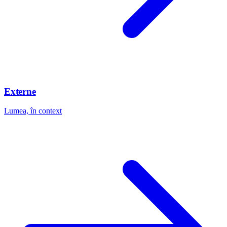
Externe
Lumea, în context