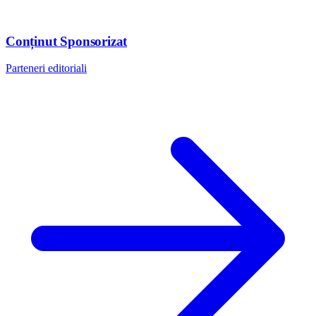
Conținut Sponsorizat
Parteneri editoriali