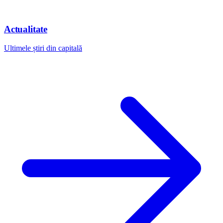
Actualitate
Ultimele știri din capitală