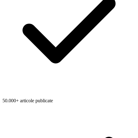
50.000+ articole publicate