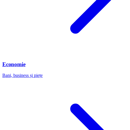
Economie
Bani, business și piețe