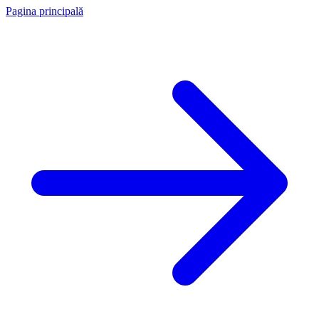
Pagina principală