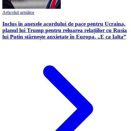
Articolul următor
Inclus în anexele acordului de pace pentru Ucraina,
planul lui Trump pentru reluarea relațiilor cu Rusia
lui Putin stârnește anxietate în Europa. „E ca Ialta”