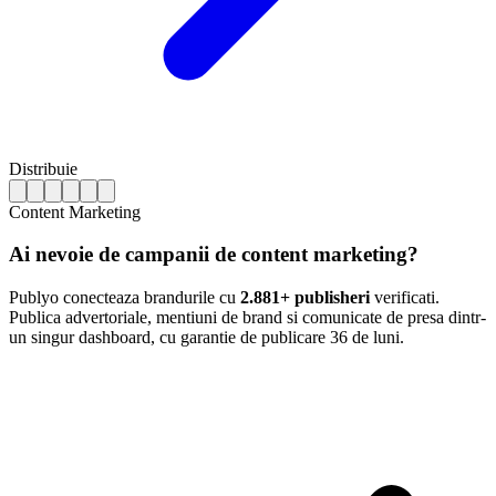
Distribuie
Content Marketing
Ai nevoie de campanii de content marketing?
Publyo conecteaza brandurile cu
2.881+ publisheri
verificati.
Publica advertoriale, mentiuni de brand si comunicate de presa dintr-
un singur dashboard, cu garantie de publicare 36 de luni.