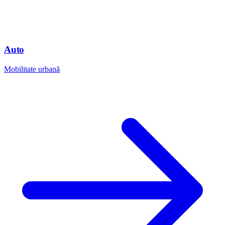
Auto
Mobilitate urbană