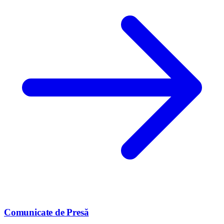
Comunicate de Presă