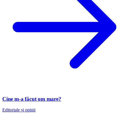
Cine m-a făcut om mare?
Editoriale și opinii