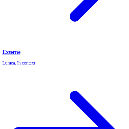
Externe
Lumea, în context