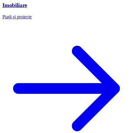
Imobiliare
Piață și proiecte