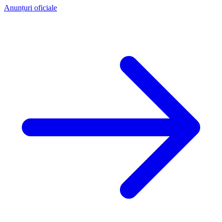
Anunțuri oficiale