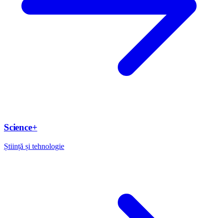
Science+
Știință și tehnologie