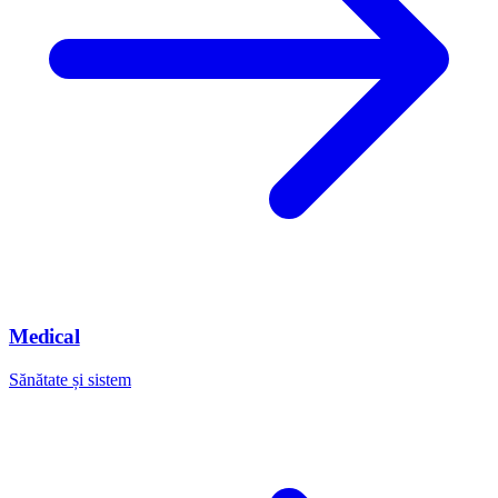
Medical
Sănătate și sistem