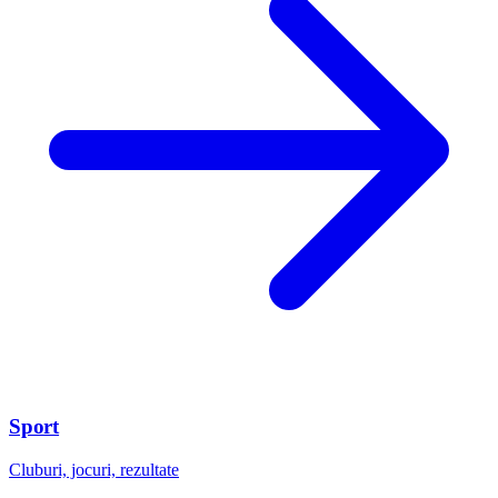
Sport
Cluburi, jocuri, rezultate