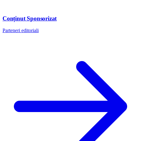
Conținut Sponsorizat
Parteneri editoriali