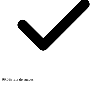
99.6% rata de succes