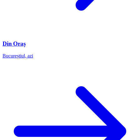
Din Oraș
Bucureștiul, azi