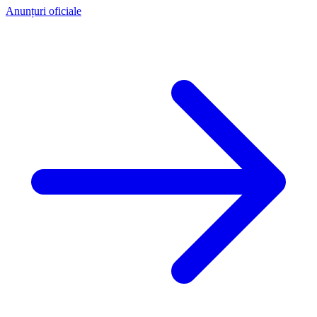
Anunțuri oficiale