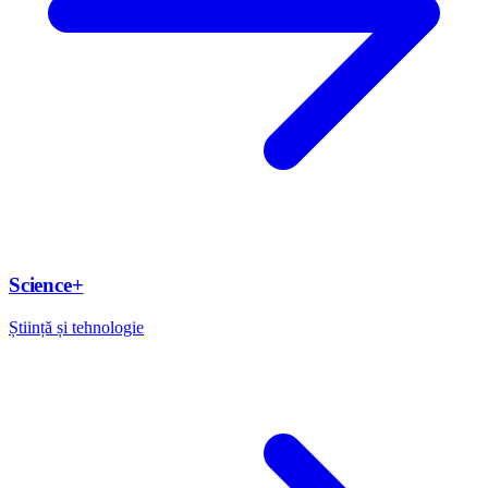
Science+
Știință și tehnologie