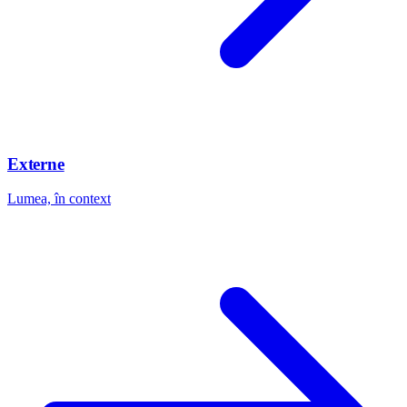
Externe
Lumea, în context