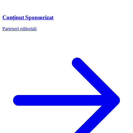
Conținut Sponsorizat
Parteneri editoriali