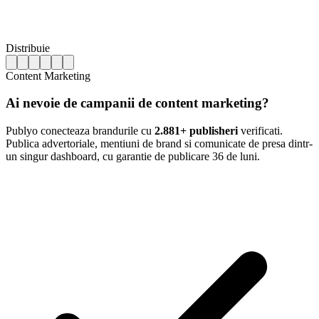
Distribuie
Content Marketing
Ai nevoie de campanii de content marketing?
Publyo conecteaza brandurile cu
2.881+ publisheri
verificati.
Publica advertoriale, mentiuni de brand si comunicate de presa dintr-
un singur dashboard, cu garantie de publicare 36 de luni.