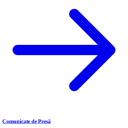
Comunicate de Presă