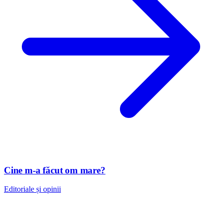
Cine m-a făcut om mare?
Editoriale și opinii