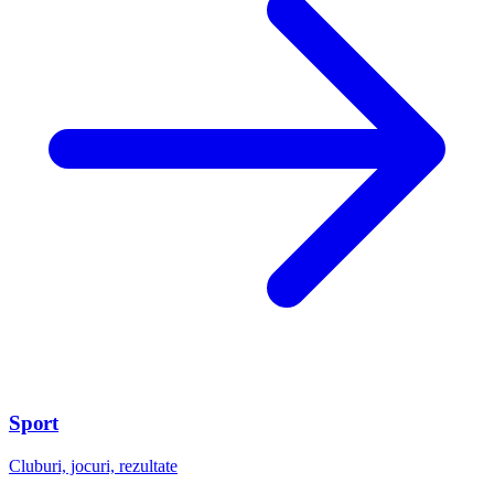
Sport
Cluburi, jocuri, rezultate