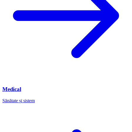
Medical
Sănătate și sistem