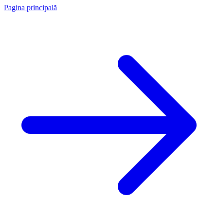
Pagina principală