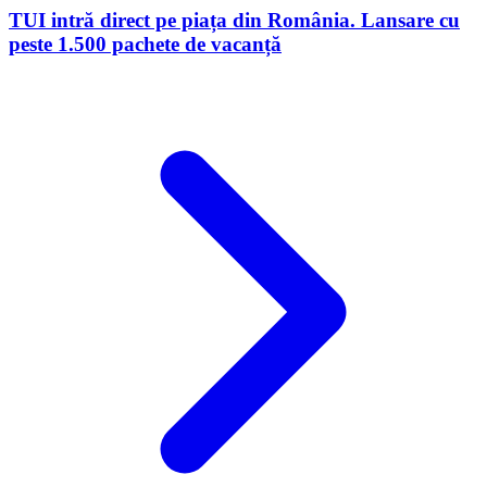
TUI intră direct pe piața din România. Lansare cu
peste 1.500 pachete de vacanță