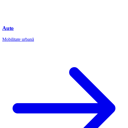
Auto
Mobilitate urbană