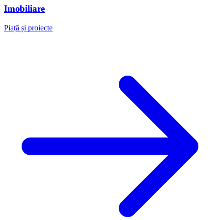
Imobiliare
Piață și proiecte