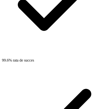
99.6% rata de succes