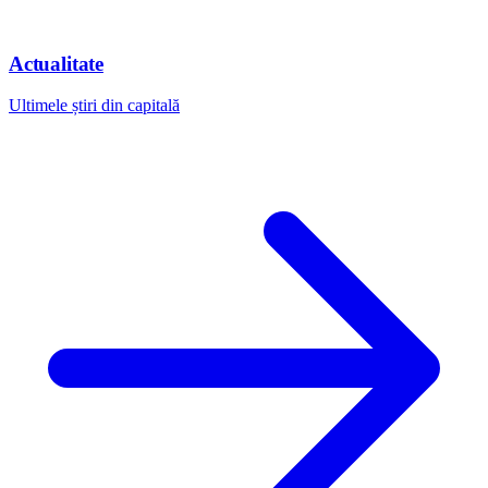
Actualitate
Ultimele știri din capitală