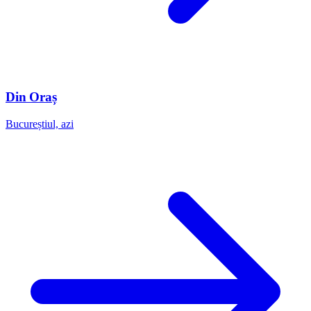
Din Oraș
Bucureștiul, azi