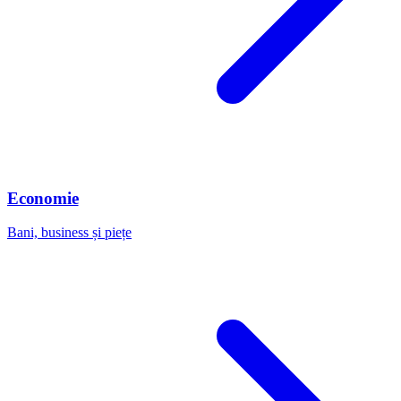
Economie
Bani, business și piețe