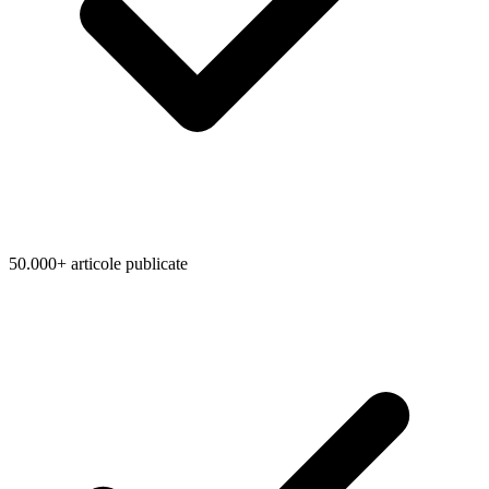
50.000+ articole publicate