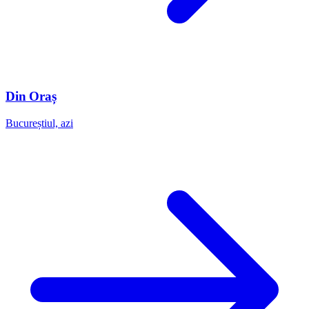
Din Oraș
Bucureștiul, azi