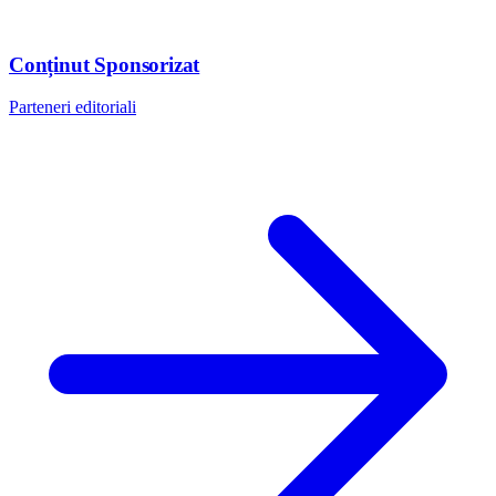
Conținut Sponsorizat
Parteneri editoriali