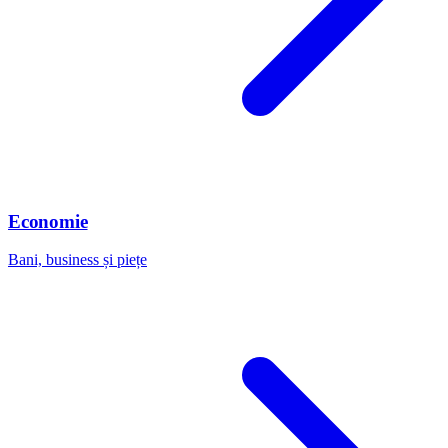
Economie
Bani, business și piețe