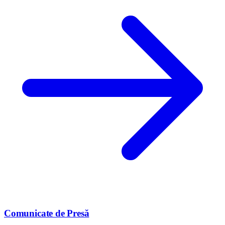
Comunicate de Presă