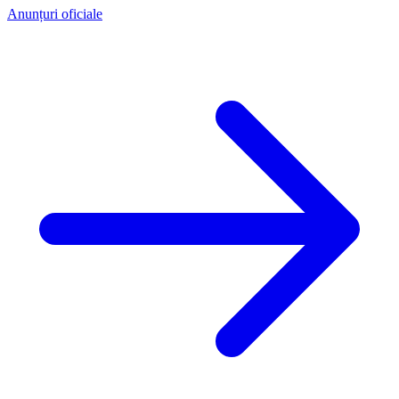
Anunțuri oficiale