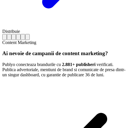
Distribuie
Content Marketing
Ai nevoie de campanii de content marketing?
Publyo conecteaza brandurile cu
2.881+ publisheri
verificati.
Publica advertoriale, mentiuni de brand si comunicate de presa dintr-
un singur dashboard, cu garantie de publicare 36 de luni.