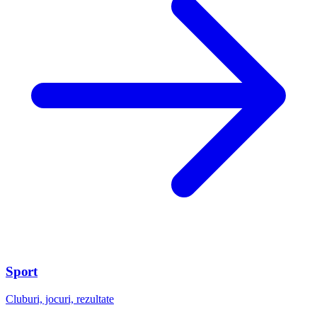
Sport
Cluburi, jocuri, rezultate