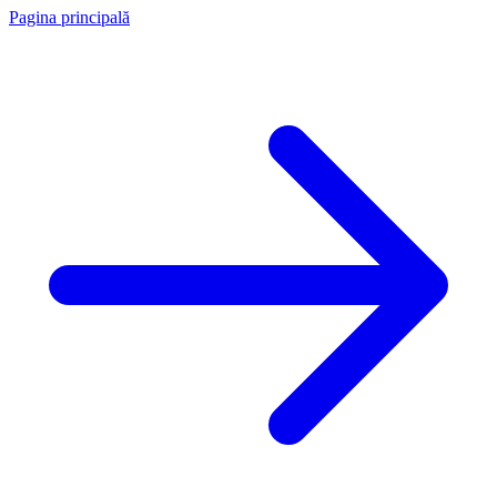
Pagina principală