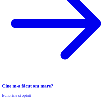
Cine m-a făcut om mare?
Editoriale și opinii