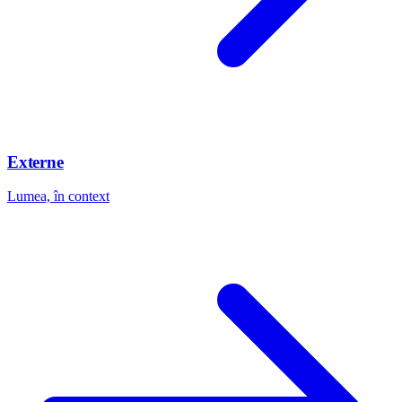
Externe
Lumea, în context