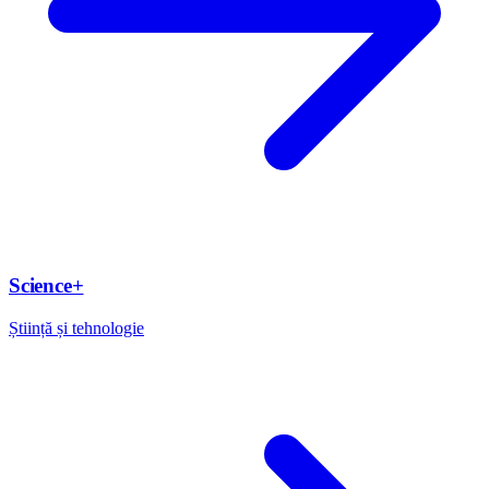
Science+
Știință și tehnologie