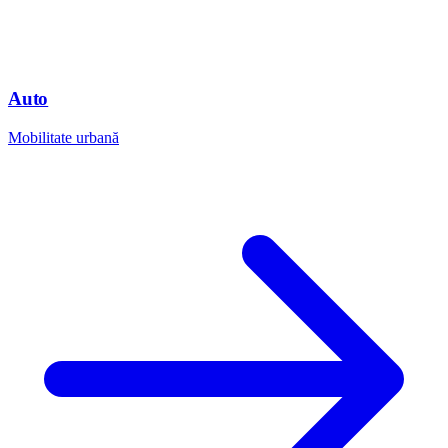
Auto
Mobilitate urbană