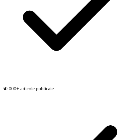
50.000+ articole publicate