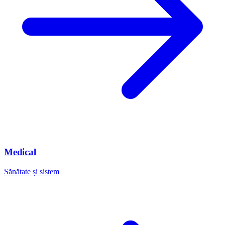
Medical
Sănătate și sistem