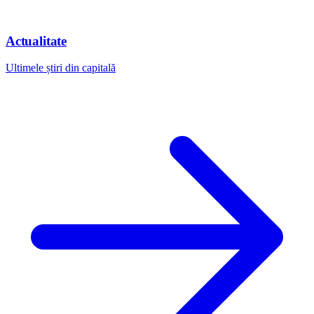
Actualitate
Ultimele știri din capitală