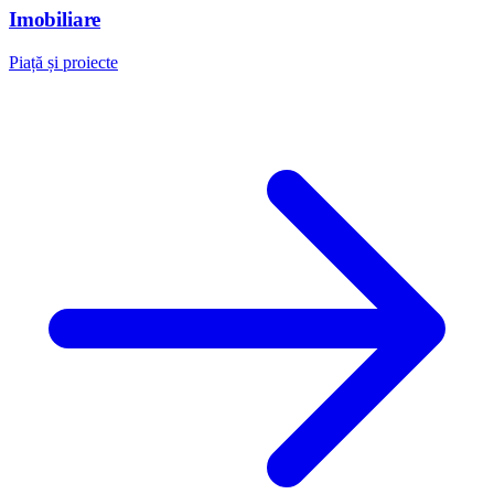
Imobiliare
Piață și proiecte