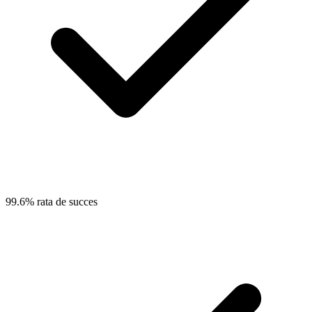
99.6% rata de succes