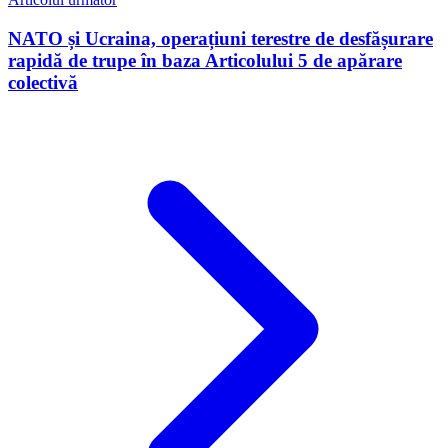
NATO și Ucraina, operațiuni terestre de desfășurare
rapidă de trupe în baza Articolului 5 de apărare
colectivă